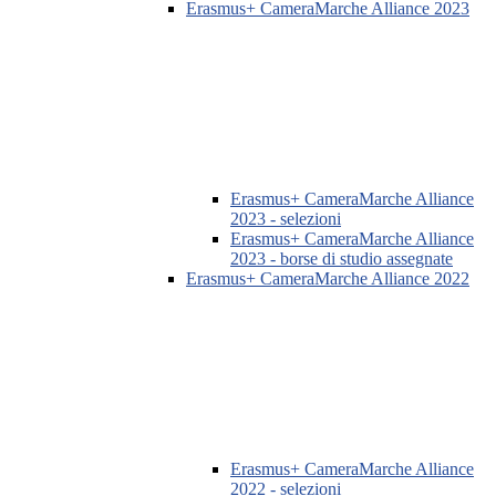
Erasmus+ CameraMarche Alliance 2023
Erasmus+ CameraMarche Alliance
2023 - selezioni
Erasmus+ CameraMarche Alliance
2023 - borse di studio assegnate
Erasmus+ CameraMarche Alliance 2022
Erasmus+ CameraMarche Alliance
2022 - selezioni