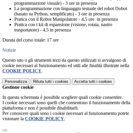
programmazione visuale) - 3 ore in presenza
La programmazione con linguaggio testuale del robot Dobot
(basato su Python, semplificato) - 3 ore in presenza
Pratica con il Robot Manipolatore - 4,5 ore in presenza
Pratica con i kit di espansione (visione, rotaia, nastro
trasportatore) - 4,5 in presenza
Durata del corso totale: 17 ore
Notizie
Questo sito o gli strumenti terzi da questo utilizzati si avvalgono di
cookie necessari al funzionamento ed utili alle finalità illustrate nella
COOKIE POLICY
.
Personalizza
Rifiuta tutti
i cookies
Accetta tutti
i cookies
Gestione cookie
In questa schermata è possibile scegliere quali cookie consentire.
I cookie necessari sono quelli che consentono il funzionamento della
piattaforma e non è possibile disabilitarli.
Per conoscere quali sono i cookie necessari al funzionamento potete
visionare la
COOKIE POLICY
.