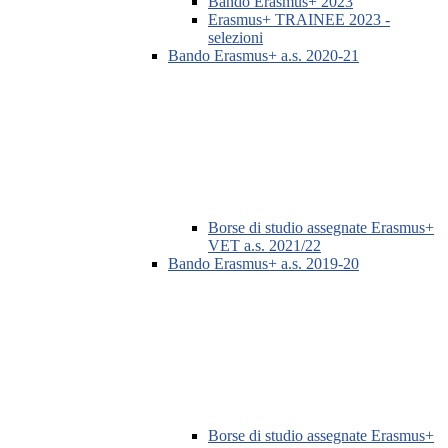
Bando Erasmus+ 2023
Erasmus+ TRAINEE 2023 -
selezioni
Bando Erasmus+ a.s. 2020-21
Borse di studio assegnate Erasmus+
VET a.s. 2021/22
Bando Erasmus+ a.s. 2019-20
Borse di studio assegnate Erasmus+