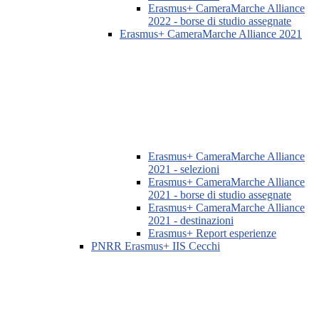
Erasmus+ CameraMarche Alliance
2022 - borse di studio assegnate
Erasmus+ CameraMarche Alliance 2021
Erasmus+ CameraMarche Alliance
2021 - selezioni
Erasmus+ CameraMarche Alliance
2021 - borse di studio assegnate
Erasmus+ CameraMarche Alliance
2021 - destinazioni
Erasmus+ Report esperienze
PNRR Erasmus+ IIS Cecchi