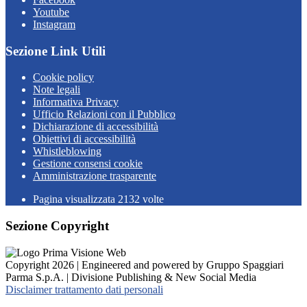
Youtube
Instagram
Sezione Link Utili
Cookie policy
Note legali
Informativa Privacy
Ufficio Relazioni con il Pubblico
Dichiarazione di accessibilità
Obiettivi di accessibilità
Whistleblowing
Gestione consensi cookie
Amministrazione trasparente
Pagina visualizzata
2132
volte
Sezione Copyright
Copyright 2026 | Engineered and powered by Gruppo Spaggiari
Parma S.p.A. | Divisione Publishing & New Social Media
Disclaimer trattamento dati personali