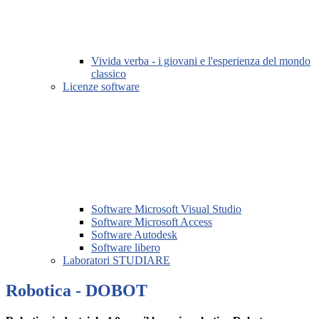
Vivida verba - i giovani e l'esperienza del mondo
classico
Licenze software
Software Microsoft Visual Studio
Software Microsoft Access
Software Autodesk
Software libero
Laboratori STUDIARE
Robotica - DOBOT