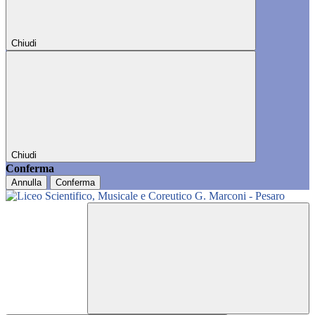
Chiudi
Chiudi
Conferma
Annulla
Conferma