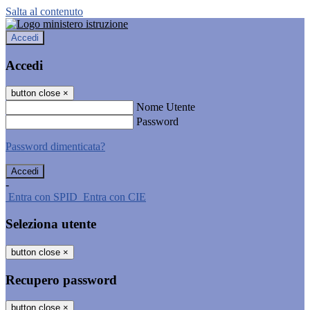
Salta al contenuto
Accedi
Accedi
button close
×
Nome Utente
Password
Password dimenticata?
-
Entra con SPID
Entra con CIE
Seleziona utente
button close
×
Recupero password
button close
×