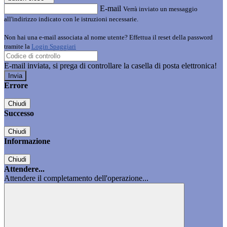
E-mail
Verrà inviato un messaggio
all'indirizzo indicato con le istruzioni necessarie.
Non hai una e-mail associata al nome utente? Effettua il reset della password
tramite la
Login Spaggiari
E-mail inviata, si prega di controllare la casella di posta elettronica!
Errore
Chiudi
Successo
Chiudi
Informazione
Chiudi
Attendere...
Attendere il completamento dell'operazione...