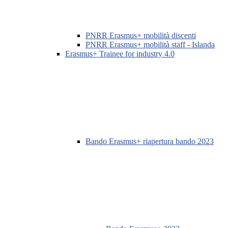
PNRR Erasmus+ mobilità discenti
PNRR Erasmus+ mobilità staff - Islanda
Erasmus+ Trainee for industry 4.0
Bando Erasmus+ riapertura bando 2023