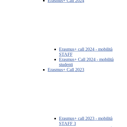
Erasmus+ Call 2024
Erasmus+ call 2024 - mobilità
STAFF
Erasmus+ Call 2024 - mobilità
studenti
Erasmus+ Call 2023
Erasmus+ call 2023 - mobilità
STAFF 3