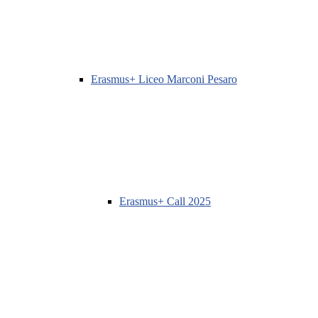
Erasmus+ Liceo Marconi Pesaro
Erasmus+ Call 2025