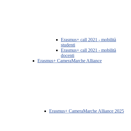
Erasmus+ call 2021 - mobilità
studenti
Erasmus+ call 2021 - mobilità
docenti
Erasmus+ CameraMarche Alliance
Erasmus+ CameraMarche Alliance 2025