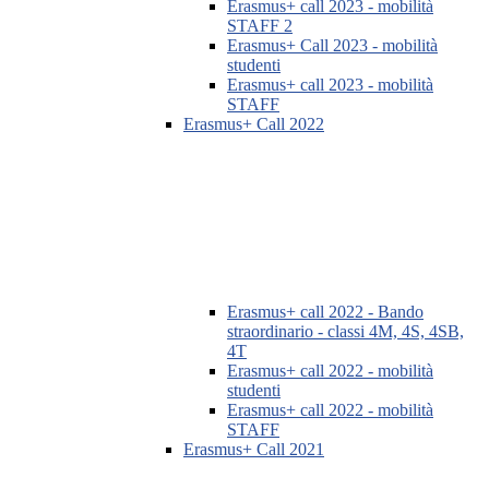
Erasmus+ call 2023 - mobilità
STAFF 2
Erasmus+ Call 2023 - mobilità
studenti
Erasmus+ call 2023 - mobilità
STAFF
Erasmus+ Call 2022
Erasmus+ call 2022 - Bando
straordinario - classi 4M, 4S, 4SB,
4T
Erasmus+ call 2022 - mobilità
studenti
Erasmus+ call 2022 - mobilità
STAFF
Erasmus+ Call 2021