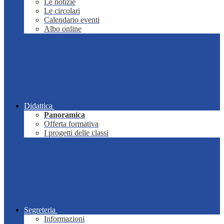
Le notizie
Le circolari
Calendario eventi
Albo online
Didattica
Panoramica
Offerta formativa
I progetti delle classi
Segreteria
Informazioni