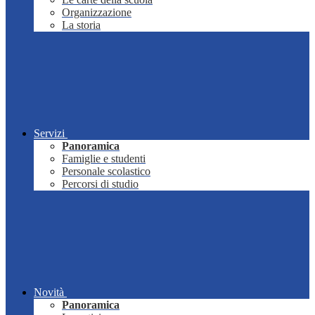
Organizzazione
La storia
Servizi
Panoramica
Famiglie e studenti
Personale scolastico
Percorsi di studio
Novità
Panoramica