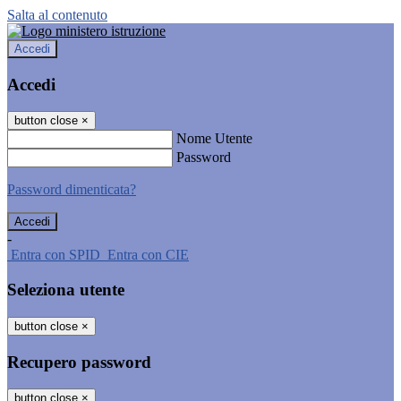
Salta al contenuto
Accedi
Accedi
button close
×
Nome Utente
Password
Password dimenticata?
-
Entra con SPID
Entra con CIE
Seleziona utente
button close
×
Recupero password
button close
×