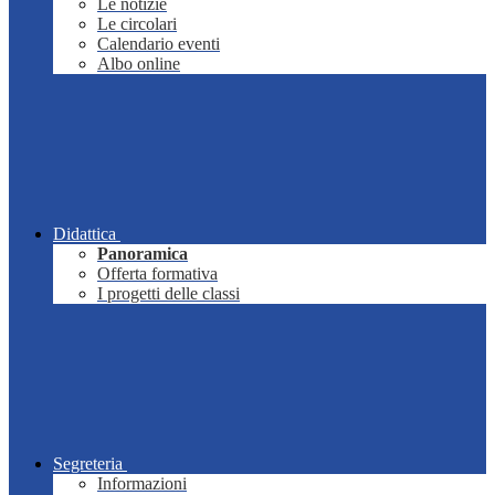
Le notizie
Le circolari
Calendario eventi
Albo online
Didattica
Panoramica
Offerta formativa
I progetti delle classi
Segreteria
Informazioni