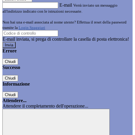
E-mail
Verrà inviato un messaggio
all'indirizzo indicato con le istruzioni necessarie.
Non hai una e-mail associata al nome utente? Effettua il reset della password
tramite la
Login Spaggiari
E-mail inviata, si prega di controllare la casella di posta elettronica!
Errore
Chiudi
Successo
Chiudi
Informazione
Chiudi
Attendere...
Attendere il completamento dell'operazione...