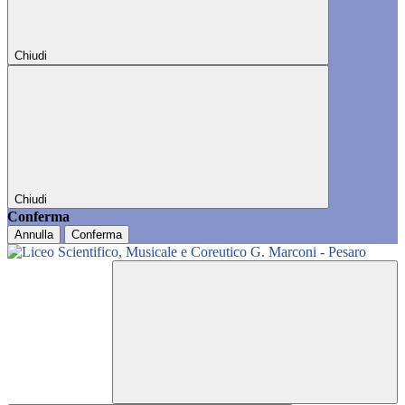
Chiudi
Chiudi
Conferma
Annulla
Conferma