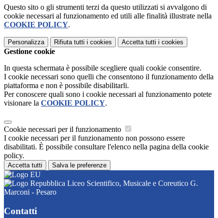
Questo sito o gli strumenti terzi da questo utilizzati si avvalgono di
cookie necessari al funzionamento ed utili alle finalità illustrate nella
COOKIE POLICY
.
Personalizza
Rifiuta tutti
i cookies
Accetta tutti
i cookies
Gestione cookie
In questa schermata è possibile scegliere quali cookie consentire.
I cookie necessari sono quelli che consentono il funzionamento della
piattaforma e non è possibile disabilitarli.
Per conoscere quali sono i cookie necessari al funzionamento potete
visionare la
COOKIE POLICY
.
Cookie necessari per il funzionamento
I cookie necessari per il funzionamento non possono essere
disabilitati. È possibile consultare l'elenco nella pagina della cookie
policy.
Accetta tutti
Salva le preferenze
Liceo Scientifico, Musicale e Coreutico G.
Marconi - Pesaro
Contatti