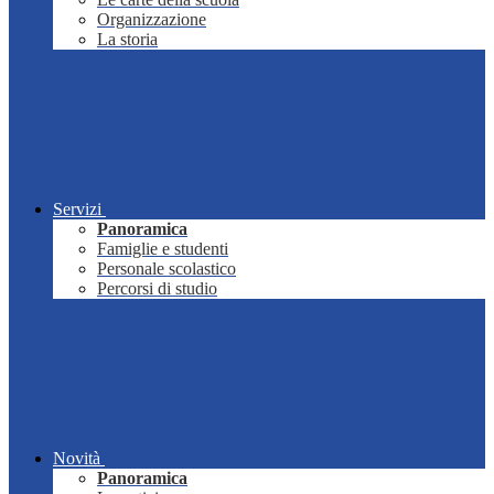
Organizzazione
La storia
Servizi
Panoramica
Famiglie e studenti
Personale scolastico
Percorsi di studio
Novità
Panoramica