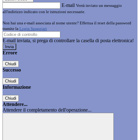
E-mail
Verrà inviato un messaggio
all'indirizzo indicato con le istruzioni necessarie.
Non hai una e-mail associata al nome utente? Effettua il reset della password
tramite la
Login Spaggiari
E-mail inviata, si prega di controllare la casella di posta elettronica!
Errore
Chiudi
Successo
Chiudi
Informazione
Chiudi
Attendere...
Attendere il completamento dell'operazione...