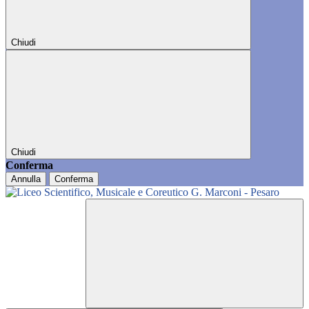
Chiudi
Chiudi
Conferma
Annulla
Conferma