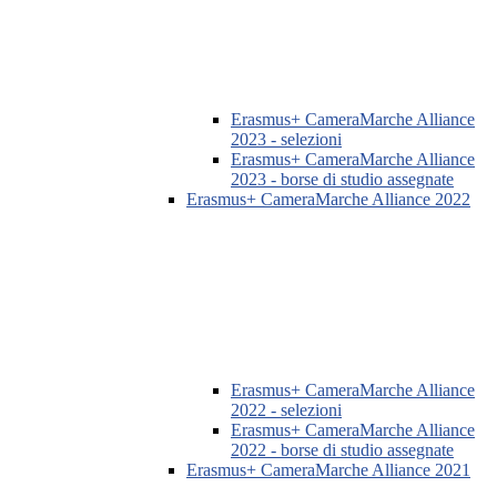
Erasmus+ CameraMarche Alliance
2023 - selezioni
Erasmus+ CameraMarche Alliance
2023 - borse di studio assegnate
Erasmus+ CameraMarche Alliance 2022
Erasmus+ CameraMarche Alliance
2022 - selezioni
Erasmus+ CameraMarche Alliance
2022 - borse di studio assegnate
Erasmus+ CameraMarche Alliance 2021