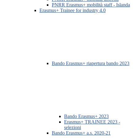
PNRR Erasmus+ mobilità staff - Islanda
Erasmus+ Trainee for industry 4.0
Bando Erasmus+ riapertura bando 2023
Bando Erasmus+ 2023
Erasmus+ TRAINEE 2023 -
selezioni
Bando Erasmus+ a.s. 2020-21