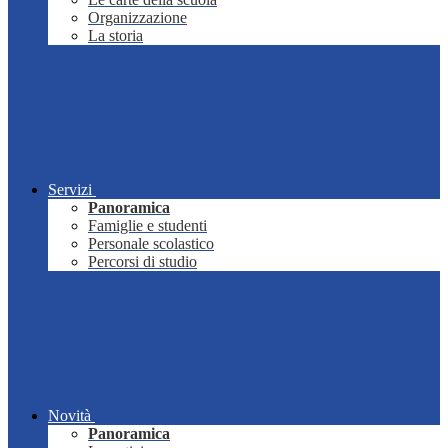
Organizzazione
La storia
Servizi
Panoramica
Famiglie e studenti
Personale scolastico
Percorsi di studio
Novità
Panoramica