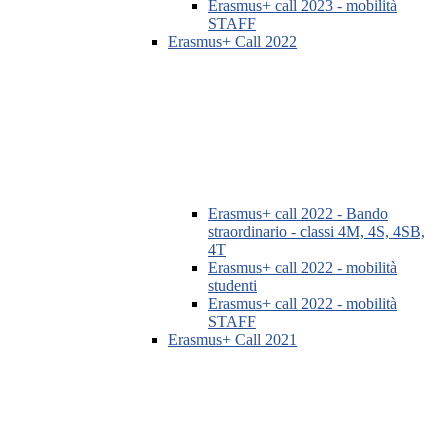
Erasmus+ call 2023 - mobilità
STAFF
Erasmus+ Call 2022
Erasmus+ call 2022 - Bando
straordinario - classi 4M, 4S, 4SB,
4T
Erasmus+ call 2022 - mobilità
studenti
Erasmus+ call 2022 - mobilità
STAFF
Erasmus+ Call 2021