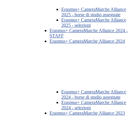
Erasmus+ CameraMarche Alliance
2025 - borse di studio assegnate
Erasmus+ CameraMarche Alliance
2025 - selezioni
Erasmus+ CameraMarche Alliance 2024 -
STAFF
Erasmus+ CameraMarche Alliance 2024
Erasmus+ CameraMarche Alliance
2024 - borse di studio assegnate
Erasmus+ CameraMarche Alliance
2024 - selezioni
Erasmus+ CameraMarche Alliance 2023