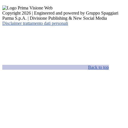
Copyright 2026 | Engineered and powered by Gruppo Spaggiari
Parma S.p.A. | Divisione Publishing & New Social Media
Disclaimer trattamento dati personali
Back to top