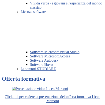
Vivida verba - i giovani e l'esperienza del mondo
classico
Licenze software
Software Microsoft Visual Studio
Software Microsoft Access
Software Autodesk
Software libero
Laboratori STUDIARE
Offerta formativa
Click qui per vedere la presentazione dell'offerta formativa Liceo
Marconi