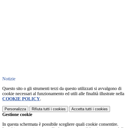
Notizie
Questo sito o gli strumenti terzi da questo utilizzati si avvalgono di
cookie necessari al funzionamento ed utili alle finalità illustrate nella
COOKIE POLICY
.
Personalizza
Rifiuta tutti
i cookies
Accetta tutti
i cookies
Gestione cookie
In questa schermata è possibile scegliere quali cookie consentire.