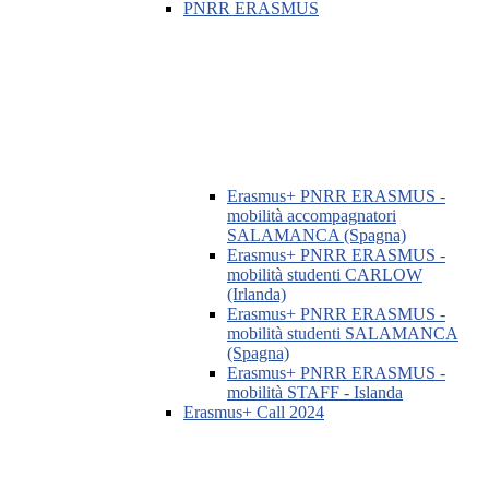
PNRR ERASMUS
Erasmus+ PNRR ERASMUS -
mobilità accompagnatori
SALAMANCA (Spagna)
Erasmus+ PNRR ERASMUS -
mobilità studenti CARLOW
(Irlanda)
Erasmus+ PNRR ERASMUS -
mobilità studenti SALAMANCA
(Spagna)
Erasmus+ PNRR ERASMUS -
mobilità STAFF - Islanda
Erasmus+ Call 2024