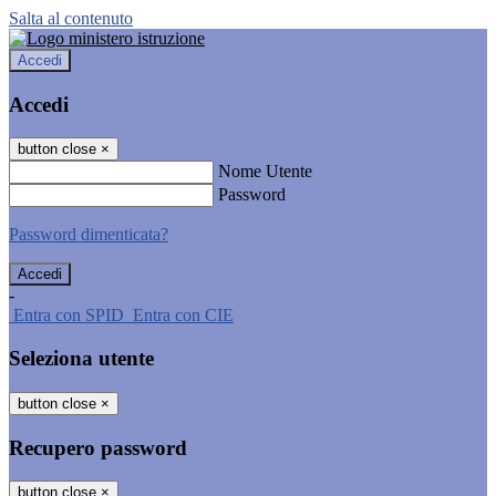
Salta al contenuto
Accedi
Accedi
button close
×
Nome Utente
Password
Password dimenticata?
-
Entra con SPID
Entra con CIE
Seleziona utente
button close
×
Recupero password
button close
×