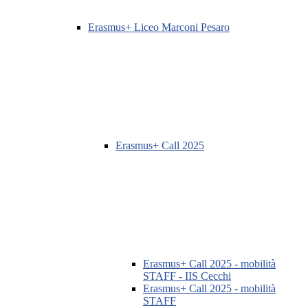
Erasmus+ Liceo Marconi Pesaro
Erasmus+ Call 2025
Erasmus+ Call 2025 - mobilità
STAFF - IIS Cecchi
Erasmus+ Call 2025 - mobilità
STAFF