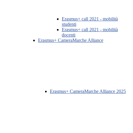
Erasmus+ call 2021 - mobilità
studenti
Erasmus+ call 2021 - mobilità
docenti
Erasmus+ CameraMarche Alliance
Erasmus+ CameraMarche Alliance 2025