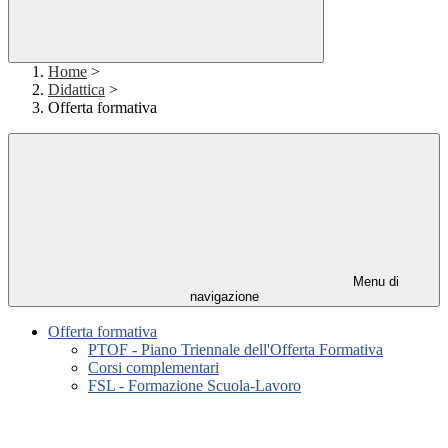
Home
>
Didattica
>
Offerta formativa
Menu di
navigazione
Offerta formativa
PTOF - Piano Triennale dell'Offerta Formativa
Corsi complementari
FSL - Formazione Scuola-Lavoro