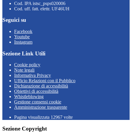
Cod. IPA istsc_psps020006
Cod. uff. fatt. elettr. UF46UH
Seguici su
Facebook
Youtube
Instagram
Sezione Link Utili
Cookie policy
Note legali
Informativa Privacy
Ufficio Relazioni con il Pubblico
Dichiarazione di accessibilità
Obiettivi di accessibilità
Whistleblowing
Gestione consensi cookie
Amministrazione trasparente
Pagina visualizzata
12967
volte
Sezione Copyright