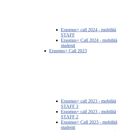
Erasmus+ call 2024 - mobilità
STAFF
Erasmus+ Call 2024 - mobilità
studenti
Erasmus+ Call 2023
Erasmus+ call 2023 - mobilità
STAFF 3
Erasmus+ call 2023 - mobilità
STAFF 2
Erasmus+ Call 2023 - mobilità
studenti