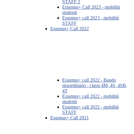
STAFF 2
Erasmus+ Call 2023 - mobilità
studenti
Erasmus+ call 2023 - mobilità
STAFF
Erasmus+ Call 2022
Erasmus+ call 2022 - Bando
straordinario - classi 4M, 4S, 4SB,
4T
Erasmus+ call 2022 - mobilità
studenti
Erasmus+ call 2022 - mobilità
STAFF
Erasmus+ Call 2021