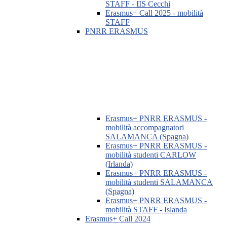
STAFF - IIS Cecchi
Erasmus+ Call 2025 - mobilità
STAFF
PNRR ERASMUS
Erasmus+ PNRR ERASMUS -
mobilità accompagnatori
SALAMANCA (Spagna)
Erasmus+ PNRR ERASMUS -
mobilità studenti CARLOW
(Irlanda)
Erasmus+ PNRR ERASMUS -
mobilità studenti SALAMANCA
(Spagna)
Erasmus+ PNRR ERASMUS -
mobilità STAFF - Islanda
Erasmus+ Call 2024