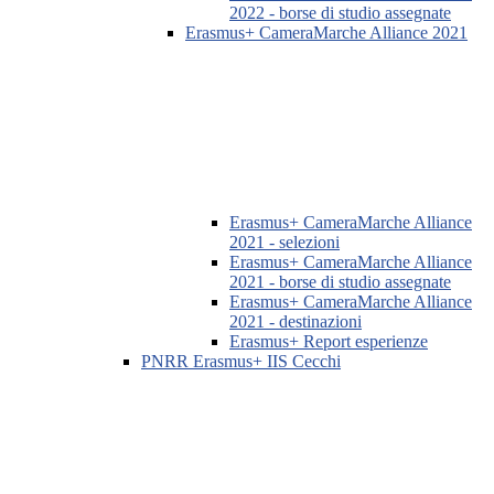
2022 - borse di studio assegnate
Erasmus+ CameraMarche Alliance 2021
Erasmus+ CameraMarche Alliance
2021 - selezioni
Erasmus+ CameraMarche Alliance
2021 - borse di studio assegnate
Erasmus+ CameraMarche Alliance
2021 - destinazioni
Erasmus+ Report esperienze
PNRR Erasmus+ IIS Cecchi