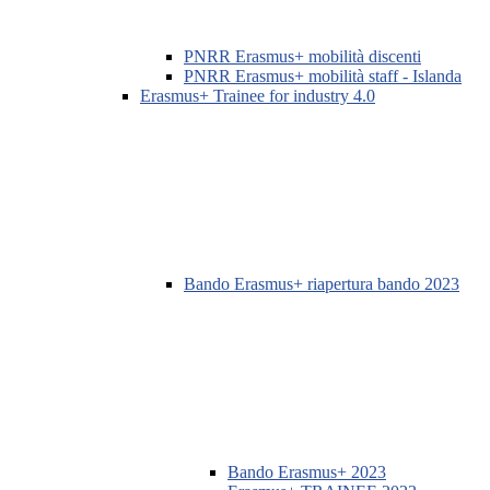
PNRR Erasmus+ mobilità discenti
PNRR Erasmus+ mobilità staff - Islanda
Erasmus+ Trainee for industry 4.0
Bando Erasmus+ riapertura bando 2023
Bando Erasmus+ 2023