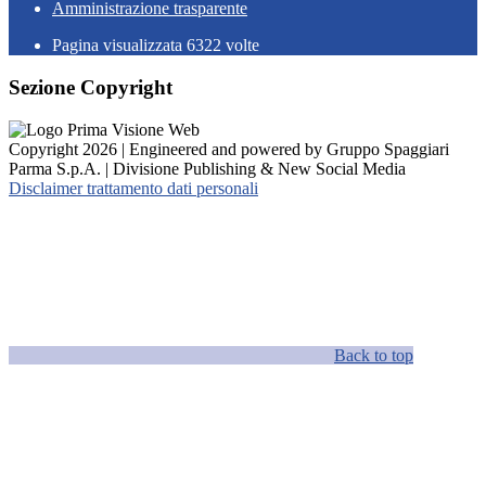
Amministrazione trasparente
Pagina visualizzata
6322
volte
Sezione Copyright
Copyright 2026 | Engineered and powered by Gruppo Spaggiari
Parma S.p.A. | Divisione Publishing & New Social Media
Disclaimer trattamento dati personali
Back to top