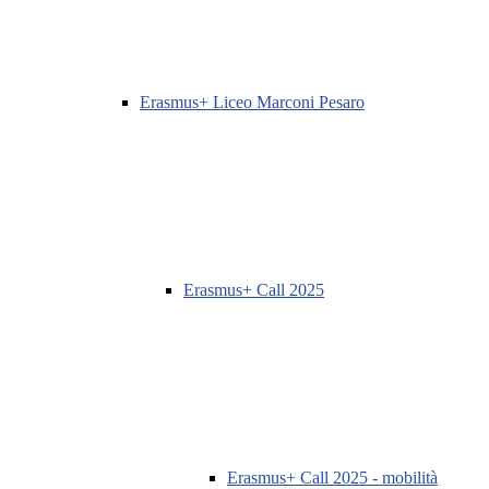
Erasmus+ Liceo Marconi Pesaro
Erasmus+ Call 2025
Erasmus+ Call 2025 - mobilità