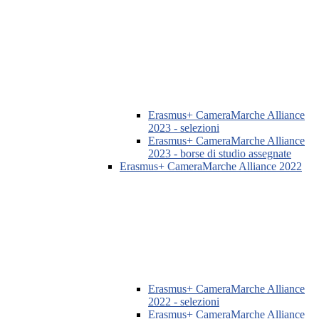
Erasmus+ CameraMarche Alliance
2023 - selezioni
Erasmus+ CameraMarche Alliance
2023 - borse di studio assegnate
Erasmus+ CameraMarche Alliance 2022
Erasmus+ CameraMarche Alliance
2022 - selezioni
Erasmus+ CameraMarche Alliance