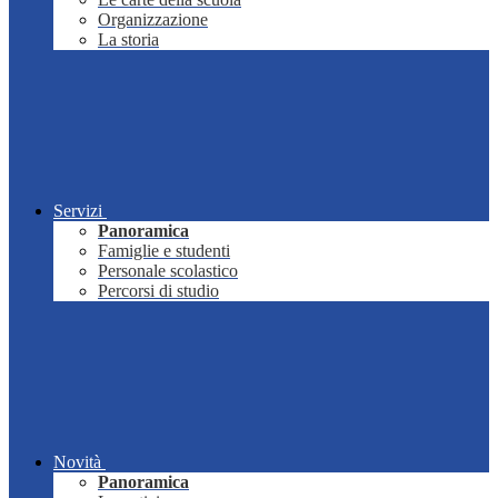
Organizzazione
La storia
Servizi
Panoramica
Famiglie e studenti
Personale scolastico
Percorsi di studio
Novità
Panoramica