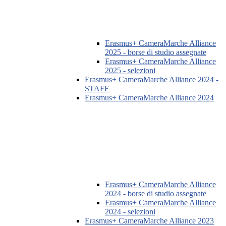
Erasmus+ CameraMarche Alliance
2025 - borse di studio assegnate
Erasmus+ CameraMarche Alliance
2025 - selezioni
Erasmus+ CameraMarche Alliance 2024 -
STAFF
Erasmus+ CameraMarche Alliance 2024
Erasmus+ CameraMarche Alliance
2024 - borse di studio assegnate
Erasmus+ CameraMarche Alliance
2024 - selezioni
Erasmus+ CameraMarche Alliance 2023