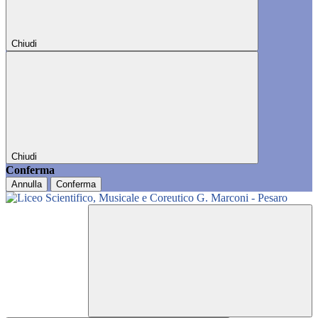
Chiudi
Chiudi
Conferma
Annulla
Conferma