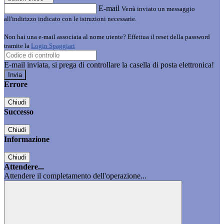
E-mail
Verrà inviato un messaggio
all'indirizzo indicato con le istruzioni necessarie.
Non hai una e-mail associata al nome utente? Effettua il reset della password
tramite la
Login Spaggiari
E-mail inviata, si prega di controllare la casella di posta elettronica!
Errore
Chiudi
Successo
Chiudi
Informazione
Chiudi
Attendere...
Attendere il completamento dell'operazione...