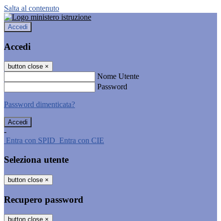
Salta al contenuto
Accedi
Accedi
button close
×
Nome Utente
Password
Password dimenticata?
-
Entra con SPID
Entra con CIE
Seleziona utente
button close
×
Recupero password
button close
×