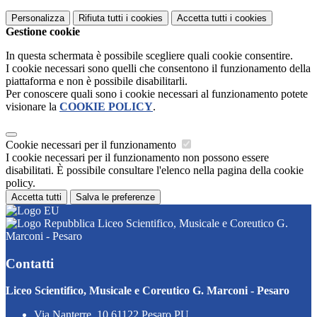
Personalizza
Rifiuta tutti
i cookies
Accetta tutti
i cookies
Gestione cookie
In questa schermata è possibile scegliere quali cookie consentire.
I cookie necessari sono quelli che consentono il funzionamento della
piattaforma e non è possibile disabilitarli.
Per conoscere quali sono i cookie necessari al funzionamento potete
visionare la
COOKIE POLICY
.
Cookie necessari per il funzionamento
I cookie necessari per il funzionamento non possono essere
disabilitati. È possibile consultare l'elenco nella pagina della cookie
policy.
Accetta tutti
Salva le preferenze
Liceo Scientifico, Musicale e Coreutico G.
Marconi - Pesaro
Contatti
Liceo Scientifico, Musicale e Coreutico G. Marconi - Pesaro
Via Nanterre, 10 61122 Pesaro PU