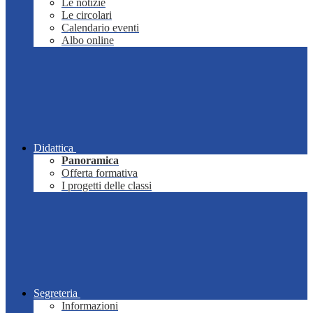
Le notizie
Le circolari
Calendario eventi
Albo online
Didattica
Panoramica
Offerta formativa
I progetti delle classi
Segreteria
Informazioni