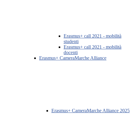
Erasmus+ call 2021 - mobilità
studenti
Erasmus+ call 2021 - mobilità
docenti
Erasmus+ CameraMarche Alliance
Erasmus+ CameraMarche Alliance 2025