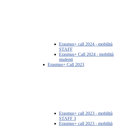
Erasmus+ call 2024 - mobilità
STAFF
Erasmus+ Call 2024 - mobilità
studenti
Erasmus+ Call 2023
Erasmus+ call 2023 - mobilità
STAFF 3
Erasmus+ call 2023 - mobilità