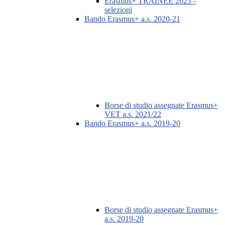
Erasmus+ TRAINEE 2023 -
selezioni
Bando Erasmus+ a.s. 2020-21
Borse di studio assegnate Erasmus+
VET a.s. 2021/22
Bando Erasmus+ a.s. 2019-20
Borse di studio assegnate Erasmus+
a.s. 2019-20