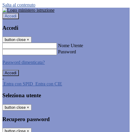
Salta al contenuto
Accedi
Accedi
button close
×
Nome Utente
Password
Password dimenticata?
-
Entra con SPID
Entra con CIE
Seleziona utente
button close
×
Recupero password
button close
×