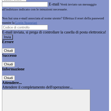
E-mail
Verrà inviato un messaggio
all'indirizzo indicato con le istruzioni necessarie.
Non hai una e-mail associata al nome utente? Effettua il reset della password
tramite la
Login Spaggiari
E-mail inviata, si prega di controllare la casella di posta elettronica!
Errore
Chiudi
Successo
Chiudi
Informazione
Chiudi
Attendere...
Attendere il completamento dell'operazione...