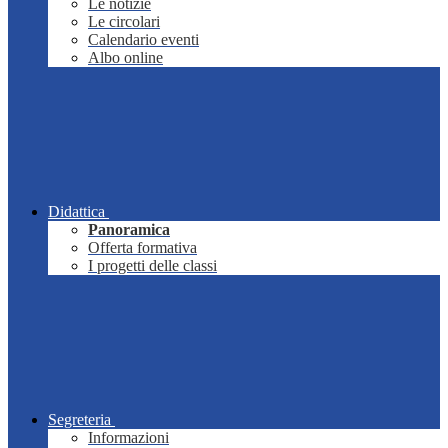
Le notizie
Le circolari
Calendario eventi
Albo online
Didattica
Panoramica
Offerta formativa
I progetti delle classi
Segreteria
Informazioni