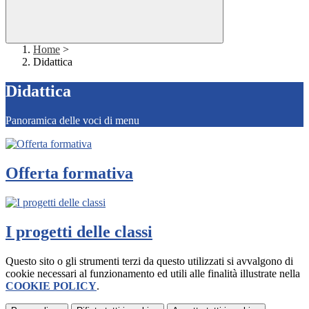
Home
>
Didattica
Didattica
Panoramica delle voci di menu
Offerta formativa
I progetti delle classi
Questo sito o gli strumenti terzi da questo utilizzati si avvalgono di
cookie necessari al funzionamento ed utili alle finalità illustrate nella
COOKIE POLICY
.