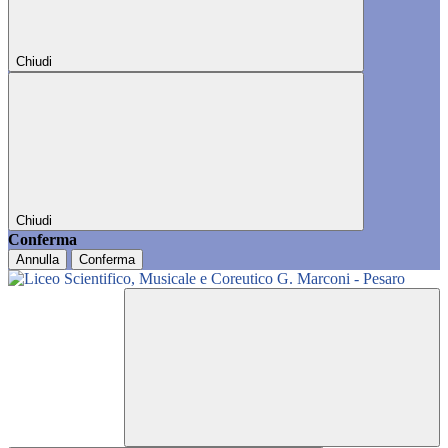
Chiudi
Chiudi
Conferma
Annulla
Conferma