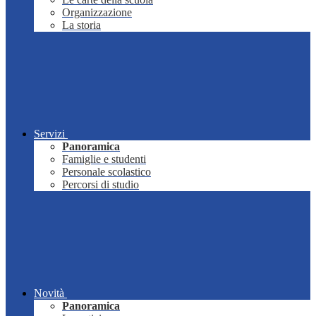
Organizzazione
La storia
Servizi
Panoramica
Famiglie e studenti
Personale scolastico
Percorsi di studio
Novità
Panoramica