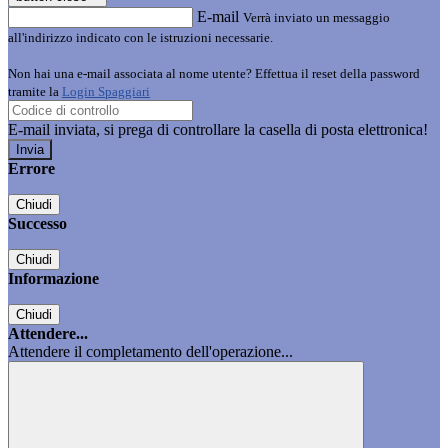
E-mail
Verrà inviato un messaggio
all'indirizzo indicato con le istruzioni necessarie.
Non hai una e-mail associata al nome utente? Effettua il reset della password
tramite la
Login Spaggiari
E-mail inviata, si prega di controllare la casella di posta elettronica!
Errore
Chiudi
Successo
Chiudi
Informazione
Chiudi
Attendere...
Attendere il completamento dell'operazione...