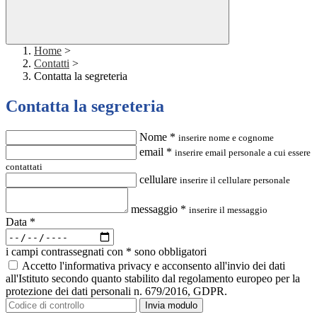
Home
>
Contatti
>
Contatta la segreteria
Contatta la segreteria
Nome *
inserire nome e cognome
email *
inserire email personale a cui essere
contattati
cellulare
inserire il cellulare personale
messaggio *
inserire il messaggio
Data *
i campi contrassegnati con * sono obbligatori
Accetto l'informativa privacy e acconsento all'invio dei dati
all'Istituto secondo quanto stabilito dal regolamento europeo per la
protezione dei dati personali n. 679/2016, GDPR.
Invia modulo