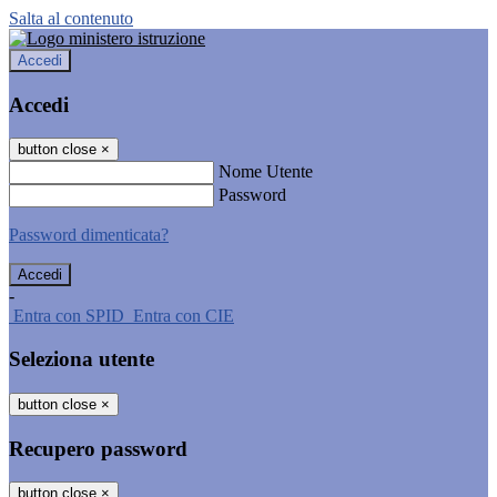
Salta al contenuto
Accedi
Accedi
button close
×
Nome Utente
Password
Password dimenticata?
-
Entra con SPID
Entra con CIE
Seleziona utente
button close
×
Recupero password
button close
×