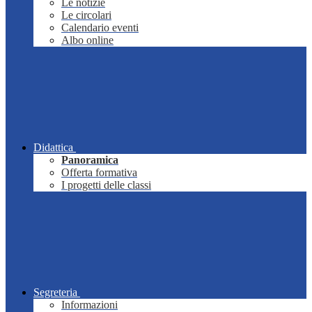
Le notizie
Le circolari
Calendario eventi
Albo online
Didattica
Panoramica
Offerta formativa
I progetti delle classi
Segreteria
Informazioni