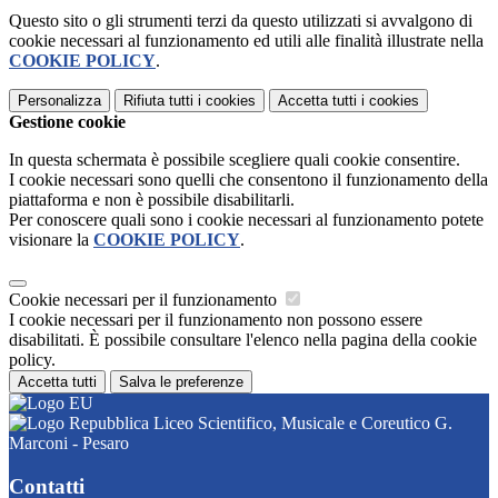
Questo sito o gli strumenti terzi da questo utilizzati si avvalgono di
cookie necessari al funzionamento ed utili alle finalità illustrate nella
COOKIE POLICY
.
Personalizza
Rifiuta tutti
i cookies
Accetta tutti
i cookies
Gestione cookie
In questa schermata è possibile scegliere quali cookie consentire.
I cookie necessari sono quelli che consentono il funzionamento della
piattaforma e non è possibile disabilitarli.
Per conoscere quali sono i cookie necessari al funzionamento potete
visionare la
COOKIE POLICY
.
Cookie necessari per il funzionamento
I cookie necessari per il funzionamento non possono essere
disabilitati. È possibile consultare l'elenco nella pagina della cookie
policy.
Accetta tutti
Salva le preferenze
Liceo Scientifico, Musicale e Coreutico G.
Marconi - Pesaro
Contatti