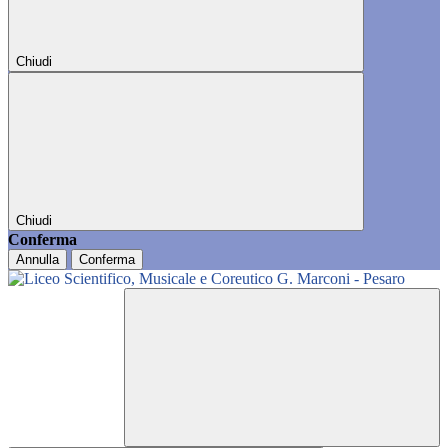
Chiudi
Chiudi
Conferma
Annulla
Conferma