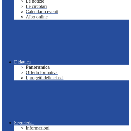
Le notizie
Le circolari
Calendario eventi
Albo online
Didattica
Panoramica
Offerta formativa
I progetti delle classi
Segreteria
Informazioni