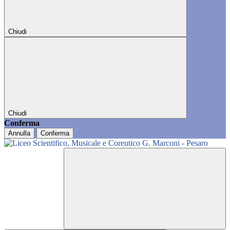
Chiudi
Chiudi
Conferma
Annulla
Conferma