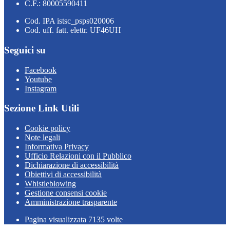
C.F.: 80005590411
Cod. IPA istsc_psps020006
Cod. uff. fatt. elettr. UF46UH
Seguici su
Facebook
Youtube
Instagram
Sezione Link Utili
Cookie policy
Note legali
Informativa Privacy
Ufficio Relazioni con il Pubblico
Dichiarazione di accessibilità
Obiettivi di accessibilità
Whistleblowing
Gestione consensi cookie
Amministrazione trasparente
Pagina visualizzata
7135
volte