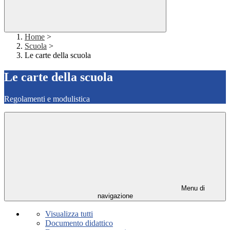
Home
>
Scuola
>
Le carte della scuola
Le carte della scuola
Regolamenti e modulistica
Menu di
navigazione
Visualizza tutti
Documento didattico