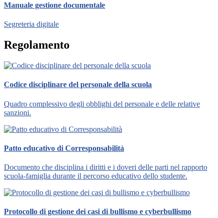
Manuale gestione documentale
Segreteria digitale
Regolamento
Codice disciplinare del personale della scuola
Quadro complessivo degli obblighi del personale e delle relative
sanzioni.
Patto educativo di Corresponsabilità
Documento che disciplina i diritti e i doveri delle parti nel rapporto
scuola-famiglia durante il percorso educativo dello studente.
Protocollo di gestione dei casi di bullismo e cyberbullismo