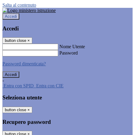
Salta al contenuto
Accedi
Accedi
button close
×
Nome Utente
Password
Password dimenticata?
-
Entra con SPID
Entra con CIE
Seleziona utente
button close
×
Recupero password
button close
×