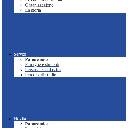
Organizzazione
La storia
Servizi
Panoramica
Famiglie e studenti
Personale scolastico
Percorsi di studio
Novità
Panoramica