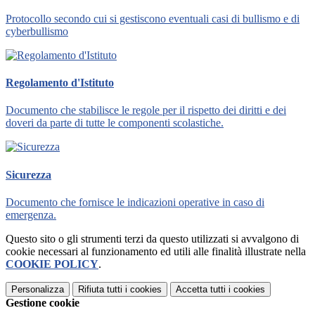
Protocollo secondo cui si gestiscono eventuali casi di bullismo e di
cyberbullismo
Regolamento d'Istituto
Documento che stabilisce le regole per il rispetto dei diritti e dei
doveri da parte di tutte le componenti scolastiche.
Sicurezza
Documento che fornisce le indicazioni operative in caso di
emergenza.
Questo sito o gli strumenti terzi da questo utilizzati si avvalgono di
cookie necessari al funzionamento ed utili alle finalità illustrate nella
COOKIE POLICY
.
Personalizza
Rifiuta tutti
i cookies
Accetta tutti
i cookies
Gestione cookie