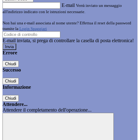
E-mail
Verrà inviato un messaggio
all'indirizzo indicato con le istruzioni necessarie.
Non hai una e-mail associata al nome utente? Effettua il reset della password
tramite la
Login Spaggiari
E-mail inviata, si prega di controllare la casella di posta elettronica!
Errore
Chiudi
Successo
Chiudi
Informazione
Chiudi
Attendere...
Attendere il completamento dell'operazione...