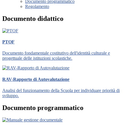
Documento programmatico
Regolamento
Documento didattico
PTOF
Documento fondamentale costitutivo dell'identità culturale e
progettuale delle istituzioni scolastiche.
RAV-Rapporto di Autovalutazione
Analisi del funzionamento della Scuola per individuare priorità di
sviluppo.
Documento programmatico