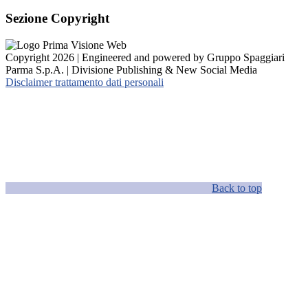
Sezione Copyright
Copyright 2026 | Engineered and powered by Gruppo Spaggiari
Parma S.p.A. | Divisione Publishing & New Social Media
Disclaimer trattamento dati personali
Back to top