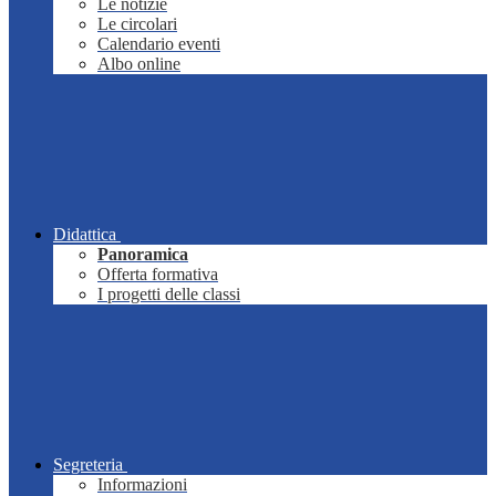
Le notizie
Le circolari
Calendario eventi
Albo online
Didattica
Panoramica
Offerta formativa
I progetti delle classi
Segreteria
Informazioni