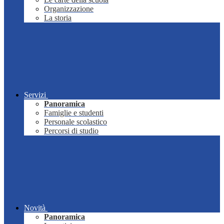
Organizzazione
La storia
Servizi
Panoramica
Famiglie e studenti
Personale scolastico
Percorsi di studio
Novità
Panoramica