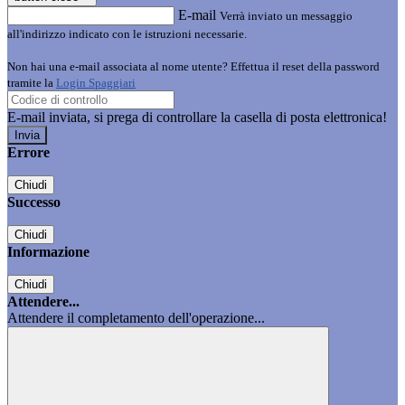
E-mail
Verrà inviato un messaggio
all'indirizzo indicato con le istruzioni necessarie.
Non hai una e-mail associata al nome utente? Effettua il reset della password
tramite la
Login Spaggiari
E-mail inviata, si prega di controllare la casella di posta elettronica!
Errore
Chiudi
Successo
Chiudi
Informazione
Chiudi
Attendere...
Attendere il completamento dell'operazione...