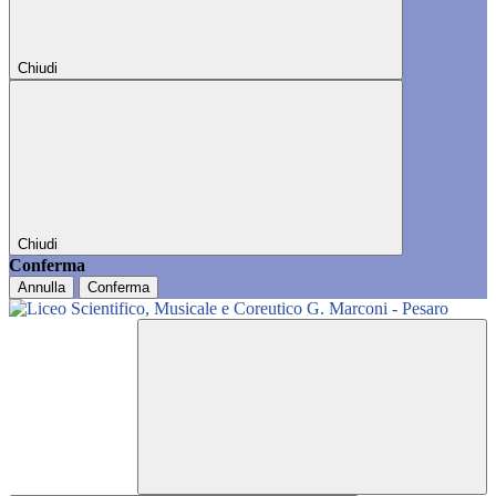
Chiudi
Chiudi
Conferma
Annulla
Conferma