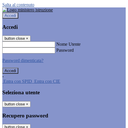
Salta al contenuto
Accedi
Accedi
button close
×
Nome Utente
Password
Password dimenticata?
-
Entra con SPID
Entra con CIE
Seleziona utente
button close
×
Recupero password
button close
×