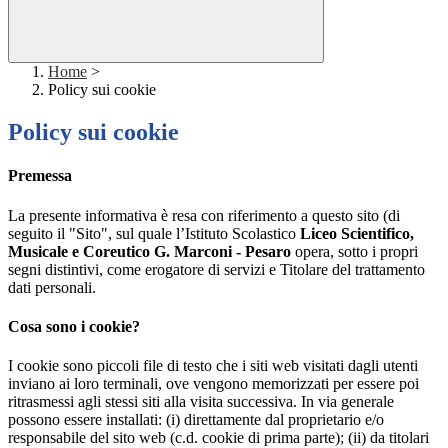
Home
>
Policy sui cookie
Policy sui cookie
Premessa
La presente informativa è resa con riferimento a questo sito (di
seguito il "Sito", sul quale l’Istituto Scolastico
Liceo Scientifico,
Musicale e Coreutico G. Marconi - Pesaro
opera, sotto i propri
segni distintivi, come erogatore di servizi e Titolare del trattamento
dati personali.
Cosa sono i cookie?
I cookie sono piccoli file di testo che i siti web visitati dagli utenti
inviano ai loro terminali, ove vengono memorizzati per essere poi
ritrasmessi agli stessi siti alla visita successiva. In via generale
possono essere installati: (i) direttamente dal proprietario e/o
responsabile del sito web (c.d. cookie di prima parte); (ii) da titolari