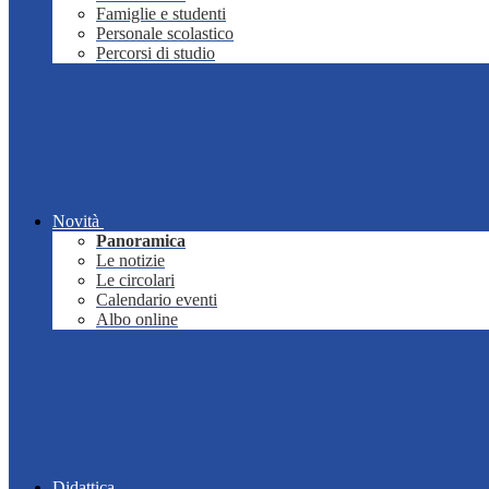
Famiglie e studenti
Personale scolastico
Percorsi di studio
Novità
Panoramica
Le notizie
Le circolari
Calendario eventi
Albo online
Didattica