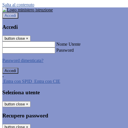
Salta al contenuto
Accedi
Accedi
button close
×
Nome Utente
Password
Password dimenticata?
-
Entra con SPID
Entra con CIE
Seleziona utente
button close
×
Recupero password
button close
×