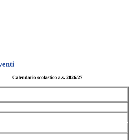
venti
Calendario scolastico a.s. 2026/27