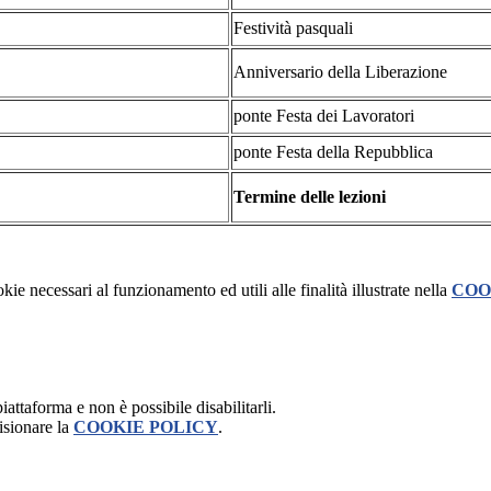
Festività pasquali
Anniversario della Liberazione
ponte Festa dei Lavoratori
ponte Festa della Repubblica
Termine delle lezioni
kie necessari al funzionamento ed utili alle finalità illustrate nella
COO
attaforma e non è possibile disabilitarli.
isionare la
COOKIE POLICY
.