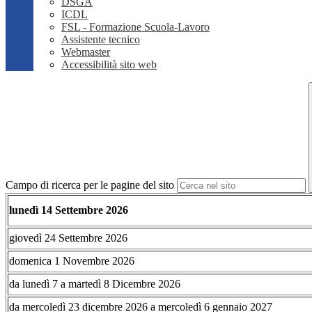
DSGA
ICDL
FSL - Formazione Scuola-Lavoro
Assistente tecnico
Webmaster
Accessibilità sito web
Campo di ricerca per le pagine del sito
lunedì 14 Settembre 2026
giovedì 24 Settembre 2026
domenica 1 Novembre 2026
da lunedì 7 a martedì 8 Dicembre 2026
da mercoledì 23 dicembre 2026 a mercoledì 6 gennaio 2027