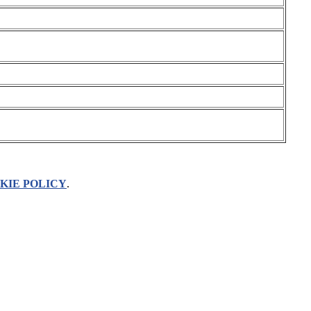
KIE POLICY
.