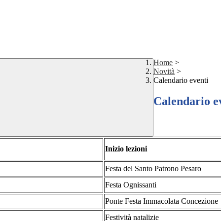
Home
>
Novità
>
Calendario eventi
Calendario e
Inizio lezioni
Festa del Santo Patrono Pesaro
Festa Ognissanti
Ponte Festa Immacolata Concezione
Festività natalizie