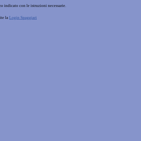
o indicato con le istruzioni necessarie.
ite la
Login Spaggiari