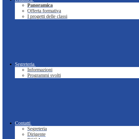
Panoramica
Offerta formativa
I progetti delle classi
Segreteria
Informazioni
Programmi svolti
Contatti
Segreteria
Dirigente