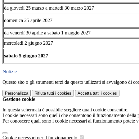
da giovedì 25 marzo a martedì 30 marzo 2027
domenica 25 aprile 2027
da venerdì 30 aprile a sabato 1 maggio 2027
mercoledì 2 giugno 2027
sabato 5 giugno 2027
Notizie
Questo sito o gli strumenti terzi da questo utilizzati si avvalgono di coo
Personalizza
Rifiuta tutti
i cookies
Accetta tutti
i cookies
Gestione cookie
In questa schermata è possibile scegliere quali cookie consentire.
I cookie necessari sono quelli che consentono il funzionamento della pi
Per conoscere quali sono i cookie necessari al funzionamento potete v
Cookie necessari per il funzionamento