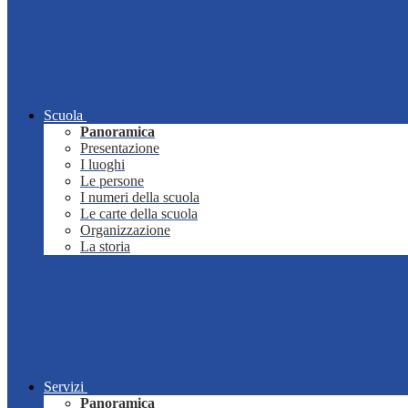
Scuola
Panoramica
Presentazione
I luoghi
Le persone
I numeri della scuola
Le carte della scuola
Organizzazione
La storia
Servizi
Panoramica