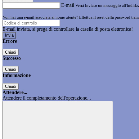
E-mail
Verrà inviato un messaggio all'indirizz
Non hai una e-mail associata al nome utente? Effettua il reset della password tram
E-mail inviata, si prega di controllare la casella di posta elettronica!
Errore
Chiudi
Successo
Chiudi
Informazione
Chiudi
Attendere...
Attendere il completamento dell'operazione...