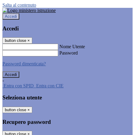
Salta al contenuto
Accedi
Accedi
button close
×
Nome Utente
Password
Password dimenticata?
-
Entra con SPID
Entra con CIE
Seleziona utente
button close
×
Recupero password
button close
×