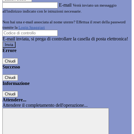
E-mail
Verrà inviato un messaggio
all'indirizzo indicato con le istruzioni necessarie.
Non hai una e-mail associata al nome utente? Effettua il reset della password
tramite la
Login Spaggiari
E-mail inviata, si prega di controllare la casella di posta elettronica!
Errore
Chiudi
Successo
Chiudi
Informazione
Chiudi
Attendere...
Attendere il completamento dell'operazione...