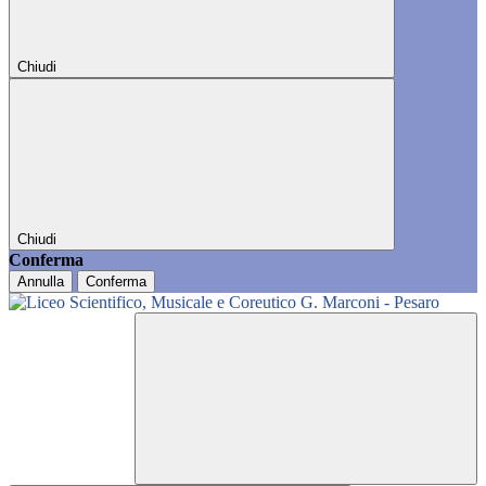
Chiudi
Chiudi
Conferma
Annulla
Conferma