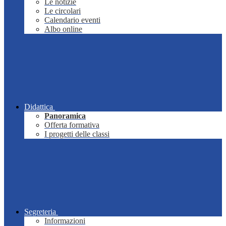
Le notizie
Le circolari
Calendario eventi
Albo online
Didattica
Panoramica
Offerta formativa
I progetti delle classi
Segreteria
Informazioni