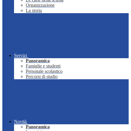
Organizzazione
La storia
Servizi
Panoramica
Famiglie e studenti
Personale scolastico
Percorsi di studio
Novità
Panoramica