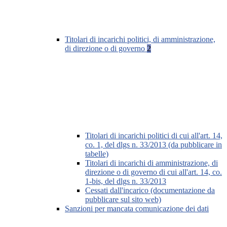
Titolari di incarichi politici, di amministrazione,
di direzione o di governo
2
Titolari di incarichi politici di cui all'art. 14,
co. 1, del dlgs n. 33/2013 (da pubblicare in
tabelle)
Titolari di incarichi di amministrazione, di
direzione o di governo di cui all'art. 14, co.
1-bis, del dlgs n. 33/2013
Cessati dall'incarico (documentazione da
pubblicare sul sito web)
Sanzioni per mancata comunicazione dei dati