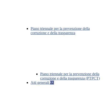
Piano triennale per la prevenzione della
corruzione e della trasparenza
Piano triennale per la prevenzione della
corruzione e della trasparenza (PTPCT)
Atti generali
22