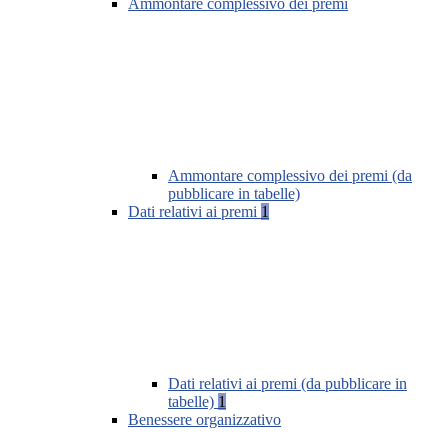
Ammontare complessivo dei premi
Ammontare complessivo dei premi (da
pubblicare in tabelle)
Dati relativi ai premi
1
Dati relativi ai premi (da pubblicare in
tabelle)
1
Benessere organizzativo