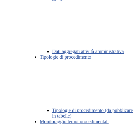
Dati aggregati attività amministrativa
Tipologie di procedimento
Tipologie di procedimento (da pubblicare
in tabelle)
Monitoraggio tempi procedimentali