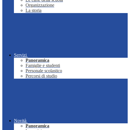
Organizzazione
La storia
Servizi
Panoramica
Famiglie e studenti
Personale scolastico
Percorsi di studio
Novità
Panoramica