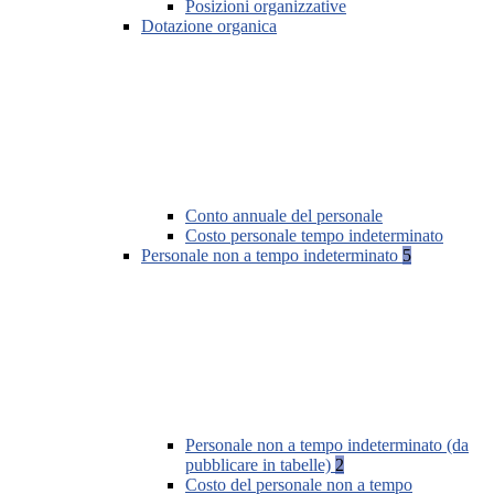
Posizioni organizzative
Dotazione organica
Conto annuale del personale
Costo personale tempo indeterminato
Personale non a tempo indeterminato
5
Personale non a tempo indeterminato (da
pubblicare in tabelle)
2
Costo del personale non a tempo