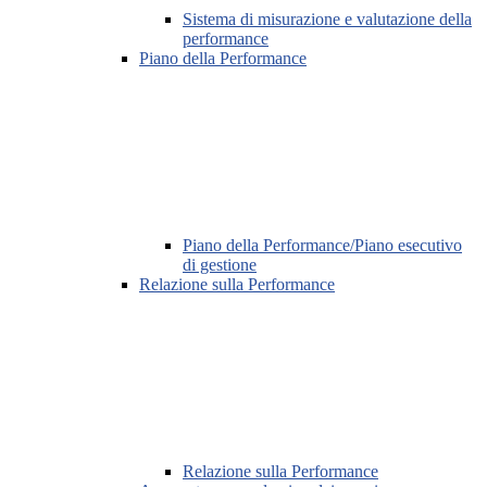
Sistema di misurazione e valutazione della
performance
Piano della Performance
Piano della Performance/Piano esecutivo
di gestione
Relazione sulla Performance
Relazione sulla Performance