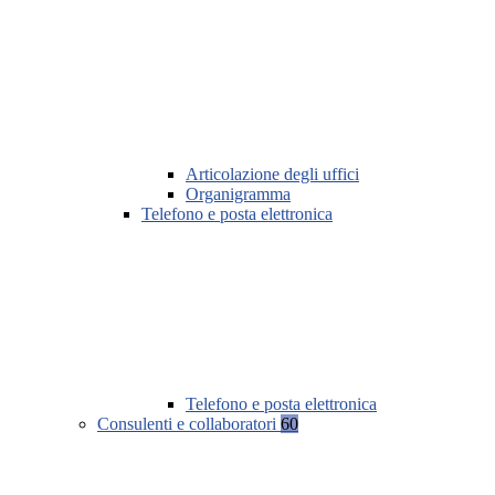
Articolazione degli uffici
Organigramma
Telefono e posta elettronica
Telefono e posta elettronica
Consulenti e collaboratori
60