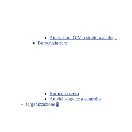
Attestazioni OIV o struttura analoga
Burocrazia zero
Burocrazia zero
Attività soggette a controllo
Organizzazione
2