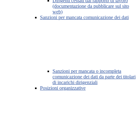
Dirigenti cessati dal rapporto di lavoro
(documentazione da pubblicare sul sito
web)
Sanzioni per mancata comunicazione dei dati
Sanzioni per mancata o incompleta
comunicazione dei dati da parte dei titolari
di incarichi dirigenziali
Posizioni organizzative