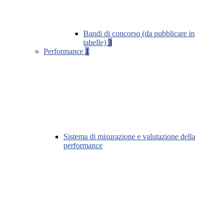
Bandi di concorso (da pubblicare in
tabelle)
3
Performance
1
Sistema di misurazione e valutazione della
performance