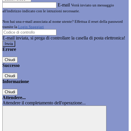
E-mail
Verrà inviato un messaggio
all'indirizzo indicato con le istruzioni necessarie.
Non hai una e-mail associata al nome utente? Effettua il reset della password
tramite la
Login Spaggiari
E-mail inviata, si prega di controllare la casella di posta elettronica!
Errore
Chiudi
Successo
Chiudi
Informazione
Chiudi
Attendere...
Attendere il completamento dell'operazione...