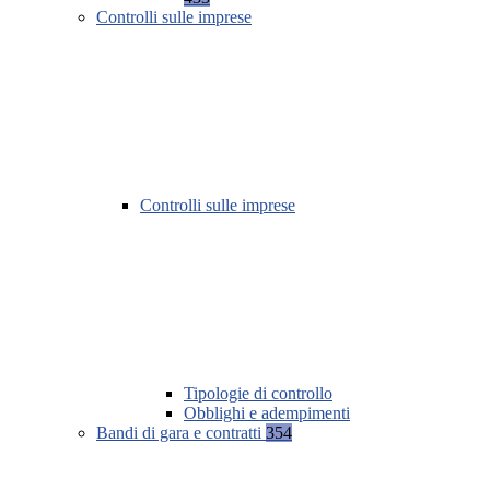
Controlli sulle imprese
Controlli sulle imprese
Tipologie di controllo
Obblighi e adempimenti
Bandi di gara e contratti
354