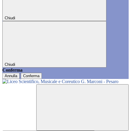
Chiudi
Chiudi
Conferma
Annulla
Conferma