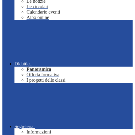
Le notizie
Le circolari
Calendario eventi
Albo online
Didattica
Panoramica
Offerta formativa
I progetti delle classi
Segreteria
Informazioni