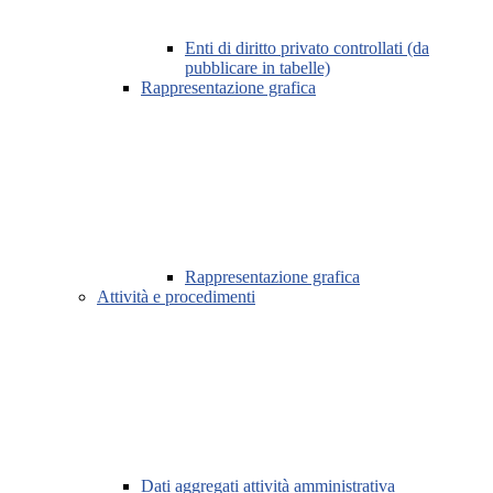
Enti di diritto privato controllati (da
pubblicare in tabelle)
Rappresentazione grafica
Rappresentazione grafica
Attività e procedimenti
Dati aggregati attività amministrativa