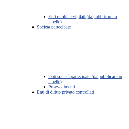
Enti pubblici vigilati (da pubblicare in
tabelle)
Società partecipate
Dati società partecipate (da pubblicare in
tabelle)
Provvedimenti
Enti di diritto privato controllati