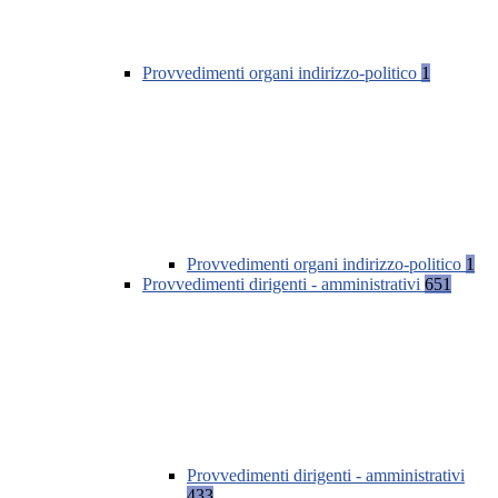
Provvedimenti organi indirizzo-politico
1
Provvedimenti organi indirizzo-politico
1
Provvedimenti dirigenti - amministrativi
651
Provvedimenti dirigenti - amministrativi
433