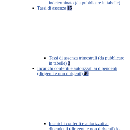
indeterminato (da pubblicare in tabelle)
Tassi di assenza
15
Tassi di assenza trimestrali (da pubblicare
in tabelle)
3
Incarichi conferiti e autorizzati ai dipendenti
(dirigenti e non dirigenti)
49
Incarichi conferiti e autorizzati ai
dipendenti (dirigenti e non dirigenti) (da