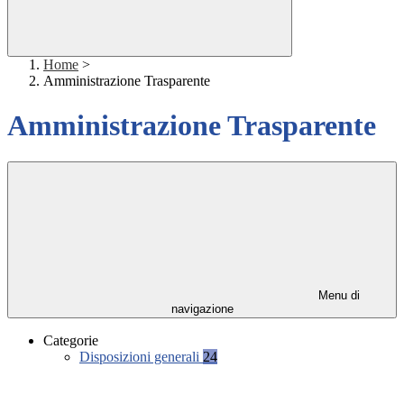
Home
>
Amministrazione Trasparente
Amministrazione Trasparente
Menu di
navigazione
Categorie
Disposizioni generali
24