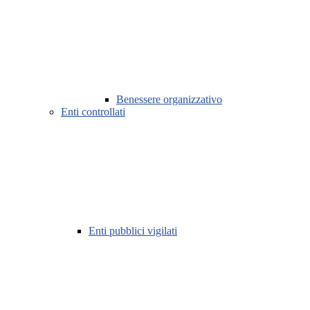
Benessere organizzativo
Enti controllati
Enti pubblici vigilati