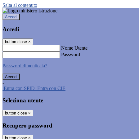
Salta al contenuto
Accedi
Accedi
button close
×
Nome Utente
Password
Password dimenticata?
-
Entra con SPID
Entra con CIE
Seleziona utente
button close
×
Recupero password
button close
×