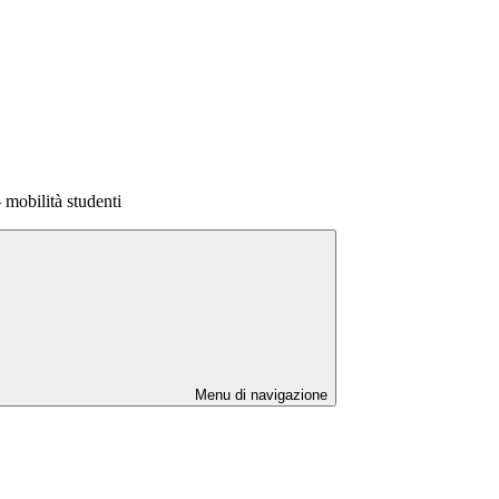
mobilità studenti
Menu di navigazione