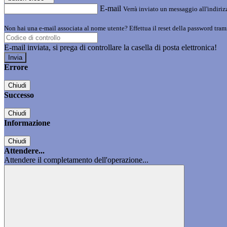
E-mail
Verrà inviato un messaggio all'indirizz
Non hai una e-mail associata al nome utente? Effettua il reset della password tram
E-mail inviata, si prega di controllare la casella di posta elettronica!
Errore
Chiudi
Successo
Chiudi
Informazione
Chiudi
Attendere...
Attendere il completamento dell'operazione...