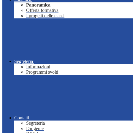
Panoramica
Offerta formativa
I progetti delle classi
Segreteria
Informazioni
Programmi svolti
Contatti
Segreteria
Dirigente