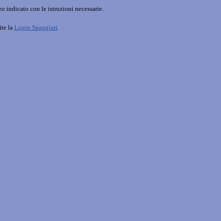
o indicato con le istruzioni necessarie.
ite la
Login Spaggiari