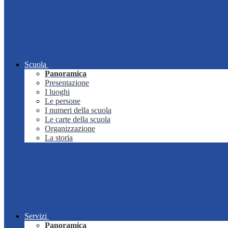
Scuola
Panoramica
Presentazione
I luoghi
Le persone
I numeri della scuola
Le carte della scuola
Organizzazione
La storia
Servizi
Panoramica