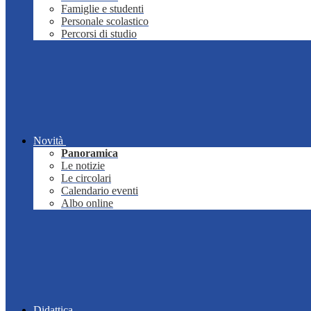
Famiglie e studenti
Personale scolastico
Percorsi di studio
Novità
Panoramica
Le notizie
Le circolari
Calendario eventi
Albo online
Didattica