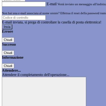
E-mail
Verrà inviato un messaggio all'indirizz
Non hai una e-mail associata al nome utente? Effettua il reset della password tram
E-mail inviata, si prega di controllare la casella di posta elettronica!
Errore
Chiudi
Successo
Chiudi
Informazione
Chiudi
Attendere...
Attendere il completamento dell'operazione...