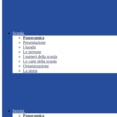
Scuola
Panoramica
Presentazione
I luoghi
Le persone
I numeri della scuola
Le carte della scuola
Organizzazione
La storia
Servizi
Panoramica