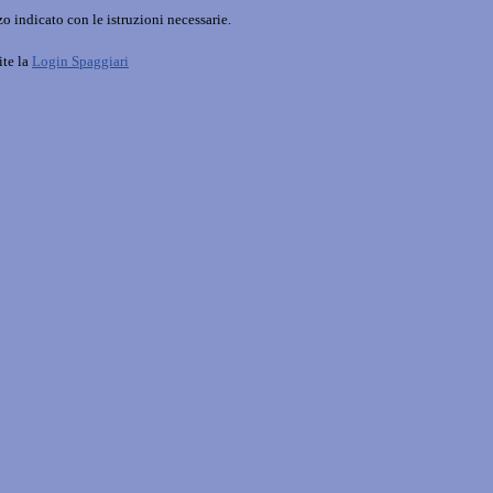
o indicato con le istruzioni necessarie.
ite la
Login Spaggiari