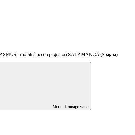
SMUS - mobilità accompagnatori SALAMANCA (Spagna)
Menu di navigazione