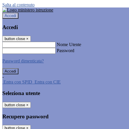
Salta al contenuto
Accedi
Accedi
button close
×
Nome Utente
Password
Password dimenticata?
-
Entra con SPID
Entra con CIE
Seleziona utente
button close
×
Recupero password
button close
×