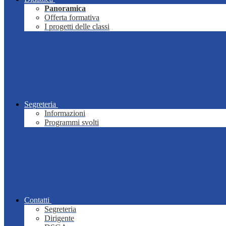
Panoramica
Offerta formativa
I progetti delle classi
Segreteria
Informazioni
Programmi svolti
Contatti
Segreteria
Dirigente