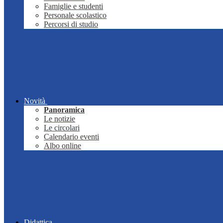
Famiglie e studenti
Personale scolastico
Percorsi di studio
Novità
Panoramica
Le notizie
Le circolari
Calendario eventi
Albo online
Didattica