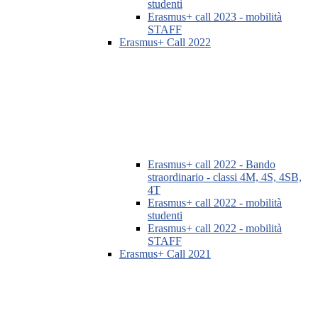
studenti
Erasmus+ call 2023 - mobilità
STAFF
Erasmus+ Call 2022
Erasmus+ call 2022 - Bando
straordinario - classi 4M, 4S, 4SB,
4T
Erasmus+ call 2022 - mobilità
studenti
Erasmus+ call 2022 - mobilità
STAFF
Erasmus+ Call 2021