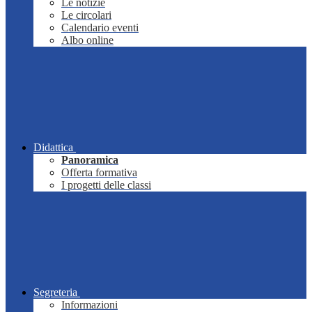
Le notizie
Le circolari
Calendario eventi
Albo online
Didattica
Panoramica
Offerta formativa
I progetti delle classi
Segreteria
Informazioni