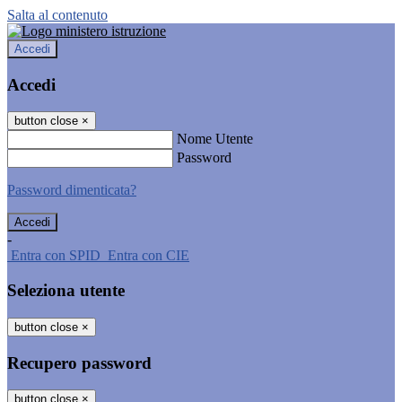
Salta al contenuto
Accedi
Accedi
button close
×
Nome Utente
Password
Password dimenticata?
-
Entra con SPID
Entra con CIE
Seleziona utente
button close
×
Recupero password
button close
×