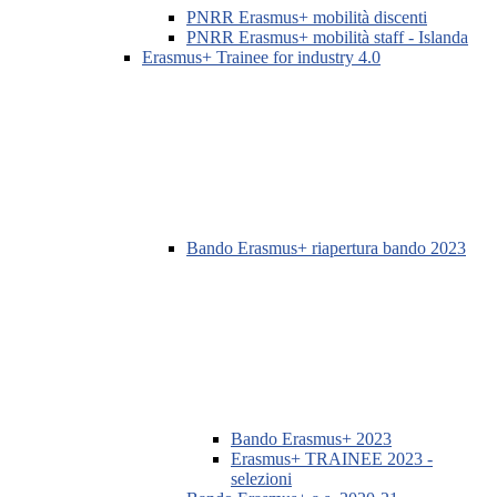
PNRR Erasmus+ mobilità discenti
PNRR Erasmus+ mobilità staff - Islanda
Erasmus+ Trainee for industry 4.0
Bando Erasmus+ riapertura bando 2023
Bando Erasmus+ 2023
Erasmus+ TRAINEE 2023 -
selezioni