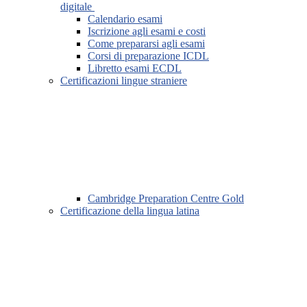
digitale
Calendario esami
Iscrizione agli esami e costi
Come prepararsi agli esami
Corsi di preparazione ICDL
Libretto esami ECDL
Certificazioni lingue straniere
Cambridge Preparation Centre Gold
Certificazione della lingua latina