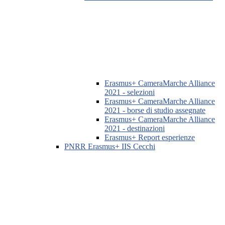
Erasmus+ CameraMarche Alliance
2021 - selezioni
Erasmus+ CameraMarche Alliance
2021 - borse di studio assegnate
Erasmus+ CameraMarche Alliance
2021 - destinazioni
Erasmus+ Report esperienze
PNRR Erasmus+ IIS Cecchi