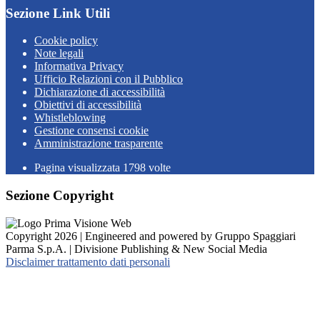
Sezione Link Utili
Cookie policy
Note legali
Informativa Privacy
Ufficio Relazioni con il Pubblico
Dichiarazione di accessibilità
Obiettivi di accessibilità
Whistleblowing
Gestione consensi cookie
Amministrazione trasparente
Pagina visualizzata
1798
volte
Sezione Copyright
Copyright 2026 | Engineered and powered by Gruppo Spaggiari
Parma S.p.A. | Divisione Publishing & New Social Media
Disclaimer trattamento dati personali