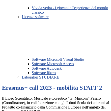
Vivida verba - i giovani e l'esperienza del mondo
classico
Licenze software
Software Microsoft Visual Studio
Software Microsoft Access
Software Autodesk
Software libero
Laboratori STUDIARE
Erasmus+ call 2023 - mobilità STAFF 2
Il Liceo Scientifico, Musicale e Coreutico “G. Marconi” Pesaro
(Coordinatore), in collaborazione con gli Istituti Scolastici aderenti al
Progetto co-finanziato dalla Commissione Europea nell’ambito del