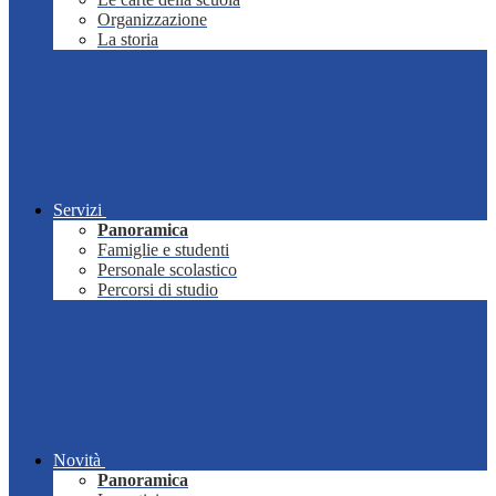
Organizzazione
La storia
Servizi
Panoramica
Famiglie e studenti
Personale scolastico
Percorsi di studio
Novità
Panoramica