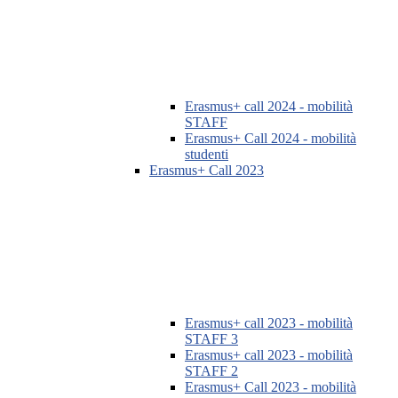
Erasmus+ call 2024 - mobilità
STAFF
Erasmus+ Call 2024 - mobilità
studenti
Erasmus+ Call 2023
Erasmus+ call 2023 - mobilità
STAFF 3
Erasmus+ call 2023 - mobilità
STAFF 2
Erasmus+ Call 2023 - mobilità