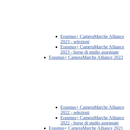
Erasmus+ CameraMarche Alliance
2023 - selezioni
Erasmus+ CameraMarche Alliance
2023 - borse di studio assegnate
Erasmus+ CameraMarche Alliance 2022
Erasmus+ CameraMarche Alliance
2022 - selezioni
Erasmus+ CameraMarche Alliance
2022 - borse di studio assegnate
Erasmus+ CameraMarche Alliance 2021