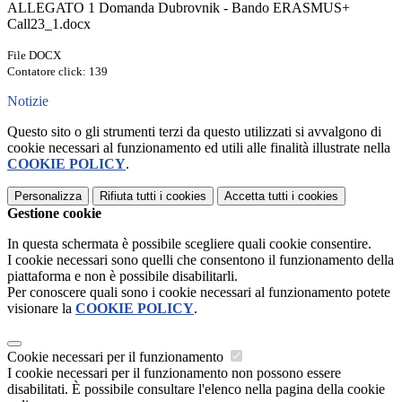
ALLEGATO 1 Domanda Dubrovnik - Bando ERASMUS+
Call23_1.docx
File DOCX
Contatore click: 139
Notizie
Questo sito o gli strumenti terzi da questo utilizzati si avvalgono di
cookie necessari al funzionamento ed utili alle finalità illustrate nella
COOKIE POLICY
.
Personalizza
Rifiuta tutti
i cookies
Accetta tutti
i cookies
Gestione cookie
In questa schermata è possibile scegliere quali cookie consentire.
I cookie necessari sono quelli che consentono il funzionamento della
piattaforma e non è possibile disabilitarli.
Per conoscere quali sono i cookie necessari al funzionamento potete
visionare la
COOKIE POLICY
.
Cookie necessari per il funzionamento
I cookie necessari per il funzionamento non possono essere
disabilitati. È possibile consultare l'elenco nella pagina della cookie