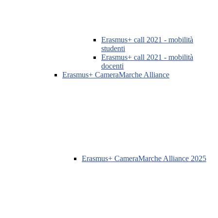
Erasmus+ call 2021 - mobilità
studenti
Erasmus+ call 2021 - mobilità
docenti
Erasmus+ CameraMarche Alliance
Erasmus+ CameraMarche Alliance 2025