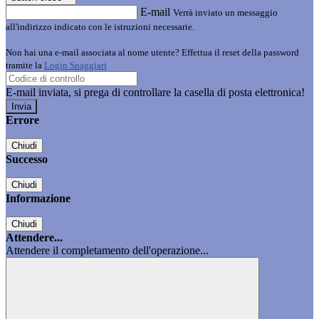
E-mail
Verrà inviato un messaggio
all'indirizzo indicato con le istruzioni necessarie.
Non hai una e-mail associata al nome utente? Effettua il reset della password
tramite la
Login Spaggiari
E-mail inviata, si prega di controllare la casella di posta elettronica!
Errore
Chiudi
Successo
Chiudi
Informazione
Chiudi
Attendere...
Attendere il completamento dell'operazione...