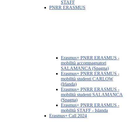
STAFF
PNRR ERASMUS
Erasmus+ PNRR ERASMUS -
mobilità accompagnatori
SALAMANCA (Spagna)
Erasmus+ PNRR ERASMUS -
mobilità studenti CARLOW
(Irlanda)
Erasmus+ PNRR ERASMUS -
mobilità studenti SALAMANCA
(Spagna)
Erasmus+ PNRR ERASMUS -
mobilità STAFF - Islanda
Erasmus+ Call 2024