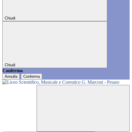
Chiudi
Chiudi
Conferma
Annulla
Conferma