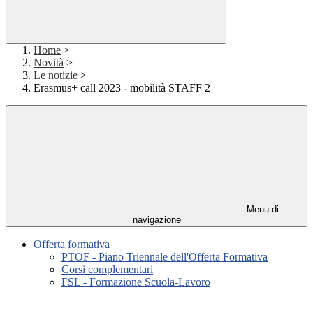
Home
>
Novità
>
Le notizie
>
Erasmus+ call 2023 - mobilità STAFF 2
Menu di
navigazione
Offerta formativa
PTOF - Piano Triennale dell'Offerta Formativa
Corsi complementari
FSL - Formazione Scuola-Lavoro