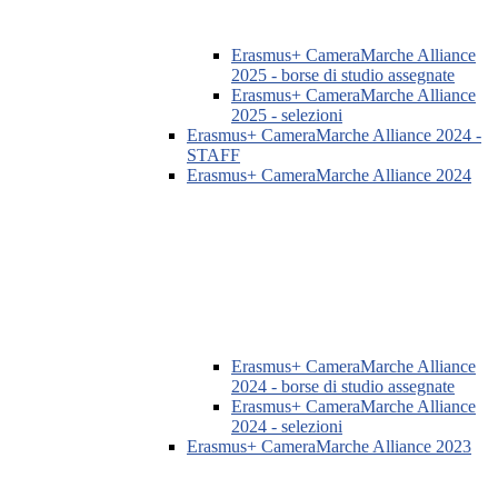
Erasmus+ CameraMarche Alliance
2025 - borse di studio assegnate
Erasmus+ CameraMarche Alliance
2025 - selezioni
Erasmus+ CameraMarche Alliance 2024 -
STAFF
Erasmus+ CameraMarche Alliance 2024
Erasmus+ CameraMarche Alliance
2024 - borse di studio assegnate
Erasmus+ CameraMarche Alliance
2024 - selezioni
Erasmus+ CameraMarche Alliance 2023