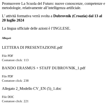
Promuovere La Scuola del Futuro: nuove conoscenze, competenze e
metodologie, relativamente all’intelligenza artificiale.
L’ attività formativa verrà svolta a
Dubrovnik (Croazia) dal 13 al
20 luglio 2024
La lingua ufficiale delle azioni è l’INGLESE.
Allegati
LETTERA DI PRESENTAZIONE.pdf
File PDF
Contatore click: 113
BANDO ERASMUS + STAFF DUBROVNIK_1.pdf
File PDF
Contatore click: 238
Allegato 2_Modello CV_EN (5)_1.doc
File DOC
Contatore click: 221