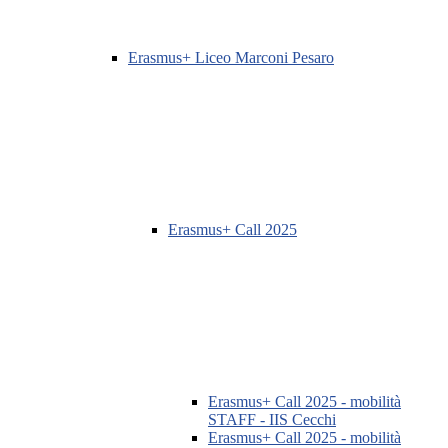
Erasmus+ Liceo Marconi Pesaro
Erasmus+ Call 2025
Erasmus+ Call 2025 - mobilità
STAFF - IIS Cecchi
Erasmus+ Call 2025 - mobilità