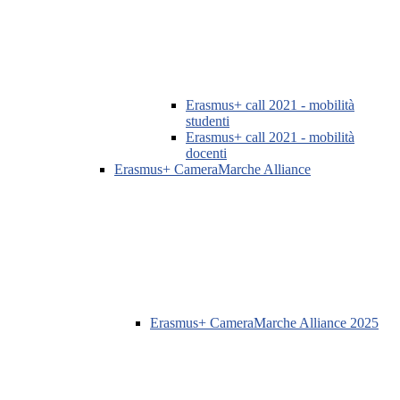
Erasmus+ call 2021 - mobilità
studenti
Erasmus+ call 2021 - mobilità
docenti
Erasmus+ CameraMarche Alliance
Erasmus+ CameraMarche Alliance 2025