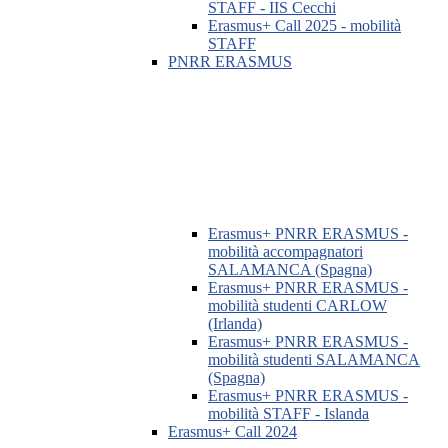
STAFF - IIS Cecchi
Erasmus+ Call 2025 - mobilità
STAFF
PNRR ERASMUS
Erasmus+ PNRR ERASMUS -
mobilità accompagnatori
SALAMANCA (Spagna)
Erasmus+ PNRR ERASMUS -
mobilità studenti CARLOW
(Irlanda)
Erasmus+ PNRR ERASMUS -
mobilità studenti SALAMANCA
(Spagna)
Erasmus+ PNRR ERASMUS -
mobilità STAFF - Islanda
Erasmus+ Call 2024