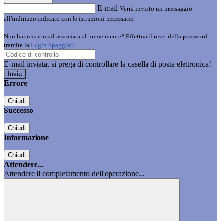
E-mail
Verrà inviato un messaggio
all'indirizzo indicato con le istruzioni necessarie.
Non hai una e-mail associata al nome utente? Effettua il reset della password
tramite la
Login Spaggiari
E-mail inviata, si prega di controllare la casella di posta elettronica!
Errore
Chiudi
Successo
Chiudi
Informazione
Chiudi
Attendere...
Attendere il completamento dell'operazione...