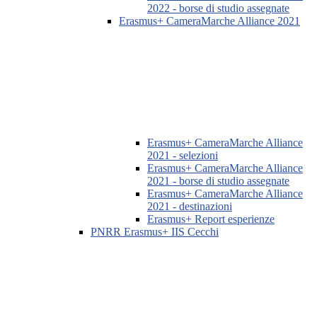
2022 - borse di studio assegnate
Erasmus+ CameraMarche Alliance 2021
Erasmus+ CameraMarche Alliance
2021 - selezioni
Erasmus+ CameraMarche Alliance
2021 - borse di studio assegnate
Erasmus+ CameraMarche Alliance
2021 - destinazioni
Erasmus+ Report esperienze
PNRR Erasmus+ IIS Cecchi