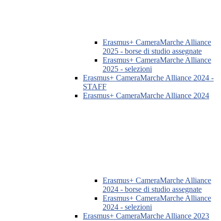
Erasmus+ CameraMarche Alliance
2025 - borse di studio assegnate
Erasmus+ CameraMarche Alliance
2025 - selezioni
Erasmus+ CameraMarche Alliance 2024 -
STAFF
Erasmus+ CameraMarche Alliance 2024
Erasmus+ CameraMarche Alliance
2024 - borse di studio assegnate
Erasmus+ CameraMarche Alliance
2024 - selezioni
Erasmus+ CameraMarche Alliance 2023