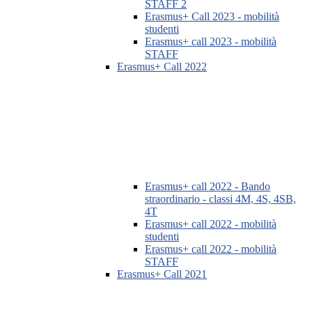
STAFF 2
Erasmus+ Call 2023 - mobilità
studenti
Erasmus+ call 2023 - mobilità
STAFF
Erasmus+ Call 2022
Erasmus+ call 2022 - Bando
straordinario - classi 4M, 4S, 4SB,
4T
Erasmus+ call 2022 - mobilità
studenti
Erasmus+ call 2022 - mobilità
STAFF
Erasmus+ Call 2021