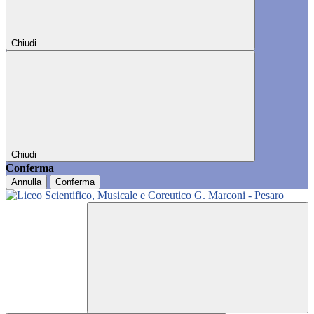
Chiudi
Chiudi
Conferma
Annulla
Conferma