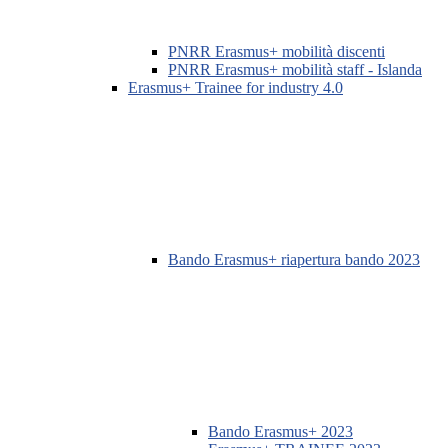
PNRR Erasmus+ mobilità discenti
PNRR Erasmus+ mobilità staff - Islanda
Erasmus+ Trainee for industry 4.0
Bando Erasmus+ riapertura bando 2023
Bando Erasmus+ 2023