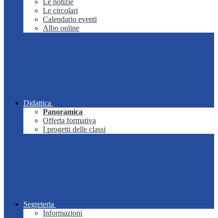
Le notizie
Le circolari
Calendario eventi
Albo online
Didattica
Panoramica
Offerta formativa
I progetti delle classi
Segreteria
Informazioni