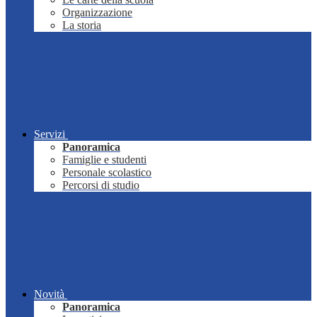
Organizzazione
La storia
Servizi
Panoramica
Famiglie e studenti
Personale scolastico
Percorsi di studio
Novità
Panoramica