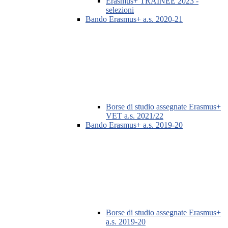
Erasmus+ TRAINEE 2023 -
selezioni
Bando Erasmus+ a.s. 2020-21
Borse di studio assegnate Erasmus+
VET a.s. 2021/22
Bando Erasmus+ a.s. 2019-20
Borse di studio assegnate Erasmus+
a.s. 2019-20