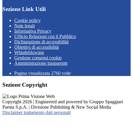
Sezione Link Utili
Cookie policy
Note legali
Informativa Privacy
Ufficio Relazioni con il Pubblico
Dichiarazione di accessibilità
Obiettivi di accessibilità
Whistleblowing
Gestione consensi cookie
Amministrazione trasparente
Pagina visualizzata
2760
volte
Sezione Copyright
Copyright 2026 | Engineered and powered by Gruppo Spaggiari
Parma S.p.A. | Divisione Publishing & New Social Media
Disclaimer trattamento dati personali