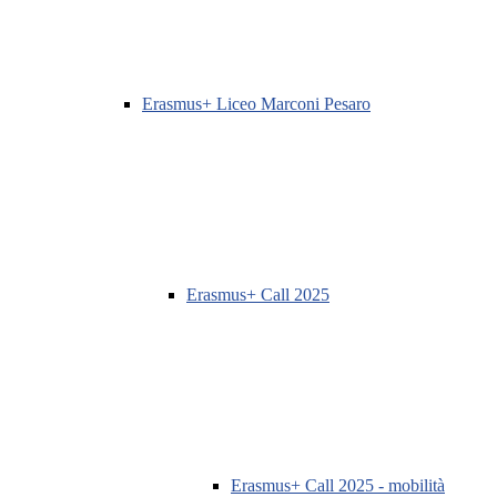
Erasmus+ Liceo Marconi Pesaro
Erasmus+ Call 2025
Erasmus+ Call 2025 - mobilità