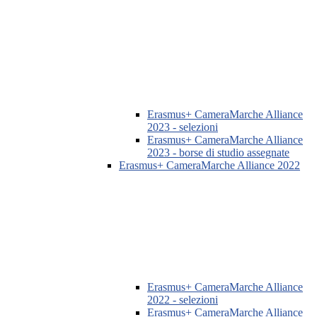
Erasmus+ CameraMarche Alliance
2023 - selezioni
Erasmus+ CameraMarche Alliance
2023 - borse di studio assegnate
Erasmus+ CameraMarche Alliance 2022
Erasmus+ CameraMarche Alliance
2022 - selezioni
Erasmus+ CameraMarche Alliance