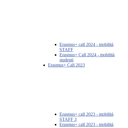
Erasmus+ call 2024 - mobilità
STAFF
Erasmus+ Call 2024 - mobilità
studenti
Erasmus+ Call 2023
Erasmus+ call 2023 - mobilità
STAFF 3
Erasmus+ call 2023 - mobilità