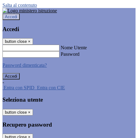
Salta al contenuto
Accedi
Accedi
button close
×
Nome Utente
Password
Password dimenticata?
-
Entra con SPID
Entra con CIE
Seleziona utente
button close
×
Recupero password
button close
×