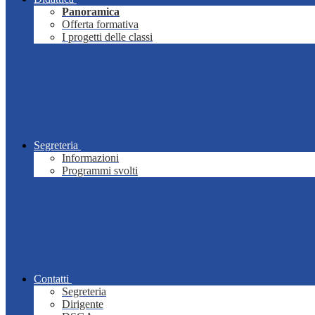
Panoramica
Offerta formativa
I progetti delle classi
Segreteria
Informazioni
Programmi svolti
Contatti
Segreteria
Dirigente