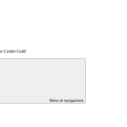
on Centre Gold
Menu di navigazione