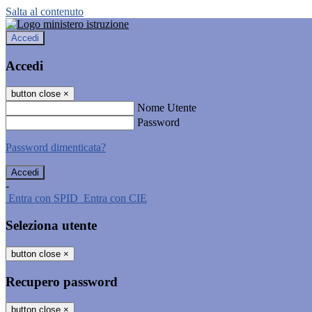
Salta al contenuto
Accedi
Accedi
button close
×
Nome Utente
Password
Password dimenticata?
-
Entra con SPID
Entra con CIE
Seleziona utente
button close
×
Recupero password
button close
×