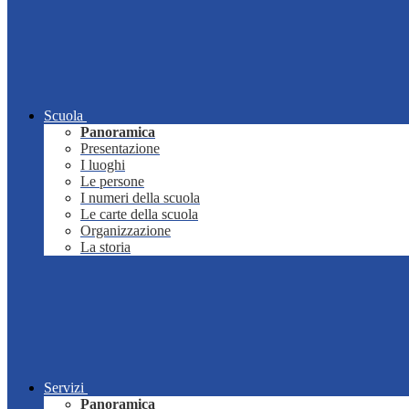
Scuola
Panoramica
Presentazione
I luoghi
Le persone
I numeri della scuola
Le carte della scuola
Organizzazione
La storia
Servizi
Panoramica