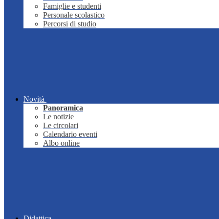
Famiglie e studenti
Personale scolastico
Percorsi di studio
Novità
Panoramica
Le notizie
Le circolari
Calendario eventi
Albo online
Didattica