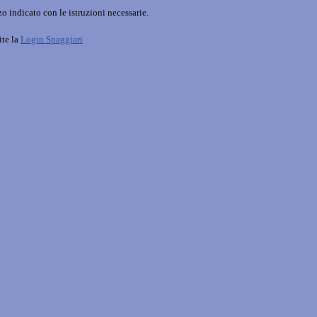
o indicato con le istruzioni necessarie.
ite la
Login Spaggiari