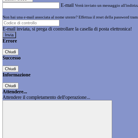
E-mail
Verrà inviato un messaggio all'indirizz
Non hai una e-mail associata al nome utente? Effettua il reset della password tram
E-mail inviata, si prega di controllare la casella di posta elettronica!
Errore
Chiudi
Successo
Chiudi
Informazione
Chiudi
Attendere...
Attendere il completamento dell'operazione...