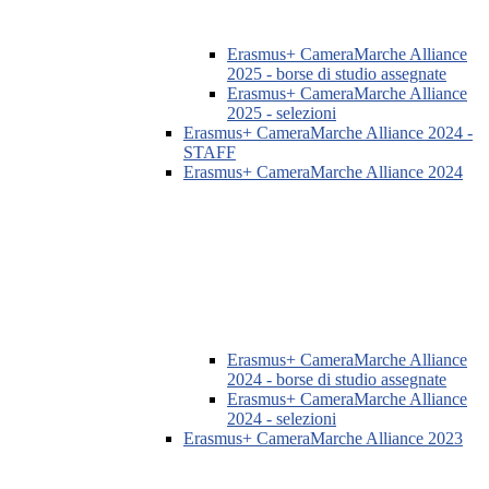
Erasmus+ CameraMarche Alliance
2025 - borse di studio assegnate
Erasmus+ CameraMarche Alliance
2025 - selezioni
Erasmus+ CameraMarche Alliance 2024 -
STAFF
Erasmus+ CameraMarche Alliance 2024
Erasmus+ CameraMarche Alliance
2024 - borse di studio assegnate
Erasmus+ CameraMarche Alliance
2024 - selezioni
Erasmus+ CameraMarche Alliance 2023