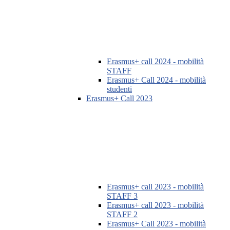
Erasmus+ call 2024 - mobilità
STAFF
Erasmus+ Call 2024 - mobilità
studenti
Erasmus+ Call 2023
Erasmus+ call 2023 - mobilità
STAFF 3
Erasmus+ call 2023 - mobilità
STAFF 2
Erasmus+ Call 2023 - mobilità