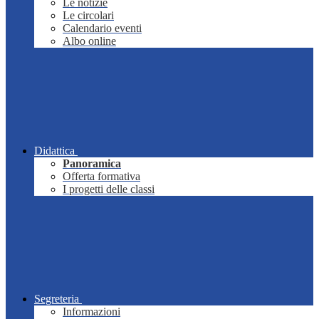
Le notizie
Le circolari
Calendario eventi
Albo online
Didattica
Panoramica
Offerta formativa
I progetti delle classi
Segreteria
Informazioni