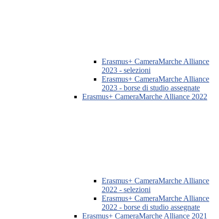
Erasmus+ CameraMarche Alliance
2023 - selezioni
Erasmus+ CameraMarche Alliance
2023 - borse di studio assegnate
Erasmus+ CameraMarche Alliance 2022
Erasmus+ CameraMarche Alliance
2022 - selezioni
Erasmus+ CameraMarche Alliance
2022 - borse di studio assegnate
Erasmus+ CameraMarche Alliance 2021