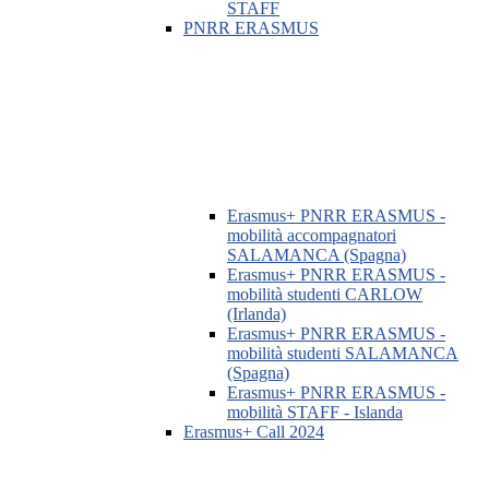
STAFF
PNRR ERASMUS
Erasmus+ PNRR ERASMUS -
mobilità accompagnatori
SALAMANCA (Spagna)
Erasmus+ PNRR ERASMUS -
mobilità studenti CARLOW
(Irlanda)
Erasmus+ PNRR ERASMUS -
mobilità studenti SALAMANCA
(Spagna)
Erasmus+ PNRR ERASMUS -
mobilità STAFF - Islanda
Erasmus+ Call 2024