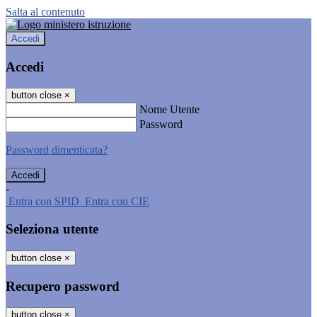
Salta al contenuto
Accedi
Accedi
button close
×
Nome Utente
Password
Password dimenticata?
-
Entra con SPID
Entra con CIE
Seleziona utente
button close
×
Recupero password
button close
×