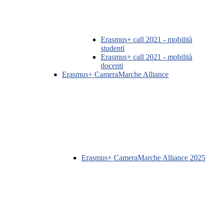
Erasmus+ call 2021 - mobilità
studenti
Erasmus+ call 2021 - mobilità
docenti
Erasmus+ CameraMarche Alliance
Erasmus+ CameraMarche Alliance 2025