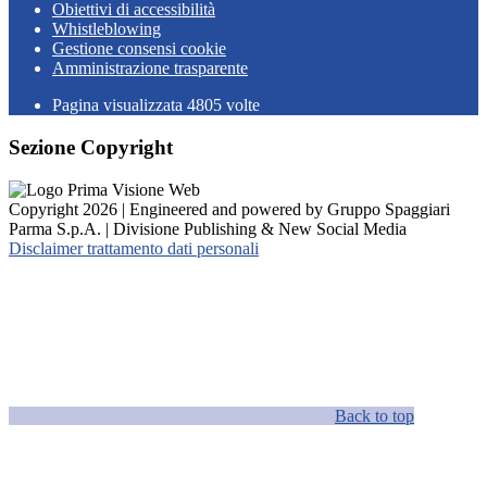
Obiettivi di accessibilità
Whistleblowing
Gestione consensi cookie
Amministrazione trasparente
Pagina visualizzata
4805
volte
Sezione Copyright
Copyright 2026 | Engineered and powered by Gruppo Spaggiari
Parma S.p.A. | Divisione Publishing & New Social Media
Disclaimer trattamento dati personali
Back to top