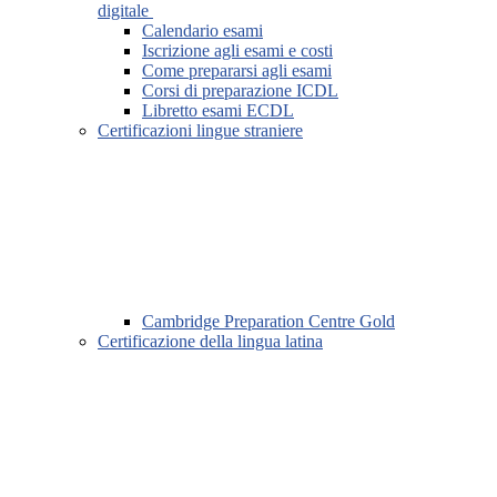
digitale
Calendario esami
Iscrizione agli esami e costi
Come prepararsi agli esami
Corsi di preparazione ICDL
Libretto esami ECDL
Certificazioni lingue straniere
Cambridge Preparation Centre Gold
Certificazione della lingua latina