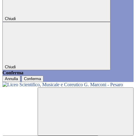
Chiudi
Chiudi
Conferma
Annulla
Conferma