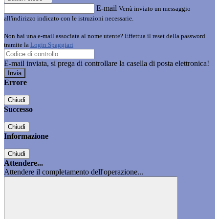
E-mail
Verrà inviato un messaggio
all'indirizzo indicato con le istruzioni necessarie.
Non hai una e-mail associata al nome utente? Effettua il reset della password
tramite la
Login Spaggiari
E-mail inviata, si prega di controllare la casella di posta elettronica!
Errore
Chiudi
Successo
Chiudi
Informazione
Chiudi
Attendere...
Attendere il completamento dell'operazione...