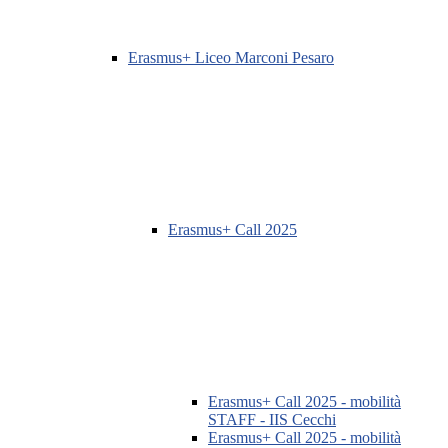
Erasmus+ Liceo Marconi Pesaro
Erasmus+ Call 2025
Erasmus+ Call 2025 - mobilità
STAFF - IIS Cecchi
Erasmus+ Call 2025 - mobilità