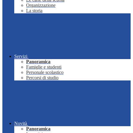
Organizzazione
La storia
Servizi
Panoramica
Famiglie e studenti
Personale scolastico
Percorsi di studio
Novità
Panoramica