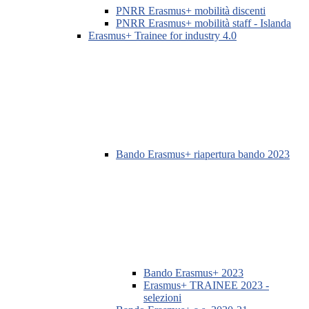
PNRR Erasmus+ mobilità discenti
PNRR Erasmus+ mobilità staff - Islanda
Erasmus+ Trainee for industry 4.0
Bando Erasmus+ riapertura bando 2023
Bando Erasmus+ 2023
Erasmus+ TRAINEE 2023 -
selezioni