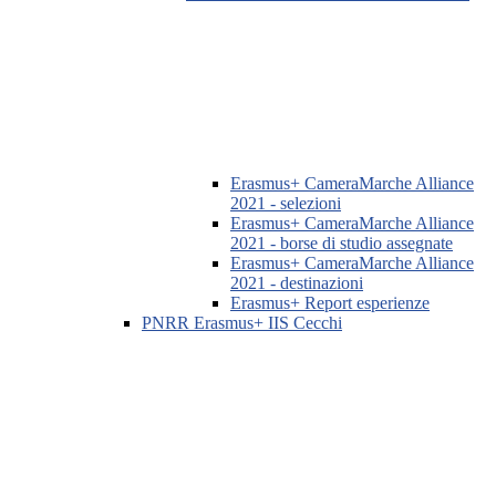
Erasmus+ CameraMarche Alliance
2021 - selezioni
Erasmus+ CameraMarche Alliance
2021 - borse di studio assegnate
Erasmus+ CameraMarche Alliance
2021 - destinazioni
Erasmus+ Report esperienze
PNRR Erasmus+ IIS Cecchi