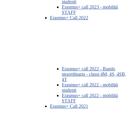
studenti
Erasmus+ call 2023 - mobilità
STAFF
Erasmus+ Call 2022
Erasmus+ call 2022 - Bando
straordinario - classi 4M, 4S, 4SB,
4T
Erasmus+ call 2022 - mobilità
studenti
Erasmus+ call 2022 - mobilità
STAFF
Erasmus+ Call 2021