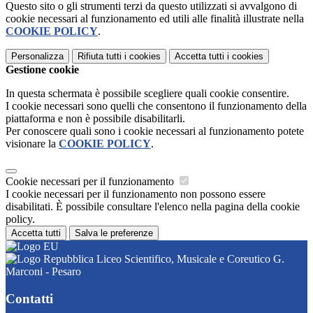
Questo sito o gli strumenti terzi da questo utilizzati si avvalgono di
cookie necessari al funzionamento ed utili alle finalità illustrate nella
COOKIE POLICY
.
Personalizza
Rifiuta tutti
i cookies
Accetta tutti
i cookies
Gestione cookie
In questa schermata è possibile scegliere quali cookie consentire.
I cookie necessari sono quelli che consentono il funzionamento della
piattaforma e non è possibile disabilitarli.
Per conoscere quali sono i cookie necessari al funzionamento potete
visionare la
COOKIE POLICY
.
Cookie necessari per il funzionamento
I cookie necessari per il funzionamento non possono essere
disabilitati. È possibile consultare l'elenco nella pagina della cookie
policy.
Accetta tutti
Salva le preferenze
Liceo Scientifico, Musicale e Coreutico G.
Marconi - Pesaro
Contatti