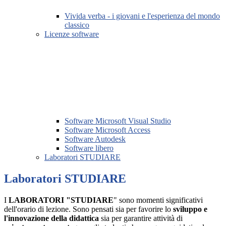
Vivida verba - i giovani e l'esperienza del mondo
classico
Licenze software
Software Microsoft Visual Studio
Software Microsoft Access
Software Autodesk
Software libero
Laboratori STUDIARE
Laboratori STUDIARE
I
LABORATORI "STUDIARE
" sono momenti significativi
dell'orario di lezione. Sono pensati sia per favorire lo
sviluppo e
l'innovazione della didattica
sia per garantire attività di