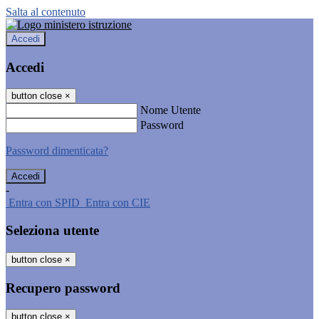
Salta al contenuto
Accedi
Accedi
button close
×
Nome Utente
Password
Password dimenticata?
-
Entra con SPID
Entra con CIE
Seleziona utente
button close
×
Recupero password
button close
×