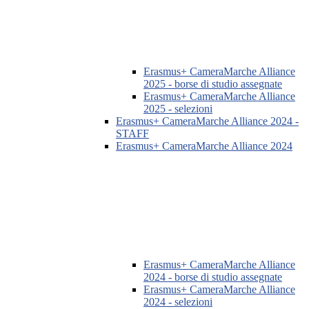
Erasmus+ CameraMarche Alliance
2025 - borse di studio assegnate
Erasmus+ CameraMarche Alliance
2025 - selezioni
Erasmus+ CameraMarche Alliance 2024 -
STAFF
Erasmus+ CameraMarche Alliance 2024
Erasmus+ CameraMarche Alliance
2024 - borse di studio assegnate
Erasmus+ CameraMarche Alliance
2024 - selezioni