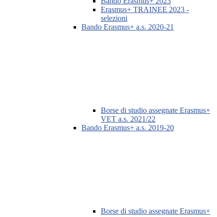
Bando Erasmus+ 2023
Erasmus+ TRAINEE 2023 -
selezioni
Bando Erasmus+ a.s. 2020-21
Borse di studio assegnate Erasmus+
VET a.s. 2021/22
Bando Erasmus+ a.s. 2019-20
Borse di studio assegnate Erasmus+