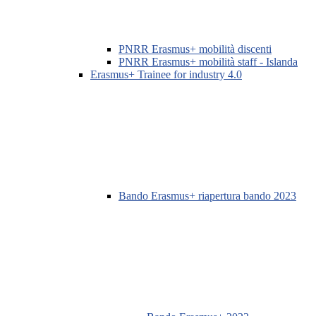
PNRR Erasmus+ mobilità discenti
PNRR Erasmus+ mobilità staff - Islanda
Erasmus+ Trainee for industry 4.0
Bando Erasmus+ riapertura bando 2023