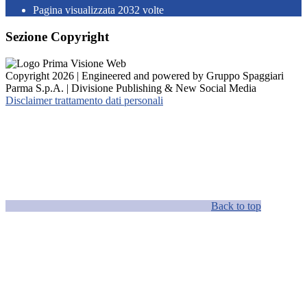
Pagina visualizzata
2032
volte
Sezione Copyright
Copyright 2026 | Engineered and powered by Gruppo Spaggiari
Parma S.p.A. | Divisione Publishing & New Social Media
Disclaimer trattamento dati personali
Back to top