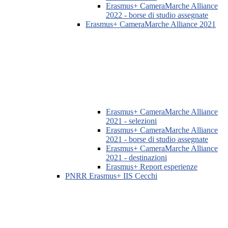
Erasmus+ CameraMarche Alliance
2022 - borse di studio assegnate
Erasmus+ CameraMarche Alliance 2021
Erasmus+ CameraMarche Alliance
2021 - selezioni
Erasmus+ CameraMarche Alliance
2021 - borse di studio assegnate
Erasmus+ CameraMarche Alliance
2021 - destinazioni
Erasmus+ Report esperienze
PNRR Erasmus+ IIS Cecchi