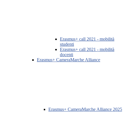
Erasmus+ call 2021 - mobilità
studenti
Erasmus+ call 2021 - mobilità
docenti
Erasmus+ CameraMarche Alliance
Erasmus+ CameraMarche Alliance 2025