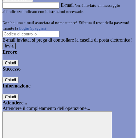
E-mail
Verrà inviato un messaggio
all'indirizzo indicato con le istruzioni necessarie.
Non hai una e-mail associata al nome utente? Effettua il reset della password
tramite la
Login Spaggiari
E-mail inviata, si prega di controllare la casella di posta elettronica!
Errore
Chiudi
Successo
Chiudi
Informazione
Chiudi
Attendere...
Attendere il completamento dell'operazione...