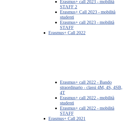
Erasmus+ call 2023 - mobilità
STAFF 2
Erasmus+ Call 2023 - mobilità
studenti
Erasmus+ call 2023 - mobilità
STAFF
Erasmus+ Call 2022
Erasmus+ call 2022 - Bando
straordinario - classi 4M, 4S, 4SB,
4T
Erasmus+ call 2022 - mobilità
studenti
Erasmus+ call 2022 - mobilità
STAFF
Erasmus+ Call 2021