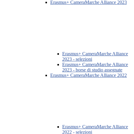
Erasmus+ CameraMarche Alliance 2023
Erasmus+ CameraMarche Alliance
2023 - selezioni
Erasmus+ CameraMarche Alliance
2023 - borse di studio assegnate
Erasmus+ CameraMarche Alliance 2022
Erasmus+ CameraMarche Alliance
2022 - selezioni