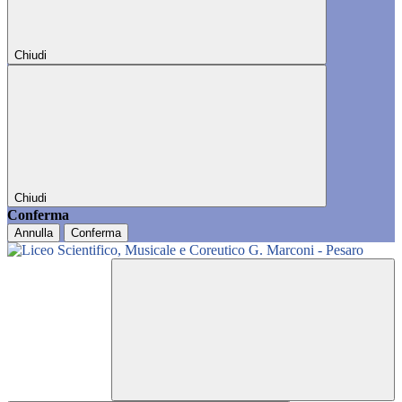
Chiudi
Chiudi
Conferma
Annulla
Conferma