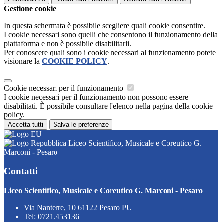
Gestione cookie
In questa schermata è possibile scegliere quali cookie consentire.
I cookie necessari sono quelli che consentono il funzionamento della
piattaforma e non è possibile disabilitarli.
Per conoscere quali sono i cookie necessari al funzionamento potete
visionare la
COOKIE POLICY
.
Cookie necessari per il funzionamento
I cookie necessari per il funzionamento non possono essere
disabilitati. È possibile consultare l'elenco nella pagina della cookie
policy.
Accetta tutti
Salva le preferenze
Liceo Scientifico, Musicale e Coreutico G.
Marconi - Pesaro
Contatti
Liceo Scientifico, Musicale e Coreutico G. Marconi - Pesaro
Via Nanterre, 10 61122 Pesaro PU
Tel:
0721.453136