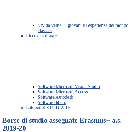
Vivida verba - i giovani e l'esperienza del mondo
classico
Licenze software
Software Microsoft Visual Studio
Software Microsoft Access
Software Autodesk
Software libero
Laboratori STUDIARE
Borse di studio assegnate Erasmus+ a.s.
2019-20