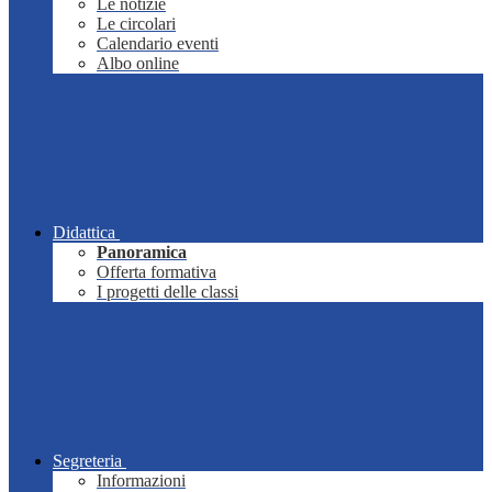
Le notizie
Le circolari
Calendario eventi
Albo online
Didattica
Panoramica
Offerta formativa
I progetti delle classi
Segreteria
Informazioni