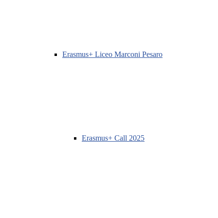
Erasmus+ Liceo Marconi Pesaro
Erasmus+ Call 2025