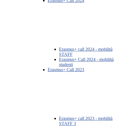
Erasmus+ Call 2024
Erasmus+ call 2024 - mobilità
STAFF
Erasmus+ Call 2024 - mobilità
studenti
Erasmus+ Call 2023
Erasmus+ call 2023 - mobilità
STAFF 3