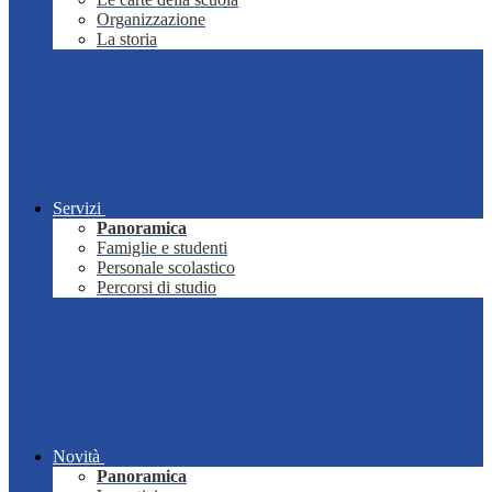
Organizzazione
La storia
Servizi
Panoramica
Famiglie e studenti
Personale scolastico
Percorsi di studio
Novità
Panoramica