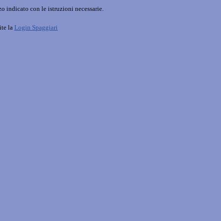
o indicato con le istruzioni necessarie.
ite la
Login Spaggiari