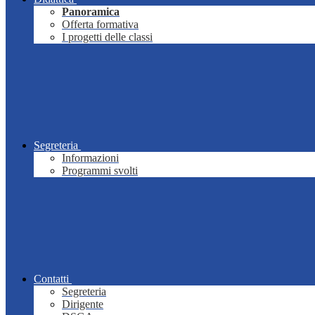
Panoramica
Offerta formativa
I progetti delle classi
Segreteria
Informazioni
Programmi svolti
Contatti
Segreteria
Dirigente