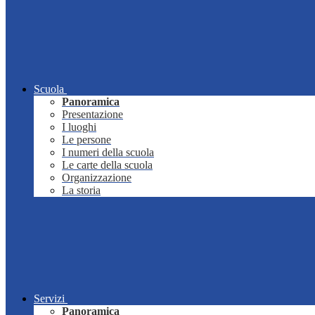
Scuola
Panoramica
Presentazione
I luoghi
Le persone
I numeri della scuola
Le carte della scuola
Organizzazione
La storia
Servizi
Panoramica