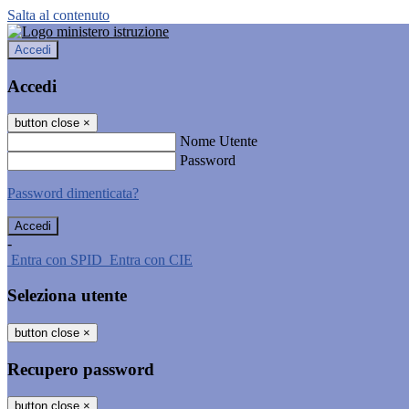
Salta al contenuto
Accedi
Accedi
button close
×
Nome Utente
Password
Password dimenticata?
-
Entra con SPID
Entra con CIE
Seleziona utente
button close
×
Recupero password
button close
×