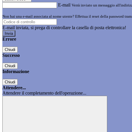
E-mail
Verrà inviato un messaggio all'indirizz
Non hai una e-mail associata al nome utente? Effettua il reset della password tram
E-mail inviata, si prega di controllare la casella di posta elettronica!
Errore
Chiudi
Successo
Chiudi
Informazione
Chiudi
Attendere...
Attendere il completamento dell'operazione...