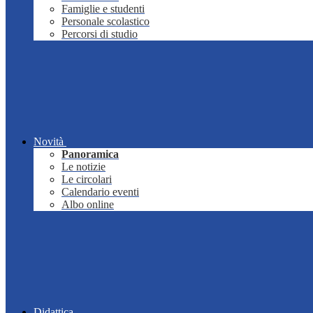
Famiglie e studenti
Personale scolastico
Percorsi di studio
Novità
Panoramica
Le notizie
Le circolari
Calendario eventi
Albo online
Didattica