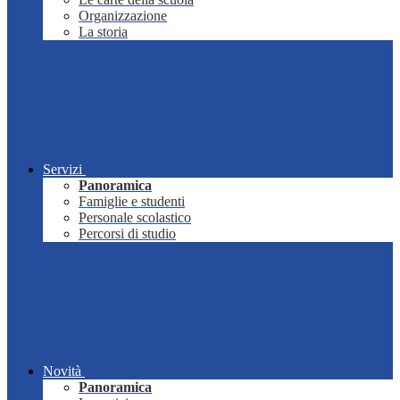
Organizzazione
La storia
Servizi
Panoramica
Famiglie e studenti
Personale scolastico
Percorsi di studio
Novità
Panoramica