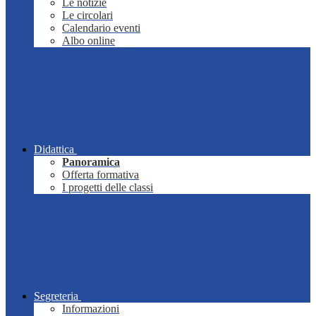
Le notizie
Le circolari
Calendario eventi
Albo online
Didattica
Panoramica
Offerta formativa
I progetti delle classi
Segreteria
Informazioni