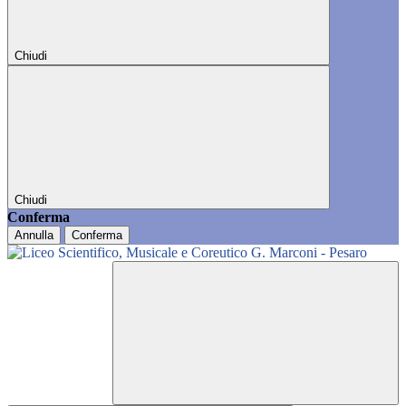
Chiudi
Chiudi
Conferma
Annulla
Conferma