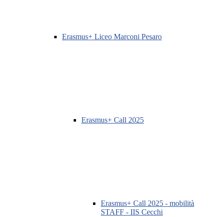
Erasmus+ Liceo Marconi Pesaro
Erasmus+ Call 2025
Erasmus+ Call 2025 - mobilità
STAFF - IIS Cecchi