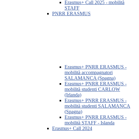
Erasmus+ Call 2025 - mobilità
STAFF
PNRR ERASMUS
Erasmus+ PNRR ERASMUS -
mobilità accompagnatori
SALAMANCA (Spagna)
Erasmus+ PNRR ERASMUS -
mobilità studenti CARLOW
(Irlanda)
Erasmus+ PNRR ERASMUS -
mobilità studenti SALAMANCA
(Spagna)
Erasmus+ PNRR ERASMUS -
mobilità STAFF - Islanda
Erasmus+ Call 2024