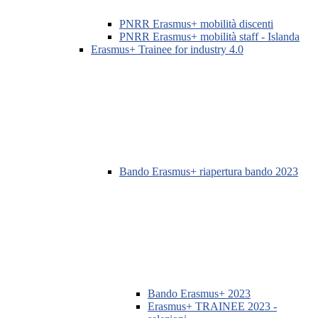
PNRR Erasmus+ mobilità discenti
PNRR Erasmus+ mobilità staff - Islanda
Erasmus+ Trainee for industry 4.0
Bando Erasmus+ riapertura bando 2023
Bando Erasmus+ 2023
Erasmus+ TRAINEE 2023 -