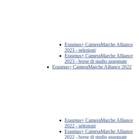
Erasmus+ CameraMarche Alliance
2023 - selezioni
Erasmus+ CameraMarche Alliance
2023 - borse di studio assegnate
Erasmus+ CameraMarche Alliance 2022
Erasmus+ CameraMarche Alliance
2022 - selezioni
Erasmus+ CameraMarche Alliance
2022 - borse di studio assegnate