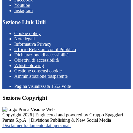
Youtube
Instagram
Sezione Link Utili
Cookie policy
Note legali
Informativa Privacy
Ufficio Relazioni con il Pubblico
Dichiarazione di accessibilità
Obiettivi di accessibilità
Whistleblowing
Gestione consensi cookie
Amministrazione trasparente
Pagina visualizzata
1552
volte
Sezione Copyright
Copyright 2026 | Engineered and powered by Gruppo Spaggiari
Parma S.p.A. | Divisione Publishing & New Social Media
Disclaimer trattamento dati personali