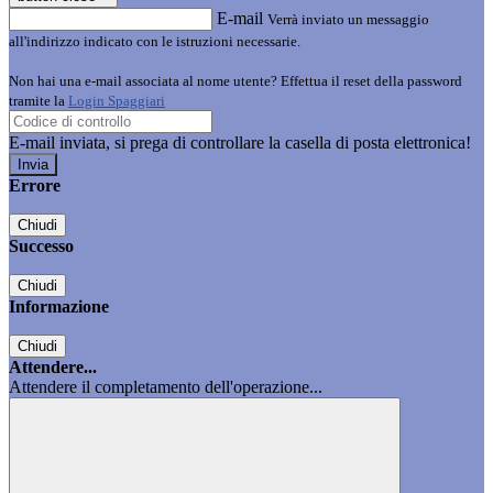
E-mail
Verrà inviato un messaggio
all'indirizzo indicato con le istruzioni necessarie.
Non hai una e-mail associata al nome utente? Effettua il reset della password
tramite la
Login Spaggiari
E-mail inviata, si prega di controllare la casella di posta elettronica!
Errore
Chiudi
Successo
Chiudi
Informazione
Chiudi
Attendere...
Attendere il completamento dell'operazione...