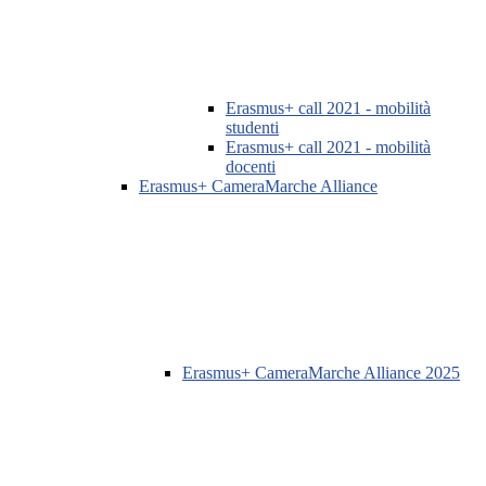
Erasmus+ call 2021 - mobilità
studenti
Erasmus+ call 2021 - mobilità
docenti
Erasmus+ CameraMarche Alliance
Erasmus+ CameraMarche Alliance 2025