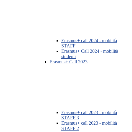
Erasmus+ call 2024 - mobilità
STAFF
Erasmus+ Call 2024 - mobilità
studenti
Erasmus+ Call 2023
Erasmus+ call 2023 - mobilità
STAFF 3
Erasmus+ call 2023 - mobilità
STAFF 2