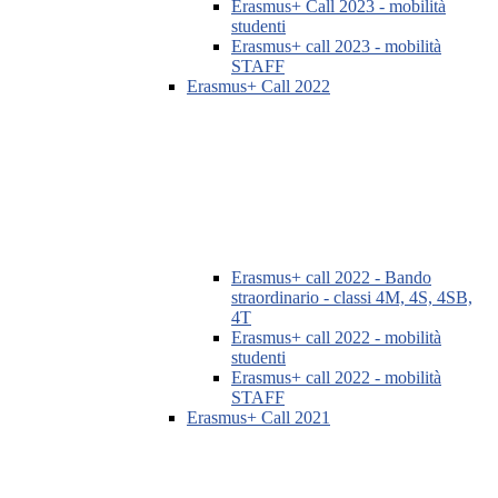
Erasmus+ Call 2023 - mobilità
studenti
Erasmus+ call 2023 - mobilità
STAFF
Erasmus+ Call 2022
Erasmus+ call 2022 - Bando
straordinario - classi 4M, 4S, 4SB,
4T
Erasmus+ call 2022 - mobilità
studenti
Erasmus+ call 2022 - mobilità
STAFF
Erasmus+ Call 2021