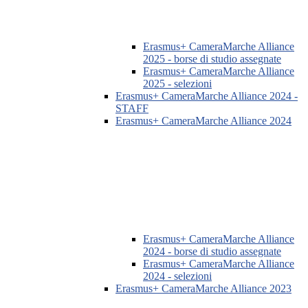
Erasmus+ CameraMarche Alliance
2025 - borse di studio assegnate
Erasmus+ CameraMarche Alliance
2025 - selezioni
Erasmus+ CameraMarche Alliance 2024 -
STAFF
Erasmus+ CameraMarche Alliance 2024
Erasmus+ CameraMarche Alliance
2024 - borse di studio assegnate
Erasmus+ CameraMarche Alliance
2024 - selezioni
Erasmus+ CameraMarche Alliance 2023