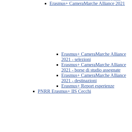
Erasmus+ CameraMarche Alliance 2021
Erasmus+ CameraMarche Alliance
2021 - selezioni
Erasmus+ CameraMarche Alliance
2021 - borse di studio assegnate
Erasmus+ CameraMarche Alliance
2021 - destinazioni
Erasmus+ Report esperienze
PNRR Erasmus+ IIS Cecchi