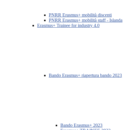
PNRR Erasmus+ mobilità discenti
PNRR Erasmus+ mobilità staff - Islanda
Erasmus+ Trainee for industry 4.0
Bando Erasmus+ riapertura bando 2023
Bando Erasmus+ 2023