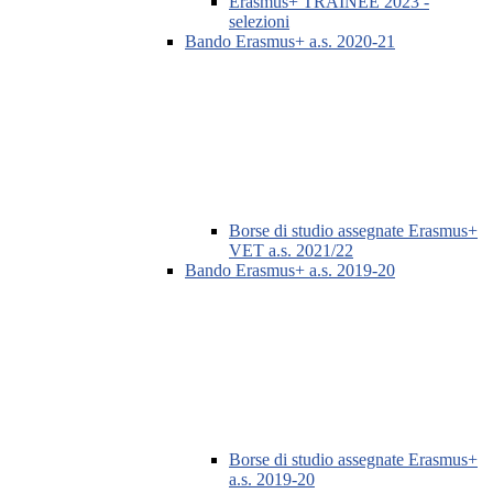
Erasmus+ TRAINEE 2023 -
selezioni
Bando Erasmus+ a.s. 2020-21
Borse di studio assegnate Erasmus+
VET a.s. 2021/22
Bando Erasmus+ a.s. 2019-20
Borse di studio assegnate Erasmus+
a.s. 2019-20