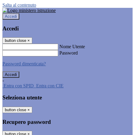
Salta al contenuto
Accedi
Accedi
button close
×
Nome Utente
Password
Password dimenticata?
-
Entra con SPID
Entra con CIE
Seleziona utente
button close
×
Recupero password
button close
×