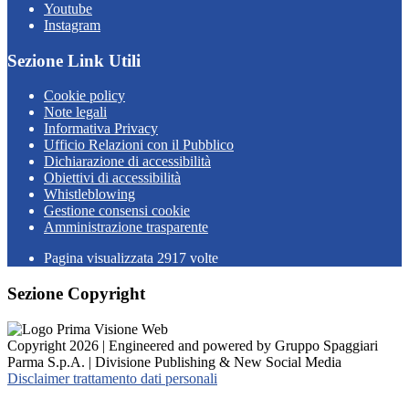
Youtube
Instagram
Sezione Link Utili
Cookie policy
Note legali
Informativa Privacy
Ufficio Relazioni con il Pubblico
Dichiarazione di accessibilità
Obiettivi di accessibilità
Whistleblowing
Gestione consensi cookie
Amministrazione trasparente
Pagina visualizzata
2917
volte
Sezione Copyright
Copyright 2026 | Engineered and powered by Gruppo Spaggiari
Parma S.p.A. | Divisione Publishing & New Social Media
Disclaimer trattamento dati personali