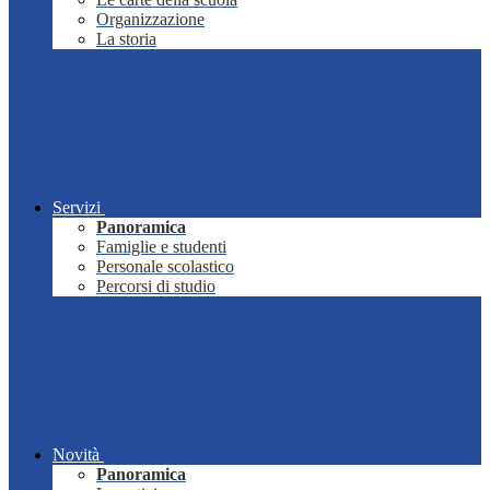
Organizzazione
La storia
Servizi
Panoramica
Famiglie e studenti
Personale scolastico
Percorsi di studio
Novità
Panoramica