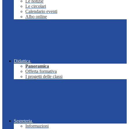
Le notizie
Le circolari
Calendario eventi
Albo online
Didattica
Panoramica
Offerta formativa
I progetti delle classi
Segreteria
Informazioni