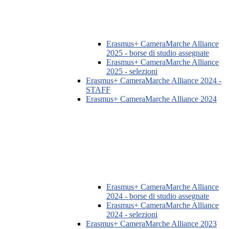
Erasmus+ CameraMarche Alliance
2025 - borse di studio assegnate
Erasmus+ CameraMarche Alliance
2025 - selezioni
Erasmus+ CameraMarche Alliance 2024 -
STAFF
Erasmus+ CameraMarche Alliance 2024
Erasmus+ CameraMarche Alliance
2024 - borse di studio assegnate
Erasmus+ CameraMarche Alliance
2024 - selezioni
Erasmus+ CameraMarche Alliance 2023