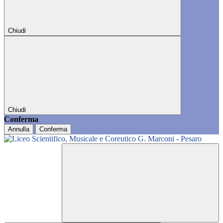
Chiudi
Chiudi
Conferma
Annulla
Conferma