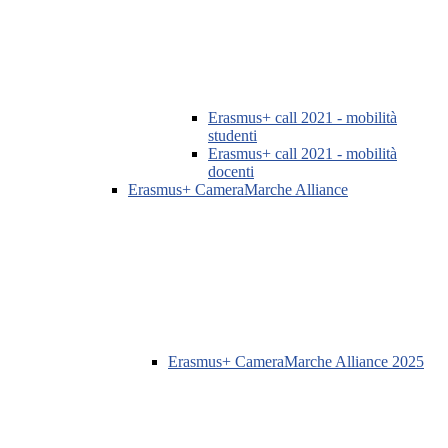
Erasmus+ call 2021 - mobilità
studenti
Erasmus+ call 2021 - mobilità
docenti
Erasmus+ CameraMarche Alliance
Erasmus+ CameraMarche Alliance 2025