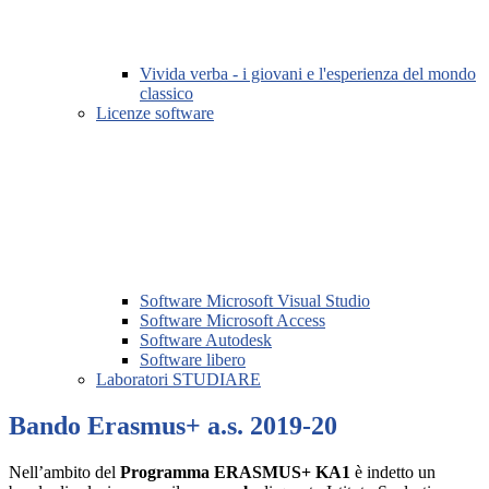
Vivida verba - i giovani e l'esperienza del mondo
classico
Licenze software
Software Microsoft Visual Studio
Software Microsoft Access
Software Autodesk
Software libero
Laboratori STUDIARE
Bando Erasmus+ a.s. 2019-20
Nell’ambito del
Programma ERASMUS+ KA1
è indetto un