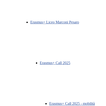
Erasmus+ Liceo Marconi Pesaro
Erasmus+ Call 2025
Erasmus+ Call 2025 - mobilità