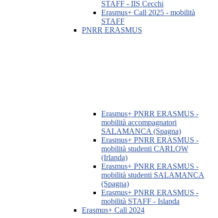
STAFF - IIS Cecchi
Erasmus+ Call 2025 - mobilità
STAFF
PNRR ERASMUS
Erasmus+ PNRR ERASMUS -
mobilità accompagnatori
SALAMANCA (Spagna)
Erasmus+ PNRR ERASMUS -
mobilità studenti CARLOW
(Irlanda)
Erasmus+ PNRR ERASMUS -
mobilità studenti SALAMANCA
(Spagna)
Erasmus+ PNRR ERASMUS -
mobilità STAFF - Islanda
Erasmus+ Call 2024