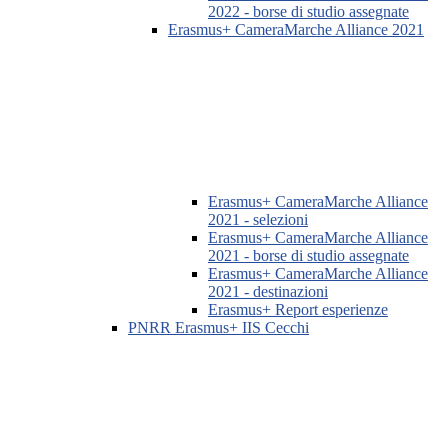
2022 - borse di studio assegnate
Erasmus+ CameraMarche Alliance 2021
Erasmus+ CameraMarche Alliance
2021 - selezioni
Erasmus+ CameraMarche Alliance
2021 - borse di studio assegnate
Erasmus+ CameraMarche Alliance
2021 - destinazioni
Erasmus+ Report esperienze
PNRR Erasmus+ IIS Cecchi