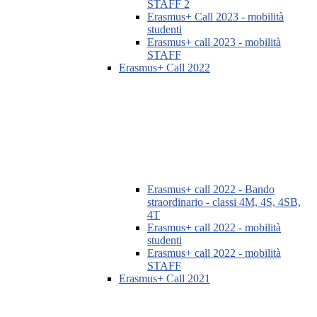
STAFF 2
Erasmus+ Call 2023 - mobilità
studenti
Erasmus+ call 2023 - mobilità
STAFF
Erasmus+ Call 2022
Erasmus+ call 2022 - Bando
straordinario - classi 4M, 4S, 4SB,
4T
Erasmus+ call 2022 - mobilità
studenti
Erasmus+ call 2022 - mobilità
STAFF
Erasmus+ Call 2021