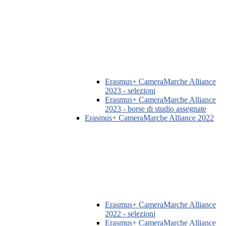
Erasmus+ CameraMarche Alliance
2023 - selezioni
Erasmus+ CameraMarche Alliance
2023 - borse di studio assegnate
Erasmus+ CameraMarche Alliance 2022
Erasmus+ CameraMarche Alliance
2022 - selezioni
Erasmus+ CameraMarche Alliance