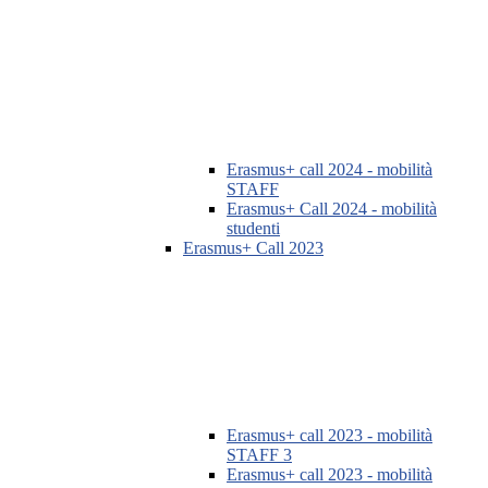
Erasmus+ call 2024 - mobilità
STAFF
Erasmus+ Call 2024 - mobilità
studenti
Erasmus+ Call 2023
Erasmus+ call 2023 - mobilità
STAFF 3
Erasmus+ call 2023 - mobilità