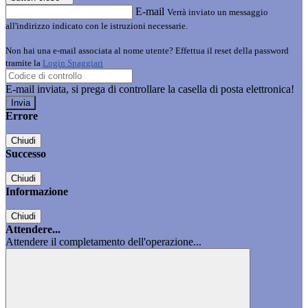
E-mail
Verrà inviato un messaggio
all'indirizzo indicato con le istruzioni necessarie.
Non hai una e-mail associata al nome utente? Effettua il reset della password
tramite la
Login Spaggiari
E-mail inviata, si prega di controllare la casella di posta elettronica!
Errore
Chiudi
Successo
Chiudi
Informazione
Chiudi
Attendere...
Attendere il completamento dell'operazione...