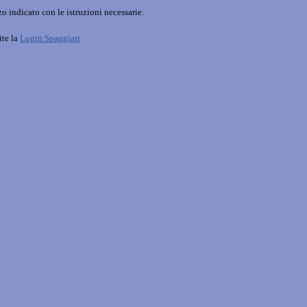
o indicato con le istruzioni necessarie.
ite la
Login Spaggiari