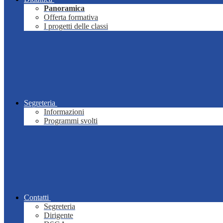
Panoramica
Offerta formativa
I progetti delle classi
Segreteria
Informazioni
Programmi svolti
Contatti
Segreteria
Dirigente