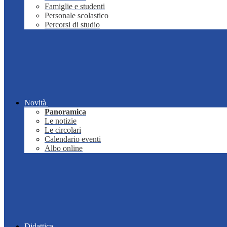
Famiglie e studenti
Personale scolastico
Percorsi di studio
Novità
Panoramica
Le notizie
Le circolari
Calendario eventi
Albo online
Didattica