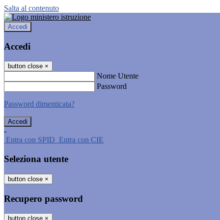
Salta al contenuto
Accedi
Accedi
button close
×
Nome Utente
Password
Password dimenticata?
-
Entra con SPID
Entra con CIE
Seleziona utente
button close
×
Recupero password
button close
×