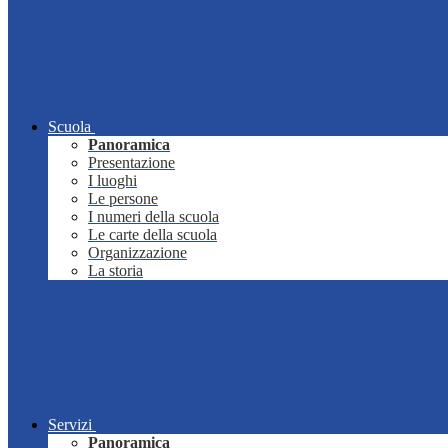
Scuola
Panoramica
Presentazione
I luoghi
Le persone
I numeri della scuola
Le carte della scuola
Organizzazione
La storia
Servizi
Panoramica