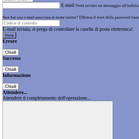
E-mail
Verrà inviato un messaggio all'indirizz
Non hai una e-mail associata al nome utente? Effettua il reset della password tram
E-mail inviata, si prega di controllare la casella di posta elettronica!
Errore
Chiudi
Successo
Chiudi
Informazione
Chiudi
Attendere...
Attendere il completamento dell'operazione...