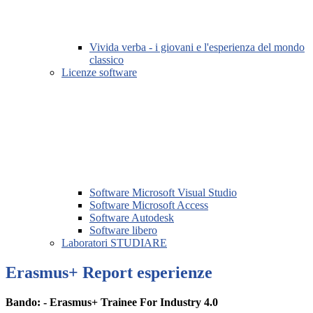
Vivida verba - i giovani e l'esperienza del mondo
classico
Licenze software
Software Microsoft Visual Studio
Software Microsoft Access
Software Autodesk
Software libero
Laboratori STUDIARE
Erasmus+ Report esperienze
Bando: - Erasmus+ Trainee For Industry 4.0