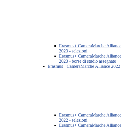
Erasmus+ CameraMarche Alliance
2023 - selezioni
Erasmus+ CameraMarche Alliance
2023 - borse di studio assegnate
Erasmus+ CameraMarche Alliance 2022
Erasmus+ CameraMarche Alliance
2022 - selezioni
Erasmus+ CameraMarche Alliance