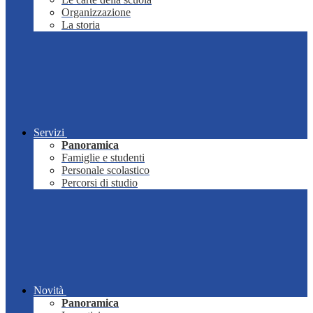
Organizzazione
La storia
Servizi
Panoramica
Famiglie e studenti
Personale scolastico
Percorsi di studio
Novità
Panoramica