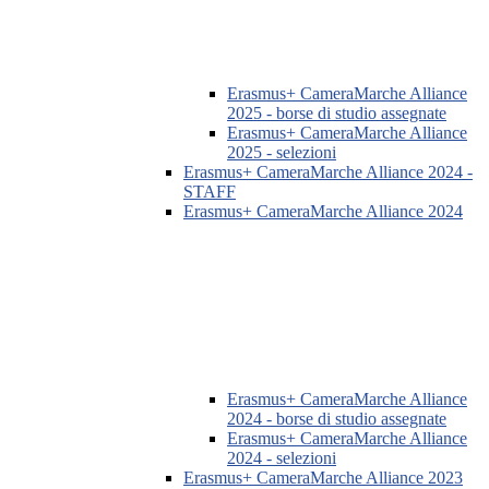
Erasmus+ CameraMarche Alliance
2025 - borse di studio assegnate
Erasmus+ CameraMarche Alliance
2025 - selezioni
Erasmus+ CameraMarche Alliance 2024 -
STAFF
Erasmus+ CameraMarche Alliance 2024
Erasmus+ CameraMarche Alliance
2024 - borse di studio assegnate
Erasmus+ CameraMarche Alliance
2024 - selezioni
Erasmus+ CameraMarche Alliance 2023