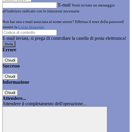
E-mail
Verrà inviato un messaggio
all'indirizzo indicato con le istruzioni necessarie.
Non hai una e-mail associata al nome utente? Effettua il reset della password
tramite la
Login Spaggiari
E-mail inviata, si prega di controllare la casella di posta elettronica!
Errore
Chiudi
Successo
Chiudi
Informazione
Chiudi
Attendere...
Attendere il completamento dell'operazione...