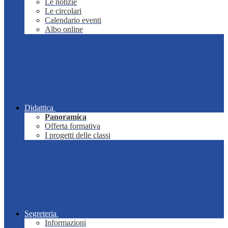
Le notizie
Le circolari
Calendario eventi
Albo online
Didattica
Panoramica
Offerta formativa
I progetti delle classi
Segreteria
Informazioni