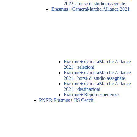
2022 - borse di studio assegnate
Erasmus+ CameraMarche Alliance 2021
Erasmus+ CameraMarche Alliance
2021 - selezioni
Erasmus+ CameraMarche Alliance
2021 - borse di studio assegnate
Erasmus+ CameraMarche Alliance
2021 - destinazioni
Erasmus+ Report esperienze
PNRR Erasmus+ IIS Cecchi