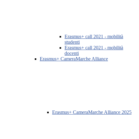
Erasmus+ call 2021 - mobilità
studenti
Erasmus+ call 2021 - mobilità
docenti
Erasmus+ CameraMarche Alliance
Erasmus+ CameraMarche Alliance 2025