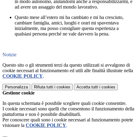
in modo autonomo, aiutandomi anche a responsabilizzarmi, e
ad avere un assaggio del mondo lavorativo.
Questo mese all’estero mi ha cambiato e mi ha cresciuto,
cambiare famiglia, amici, luoghi e orari mi spaventava
inizialmente, ma posso consigliare questa esperienza a
qualsiasi persona perché ne vale davvero la pena.
Notizie
Questo sito o gli strumenti terzi da questo utilizzati si avvalgono di
cookie necessari al funzionamento ed utili alle finalità illustrate nella
COOKIE POLICY
.
Personalizza
Rifiuta tutti
i cookies
Accetta tutti
i cookies
Gestione cookie
In questa schermata è possibile scegliere quali cookie consentire.
I cookie necessari sono quelli che consentono il funzionamento della
piattaforma e non è possibile disabilitarli.
Per conoscere quali sono i cookie necessari al funzionamento potete
visionare la
COOKIE POLICY
.