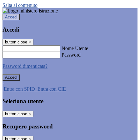
Salta al contenuto
Accedi
Accedi
button close
×
Nome Utente
Password
Password dimenticata?
-
Entra con SPID
Entra con CIE
Seleziona utente
button close
×
Recupero password
button close
×