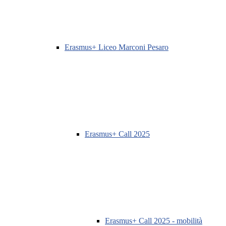
Erasmus+ Liceo Marconi Pesaro
Erasmus+ Call 2025
Erasmus+ Call 2025 - mobilità