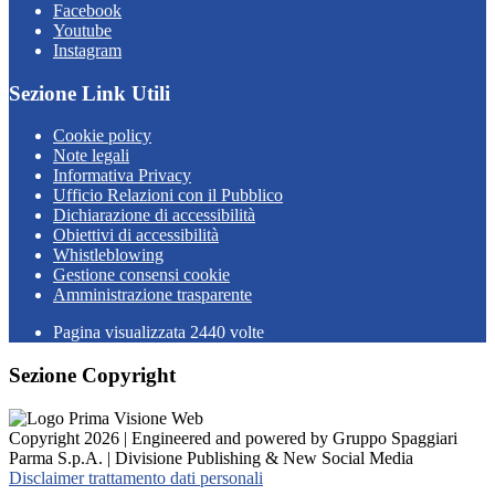
Facebook
Youtube
Instagram
Sezione Link Utili
Cookie policy
Note legali
Informativa Privacy
Ufficio Relazioni con il Pubblico
Dichiarazione di accessibilità
Obiettivi di accessibilità
Whistleblowing
Gestione consensi cookie
Amministrazione trasparente
Pagina visualizzata
2440
volte
Sezione Copyright
Copyright 2026 | Engineered and powered by Gruppo Spaggiari
Parma S.p.A. | Divisione Publishing & New Social Media
Disclaimer trattamento dati personali