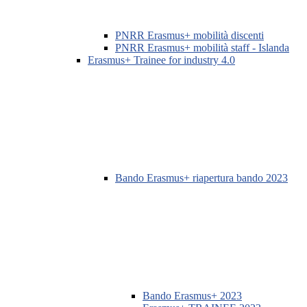
PNRR Erasmus+ mobilità discenti
PNRR Erasmus+ mobilità staff - Islanda
Erasmus+ Trainee for industry 4.0
Bando Erasmus+ riapertura bando 2023
Bando Erasmus+ 2023