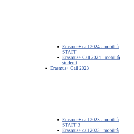
Erasmus+ call 2024 - mobilità
STAFF
Erasmus+ Call 2024 - mobilità
studenti
Erasmus+ Call 2023
Erasmus+ call 2023 - mobilità
STAFF 3
Erasmus+ call 2023 - mobilità