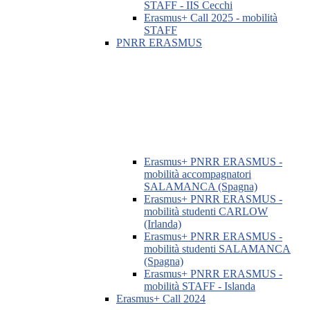
STAFF - IIS Cecchi
Erasmus+ Call 2025 - mobilità
STAFF
PNRR ERASMUS
Erasmus+ PNRR ERASMUS -
mobilità accompagnatori
SALAMANCA (Spagna)
Erasmus+ PNRR ERASMUS -
mobilità studenti CARLOW
(Irlanda)
Erasmus+ PNRR ERASMUS -
mobilità studenti SALAMANCA
(Spagna)
Erasmus+ PNRR ERASMUS -
mobilità STAFF - Islanda
Erasmus+ Call 2024