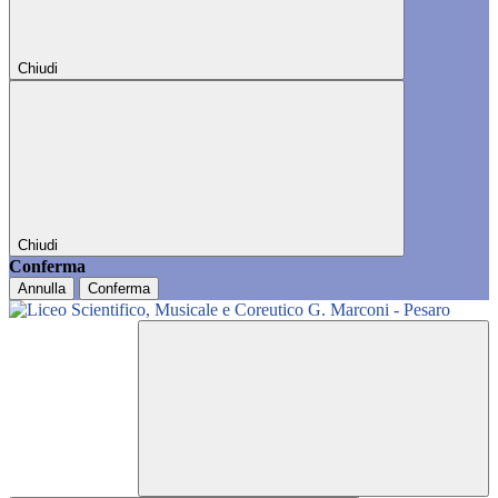
Chiudi
Chiudi
Conferma
Annulla
Conferma