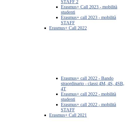
STAFF 2
Erasmus+ Call 2023 - mobilità
studenti
Erasmus+ call 2023 - mobilità
STAFF
Erasmus+ Call 2022
Erasmus+ call 2022 - Bando
straordinario - classi 4M, 4S, 4SB,
4T
Erasmus+ call 2022 - mobilità
studenti
Erasmus+ call 2022 - mobilità
STAFF
Erasmus+ Call 2021