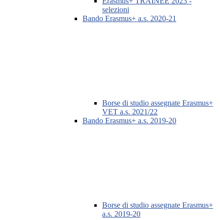
Erasmus+ TRAINEE 2023 -
selezioni
Bando Erasmus+ a.s. 2020-21
Borse di studio assegnate Erasmus+
VET a.s. 2021/22
Bando Erasmus+ a.s. 2019-20
Borse di studio assegnate Erasmus+
a.s. 2019-20