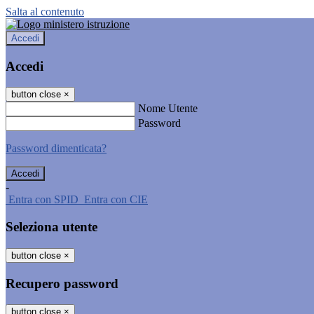
Salta al contenuto
Accedi
Accedi
button close
×
Nome Utente
Password
Password dimenticata?
-
Entra con SPID
Entra con CIE
Seleziona utente
button close
×
Recupero password
button close
×