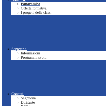
Panoramica
Offerta formativa
I progetti delle classi
Segreteria
Informazioni
Programmi svolti
Contatti
Segreteria
Dirigente