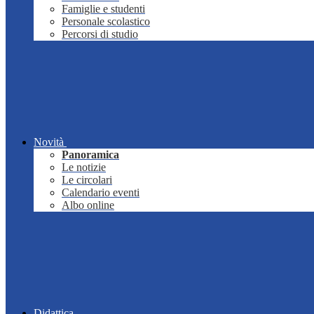
Famiglie e studenti
Personale scolastico
Percorsi di studio
Novità
Panoramica
Le notizie
Le circolari
Calendario eventi
Albo online
Didattica