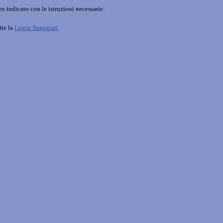
o indicato con le istruzioni necessarie.
ite la
Login Spaggiari