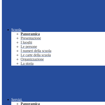
Scuola
Panoramica
Presentazione
I luoghi
Le persone
I numeri della scuola
Le carte della scuola
Organizzazione
La storia
Servizi
Panoramica