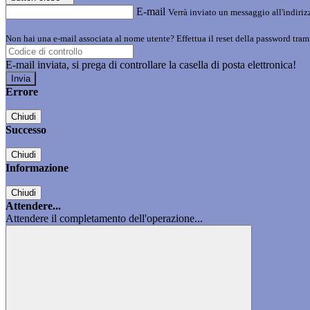
E-mail
Verrà inviato un messaggio all'indirizz
Non hai una e-mail associata al nome utente? Effettua il reset della password tram
E-mail inviata, si prega di controllare la casella di posta elettronica!
Errore
Chiudi
Successo
Chiudi
Informazione
Chiudi
Attendere...
Attendere il completamento dell'operazione...