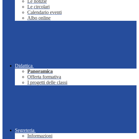
Le notizie
Le circolari
Calendario eventi
Albo online
Didattica
Panoramica
Offerta formativa
I progetti delle classi
Segreteria
Informazioni