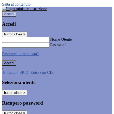
Salta al contenuto
Accedi
Accedi
button close
×
Nome Utente
Password
Password dimenticata?
-
Entra con SPID
Entra con CIE
Seleziona utente
button close
×
Recupero password
button close
×