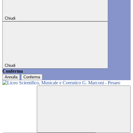
Chiudi
Chiudi
Conferma
Annulla
Conferma