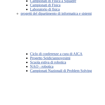
Campionati di Fisica a Squadre
Campionati di Fisica
Laboratorio di fisica
progetti del dipartimento di informatica e sistemi
Ciclo di conferenze a cura di AICA
Progetto Seidiciannovesimi
Scuola estiva di robotica
NAO - robotica
Campionati Nazionali di Problem Solving