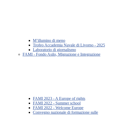
M’illumino di meno
Trofeo Accademia Navale di Livorno - 2025
Laboratorio di giornalismo
FAMI - Fondo Asilo, Migrazione e Integrazione
FAMI 2023 - A Europe of rights
FAMI 2022 - Summer school
FAMI 2022 - Welcome Europe
Convegno nazionale di formazione sulle