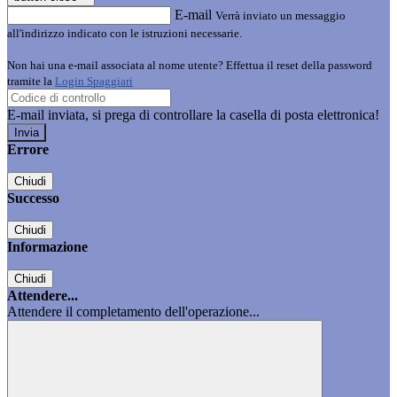
E-mail
Verrà inviato un messaggio
all'indirizzo indicato con le istruzioni necessarie.
Non hai una e-mail associata al nome utente? Effettua il reset della password
tramite la
Login Spaggiari
E-mail inviata, si prega di controllare la casella di posta elettronica!
Errore
Chiudi
Successo
Chiudi
Informazione
Chiudi
Attendere...
Attendere il completamento dell'operazione...