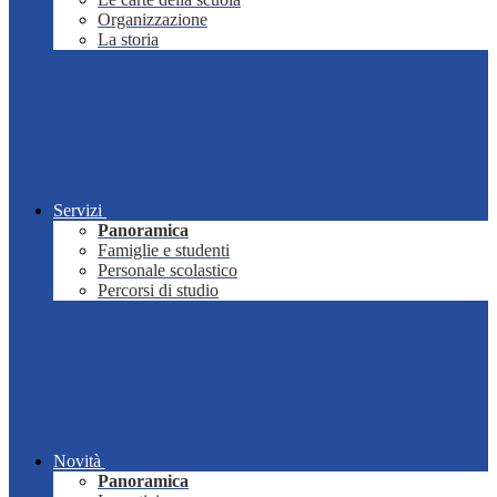
Organizzazione
La storia
Servizi
Panoramica
Famiglie e studenti
Personale scolastico
Percorsi di studio
Novità
Panoramica