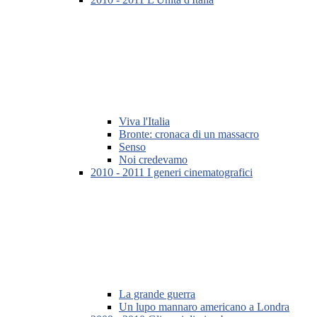
Viva l'Italia
Bronte: cronaca di un massacro
Senso
Noi credevamo
2010 - 2011 I generi cinematografici
La grande guerra
Un lupo mannaro americano a Londra