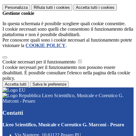
Personalizza
Rifiuta tutti
i cookies
Accetta tutti
i cookies
Gestione cookie
In questa schermata è possibile scegliere quali cookie consentire.
I cookie necessari sono quelli che consentono il funzionamento della
piattaforma e non è possibile disabilitarli.
Per conoscere quali sono i cookie necessari al funzionamento potete
visionare la
COOKIE POLICY
.
Cookie necessari per il funzionamento
I cookie necessari per il funzionamento non possono essere
disabilitati. È possibile consultare l'elenco nella pagina della cookie
policy.
Accetta tutti
Salva le preferenze
Liceo Scientifico, Musicale e Coreutico G.
Marconi - Pesaro
Contatti
Liceo Scientifico, Musicale e Coreutico G. Marconi - Pesaro
Via Nanterre, 10 61122 Pesaro PU