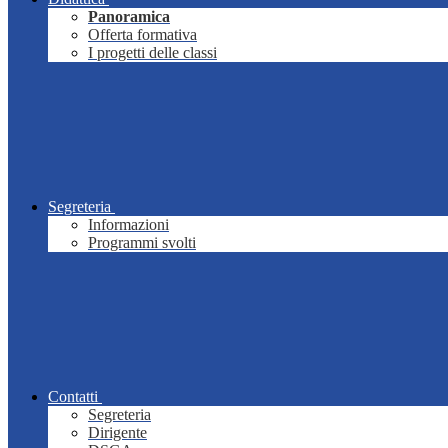
Panoramica
Offerta formativa
I progetti delle classi
Segreteria
Informazioni
Programmi svolti
Contatti
Segreteria
Dirigente