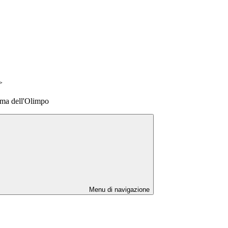
>
cima dell'Olimpo
Menu di navigazione