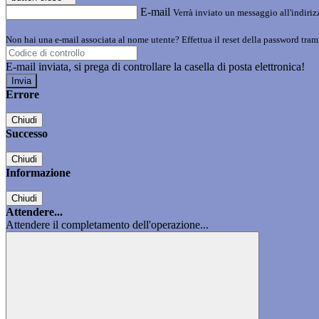
E-mail
Verrà inviato un messaggio all'indirizz
Non hai una e-mail associata al nome utente? Effettua il reset della password tram
E-mail inviata, si prega di controllare la casella di posta elettronica!
Errore
Chiudi
Successo
Chiudi
Informazione
Chiudi
Attendere...
Attendere il completamento dell'operazione...