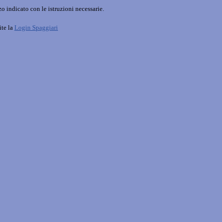
o indicato con le istruzioni necessarie.
ite la
Login Spaggiari