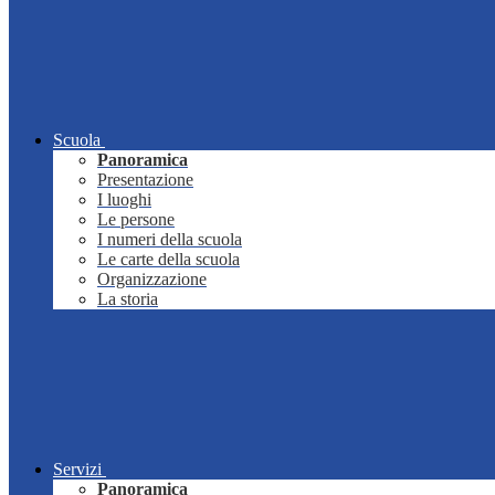
Scuola
Panoramica
Presentazione
I luoghi
Le persone
I numeri della scuola
Le carte della scuola
Organizzazione
La storia
Servizi
Panoramica