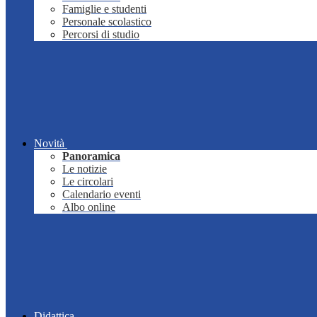
Famiglie e studenti
Personale scolastico
Percorsi di studio
Novità
Panoramica
Le notizie
Le circolari
Calendario eventi
Albo online
Didattica