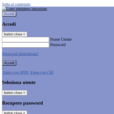
Salta al contenuto
Accedi
Accedi
button close
×
Nome Utente
Password
Password dimenticata?
-
Entra con SPID
Entra con CIE
Seleziona utente
button close
×
Recupero password
button close
×