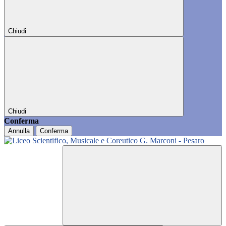
Chiudi
Chiudi
Conferma
Annulla
Conferma