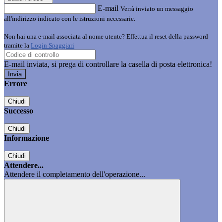
E-mail
Verrà inviato un messaggio
all'indirizzo indicato con le istruzioni necessarie.
Non hai una e-mail associata al nome utente? Effettua il reset della password
tramite la
Login Spaggiari
E-mail inviata, si prega di controllare la casella di posta elettronica!
Errore
Chiudi
Successo
Chiudi
Informazione
Chiudi
Attendere...
Attendere il completamento dell'operazione...