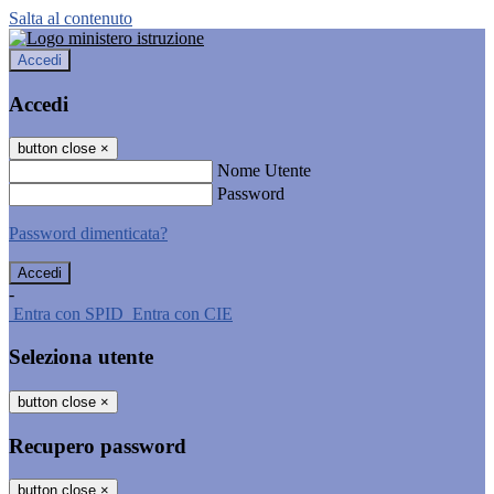
Salta al contenuto
Accedi
Accedi
button close
×
Nome Utente
Password
Password dimenticata?
-
Entra con SPID
Entra con CIE
Seleziona utente
button close
×
Recupero password
button close
×