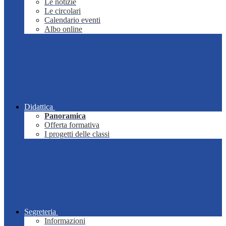
Le notizie
Le circolari
Calendario eventi
Albo online
Didattica
Panoramica
Offerta formativa
I progetti delle classi
Segreteria
Informazioni