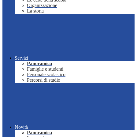
Organizzazione
La storia
Servizi
Panoramica
Famiglie e studenti
Personale scolastico
Percorsi di studio
Novità
Panoramica