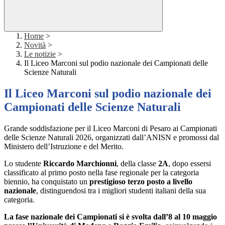
Home
>
Novità
>
Le notizie
>
Il Liceo Marconi sul podio nazionale dei Campionati delle
Scienze Naturali
Il Liceo Marconi sul podio nazionale dei
Campionati delle Scienze Naturali
Grande soddisfazione per il Liceo Marconi di Pesaro ai Campionati
delle Scienze Naturali 2026, organizzati dall’ANISN e promossi dal
Ministero dell’Istruzione e del Merito.
Lo studente
Riccardo Marchionni
, della classe
2A
, dopo essersi
classificato al primo posto nella fase regionale per la categoria
biennio, ha conquistato un
prestigioso terzo posto a livello
nazionale
, distinguendosi tra i migliori studenti italiani della sua
categoria.
La fase nazionale dei Campionati si è svolta dall’8 al 10 maggio