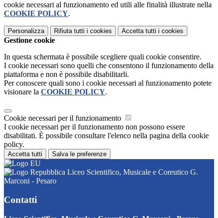
cookie necessari al funzionamento ed utili alle finalità illustrate nella
COOKIE POLICY
.
Personalizza
Rifiuta tutti
i cookies
Accetta tutti
i cookies
Gestione cookie
In questa schermata è possibile scegliere quali cookie consentire.
I cookie necessari sono quelli che consentono il funzionamento della
piattaforma e non è possibile disabilitarli.
Per conoscere quali sono i cookie necessari al funzionamento potete
visionare la
COOKIE POLICY
.
Cookie necessari per il funzionamento
I cookie necessari per il funzionamento non possono essere
disabilitati. È possibile consultare l'elenco nella pagina della cookie
policy.
Accetta tutti
Salva le preferenze
Liceo Scientifico, Musicale e Coreutico G.
Marconi - Pesaro
Contatti