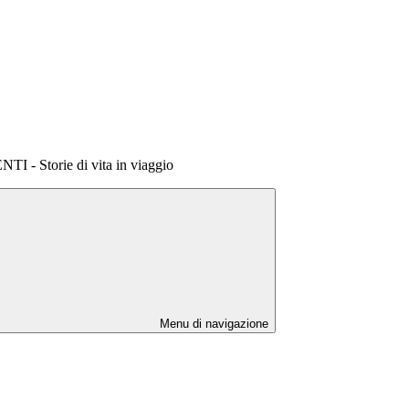
 - Storie di vita in viaggio
Menu di navigazione