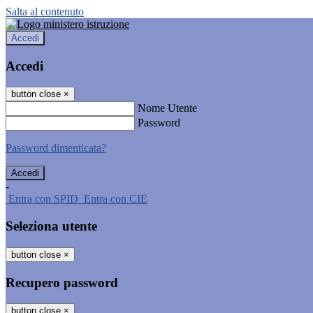
Salta al contenuto
Accedi
Accedi
button close
×
Nome Utente
Password
Password dimenticata?
-
Entra con SPID
Entra con CIE
Seleziona utente
button close
×
Recupero password
button close
×