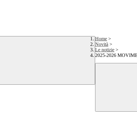
Home
>
Novità
>
Le notizie
>
2025-2026 MOVIMENTI