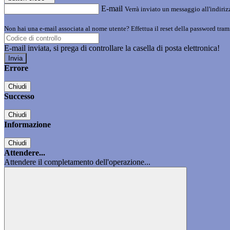
E-mail
Verrà inviato un messaggio all'indirizz
Non hai una e-mail associata al nome utente? Effettua il reset della password tram
E-mail inviata, si prega di controllare la casella di posta elettronica!
Errore
Chiudi
Successo
Chiudi
Informazione
Chiudi
Attendere...
Attendere il completamento dell'operazione...