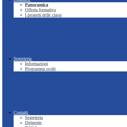
Panoramica
Offerta formativa
I progetti delle classi
Segreteria
Informazioni
Programmi svolti
Contatti
Segreteria
Dirigente