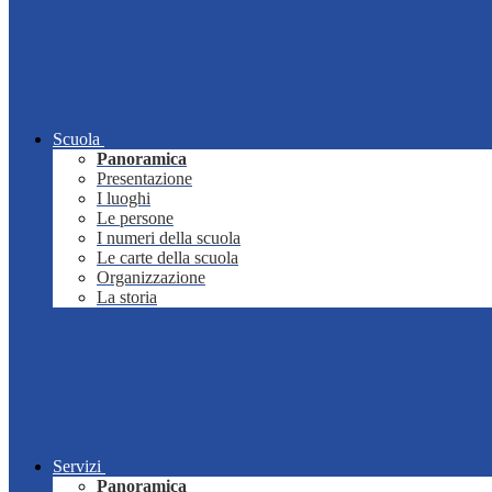
Scuola
Panoramica
Presentazione
I luoghi
Le persone
I numeri della scuola
Le carte della scuola
Organizzazione
La storia
Servizi
Panoramica