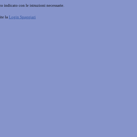
o indicato con le istruzioni necessarie.
ite la
Login Spaggiari