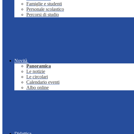
Famiglie e studenti
Personale scolastico
Percorsi di studio
Novità
Panoramica
Le notizie
Le circolari
Calendario eventi
Albo online
Didattica