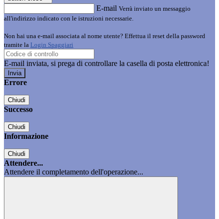
E-mail
Verrà inviato un messaggio
all'indirizzo indicato con le istruzioni necessarie.
Non hai una e-mail associata al nome utente? Effettua il reset della password
tramite la
Login Spaggiari
E-mail inviata, si prega di controllare la casella di posta elettronica!
Errore
Chiudi
Successo
Chiudi
Informazione
Chiudi
Attendere...
Attendere il completamento dell'operazione...