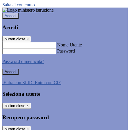
Salta al contenuto
Accedi
Accedi
button close
×
Nome Utente
Password
Password dimenticata?
-
Entra con SPID
Entra con CIE
Seleziona utente
button close
×
Recupero password
button close
×