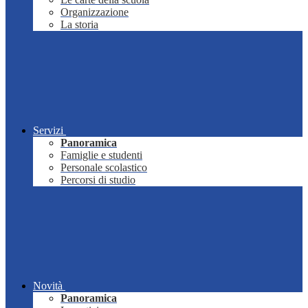
Organizzazione
La storia
Servizi
Panoramica
Famiglie e studenti
Personale scolastico
Percorsi di studio
Novità
Panoramica