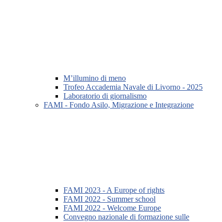
M’illumino di meno
Trofeo Accademia Navale di Livorno - 2025
Laboratorio di giornalismo
FAMI - Fondo Asilo, Migrazione e Integrazione
FAMI 2023 - A Europe of rights
FAMI 2022 - Summer school
FAMI 2022 - Welcome Europe
Convegno nazionale di formazione sulle