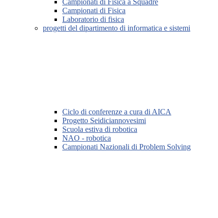
Campionati di Fisica a Squadre
Campionati di Fisica
Laboratorio di fisica
progetti del dipartimento di informatica e sistemi
Ciclo di conferenze a cura di AICA
Progetto Seidiciannovesimi
Scuola estiva di robotica
NAO - robotica
Campionati Nazionali di Problem Solving