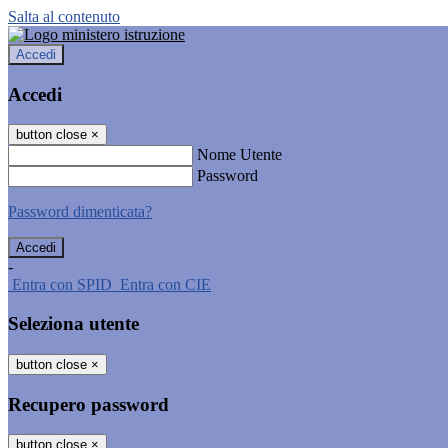
Salta al contenuto
Accedi
Accedi
button close
×
Nome Utente
Password
Password dimenticata?
-
Entra con SPID
Entra con CIE
Seleziona utente
button close
×
Recupero password
button close
×