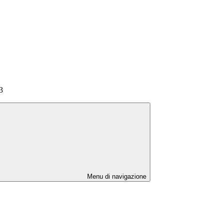
3
Menu di navigazione