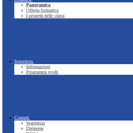
Panoramica
Offerta formativa
I progetti delle classi
Segreteria
Informazioni
Programmi svolti
Contatti
Segreteria
Dirigente