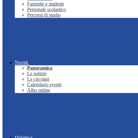
Famiglie e studenti
Personale scolastico
Percorsi di studio
Novità
Panoramica
Le notizie
Le circolari
Calendario eventi
Albo online
Didattica