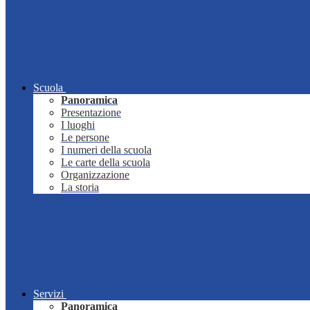
Scuola
Panoramica
Presentazione
I luoghi
Le persone
I numeri della scuola
Le carte della scuola
Organizzazione
La storia
Servizi
Panoramica