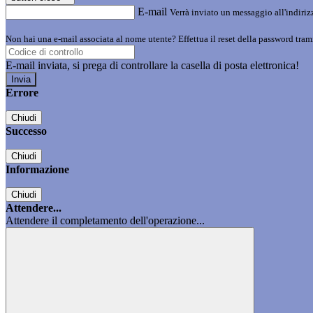
E-mail
Verrà inviato un messaggio all'indirizz
Non hai una e-mail associata al nome utente? Effettua il reset della password tram
E-mail inviata, si prega di controllare la casella di posta elettronica!
Errore
Chiudi
Successo
Chiudi
Informazione
Chiudi
Attendere...
Attendere il completamento dell'operazione...