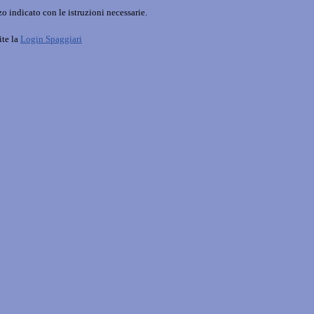
o indicato con le istruzioni necessarie.
ite la
Login Spaggiari