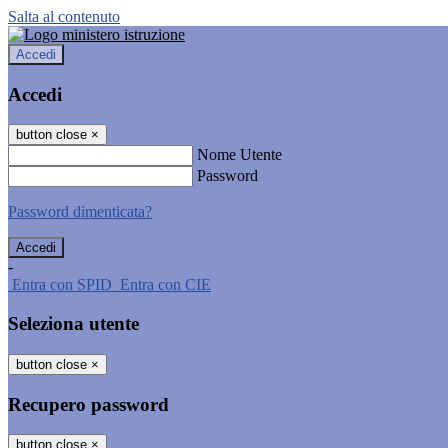
Salta al contenuto
Accedi
Accedi
button close
×
Nome Utente
Password
Password dimenticata?
-
Entra con SPID
Entra con CIE
Seleziona utente
button close
×
Recupero password
button close
×