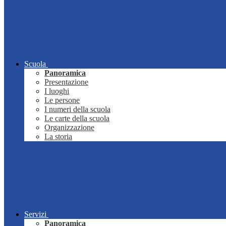
Scuola
Panoramica
Presentazione
I luoghi
Le persone
I numeri della scuola
Le carte della scuola
Organizzazione
La storia
Servizi
Panoramica