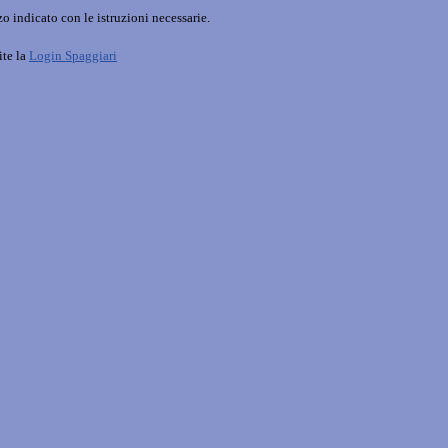
o indicato con le istruzioni necessarie.
ite la
Login Spaggiari