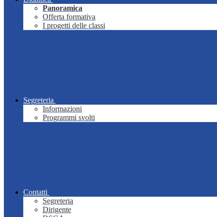
Panoramica
Offerta formativa
I progetti delle classi
Segreteria
Informazioni
Programmi svolti
Contatti
Segreteria
Dirigente