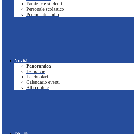
Famiglie e studenti
Personale scolastico
Percorsi di studio
Novità
Panoramica
Le notizie
Le circolari
Calendario eventi
Albo online
Didattica