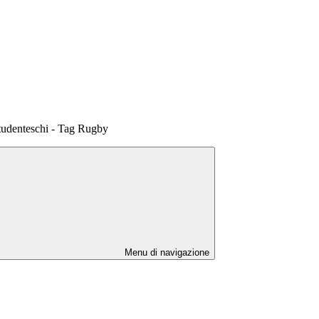
studenteschi - Tag Rugby
Menu di navigazione