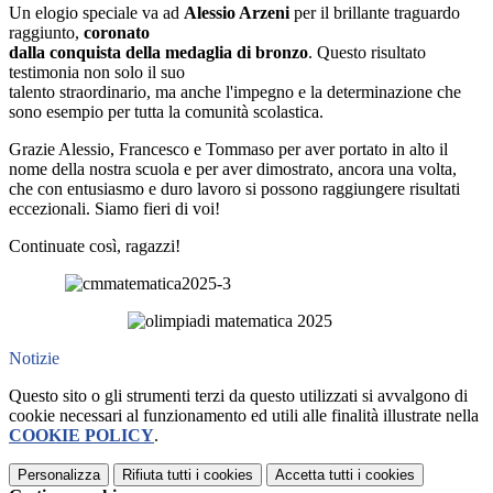
Un elogio speciale va ad
Alessio Arzeni
per il brillante traguardo
raggiunto,
coronato
dalla conquista della
medaglia di bronzo
. Questo risultato
testimonia non solo il suo
talento straordinario, ma anche l'impegno e la determinazione che
sono esempio per tutta la comunità scolastica.
Grazie Alessio, Francesco e Tommaso per aver portato in alto il
nome della nostra scuola e per aver dimostrato, ancora una volta,
che con entusiasmo e duro lavoro si possono raggiungere risultati
eccezionali. Siamo fieri di voi!
Continuate così, ragazzi!
Notizie
Questo sito o gli strumenti terzi da questo utilizzati si avvalgono di
cookie necessari al funzionamento ed utili alle finalità illustrate nella
COOKIE POLICY
.
Personalizza
Rifiuta tutti
i cookies
Accetta tutti
i cookies