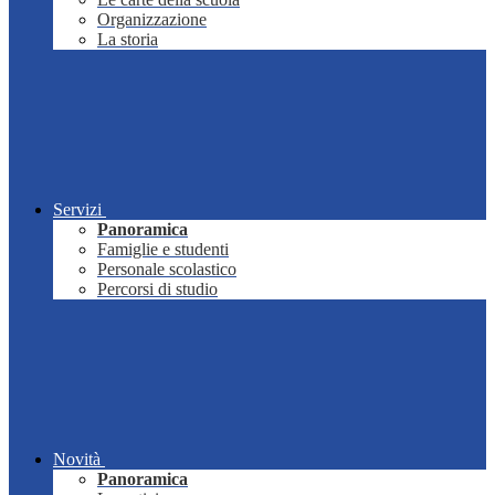
Organizzazione
La storia
Servizi
Panoramica
Famiglie e studenti
Personale scolastico
Percorsi di studio
Novità
Panoramica