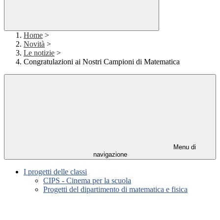
Home
>
Novità
>
Le notizie
>
Congratulazioni ai Nostri Campioni di Matematica
Menu di
navigazione
I progetti delle classi
CIPS - Cinema per la scuola
Progetti del dipartimento di matematica e fisica