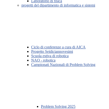
Laboratorio di fisica
progetti del dipartimento di informatica e sistemi
Ciclo di conferenze a cura di AICA
Progetto Seidiciannovesimi
Scuola estiva di robotica
NAO - robotica
Campionati Nazionali di Problem Solving
Problem Solving 2025