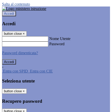
Salta al contenuto
Accedi
Accedi
button close
×
Nome Utente
Password
Password dimenticata?
-
Entra con SPID
Entra con CIE
Seleziona utente
button close
×
Recupero password
button close
×