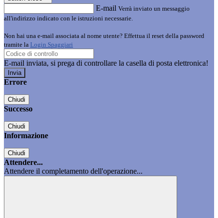
E-mail
Verrà inviato un messaggio
all'indirizzo indicato con le istruzioni necessarie.
Non hai una e-mail associata al nome utente? Effettua il reset della password
tramite la
Login Spaggiari
E-mail inviata, si prega di controllare la casella di posta elettronica!
Errore
Chiudi
Successo
Chiudi
Informazione
Chiudi
Attendere...
Attendere il completamento dell'operazione...