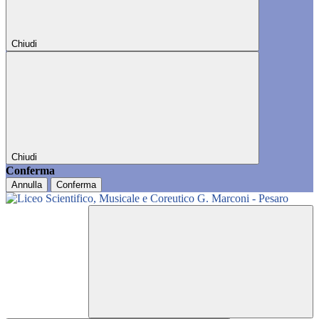
Chiudi
Chiudi
Conferma
Annulla
Conferma