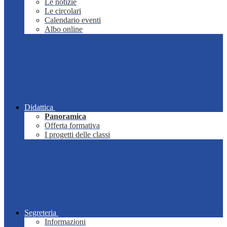
Le notizie
Le circolari
Calendario eventi
Albo online
Didattica
Panoramica
Offerta formativa
I progetti delle classi
Segreteria
Informazioni