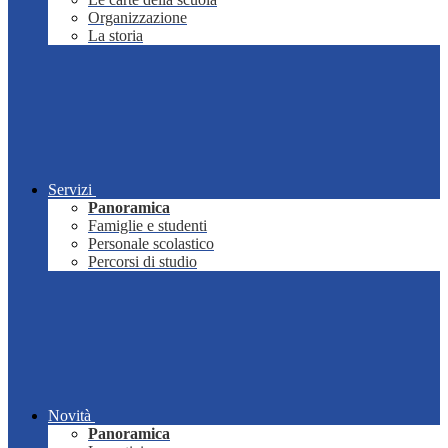
Organizzazione
La storia
Servizi
Panoramica
Famiglie e studenti
Personale scolastico
Percorsi di studio
Novità
Panoramica