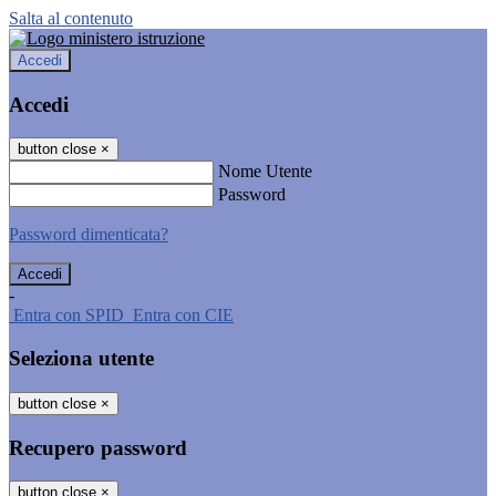
Salta al contenuto
Accedi
Accedi
button close
×
Nome Utente
Password
Password dimenticata?
-
Entra con SPID
Entra con CIE
Seleziona utente
button close
×
Recupero password
button close
×