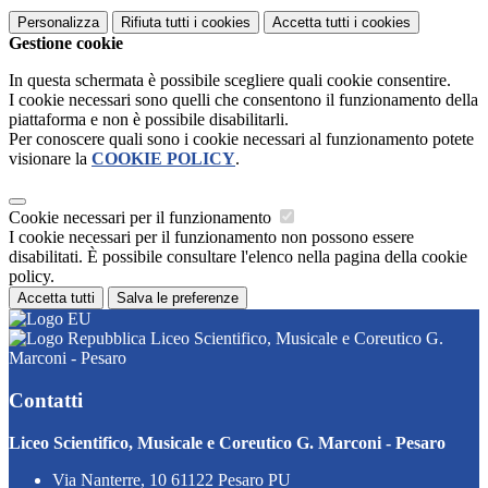
Personalizza
Rifiuta tutti
i cookies
Accetta tutti
i cookies
Gestione cookie
In questa schermata è possibile scegliere quali cookie consentire.
I cookie necessari sono quelli che consentono il funzionamento della
piattaforma e non è possibile disabilitarli.
Per conoscere quali sono i cookie necessari al funzionamento potete
visionare la
COOKIE POLICY
.
Cookie necessari per il funzionamento
I cookie necessari per il funzionamento non possono essere
disabilitati. È possibile consultare l'elenco nella pagina della cookie
policy.
Accetta tutti
Salva le preferenze
Liceo Scientifico, Musicale e Coreutico G.
Marconi - Pesaro
Contatti
Liceo Scientifico, Musicale e Coreutico G. Marconi - Pesaro
Via Nanterre, 10 61122 Pesaro PU