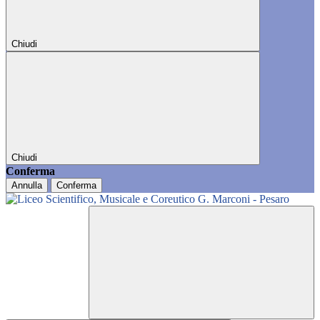
Chiudi
Chiudi
Conferma
Annulla
Conferma