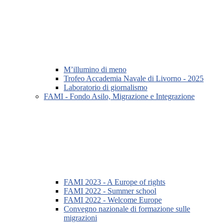
M’illumino di meno
Trofeo Accademia Navale di Livorno - 2025
Laboratorio di giornalismo
FAMI - Fondo Asilo, Migrazione e Integrazione
FAMI 2023 - A Europe of rights
FAMI 2022 - Summer school
FAMI 2022 - Welcome Europe
Convegno nazionale di formazione sulle
migrazioni