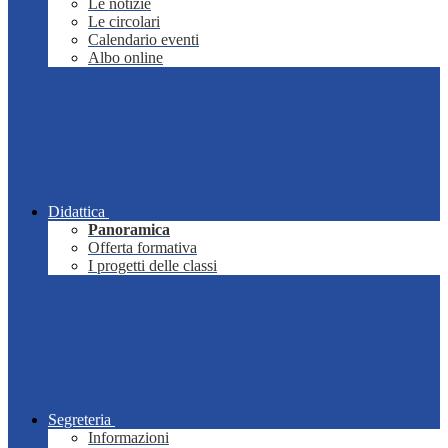
Le notizie
Le circolari
Calendario eventi
Albo online
Didattica
Panoramica
Offerta formativa
I progetti delle classi
Segreteria
Informazioni