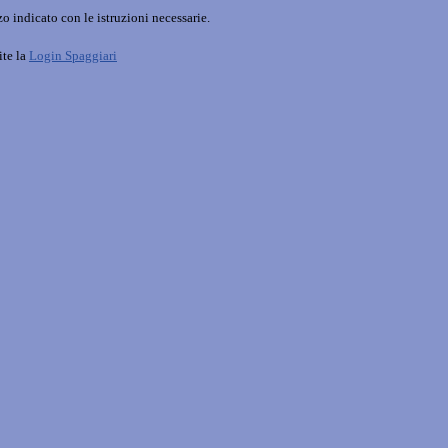
o indicato con le istruzioni necessarie.
ite la
Login Spaggiari