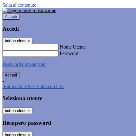
Salta al contenuto
Accedi
Accedi
button close
×
Nome Utente
Password
Password dimenticata?
-
Entra con SPID
Entra con CIE
Seleziona utente
button close
×
Recupero password
button close
×