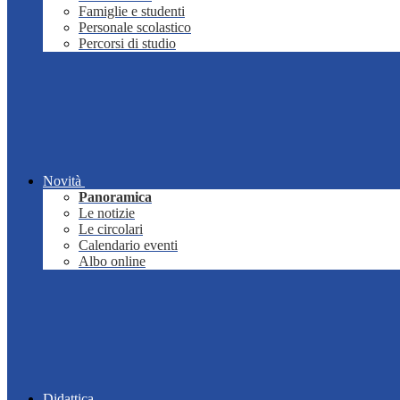
Famiglie e studenti
Personale scolastico
Percorsi di studio
Novità
Panoramica
Le notizie
Le circolari
Calendario eventi
Albo online
Didattica