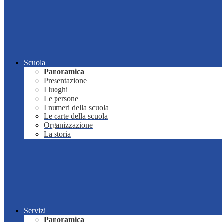
Scuola
Panoramica
Presentazione
I luoghi
Le persone
I numeri della scuola
Le carte della scuola
Organizzazione
La storia
Servizi
Panoramica