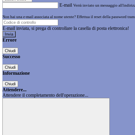
E-mail
Verrà inviato un messaggio all'indirizz
Non hai una e-mail associata al nome utente? Effettua il reset della password tram
E-mail inviata, si prega di controllare la casella di posta elettronica!
Errore
Chiudi
Successo
Chiudi
Informazione
Chiudi
Attendere...
Attendere il completamento dell'operazione...