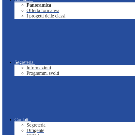
Panoramica
Offerta formativa
I progetti delle classi
Segreteria
Informazioni
Programmi svolti
Contatti
Segreteria
Dirigente