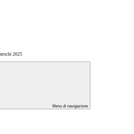
nteschi 2025
Menu di navigazione