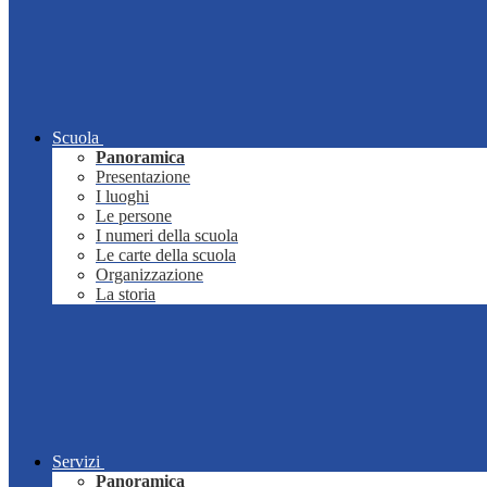
Scuola
Panoramica
Presentazione
I luoghi
Le persone
I numeri della scuola
Le carte della scuola
Organizzazione
La storia
Servizi
Panoramica