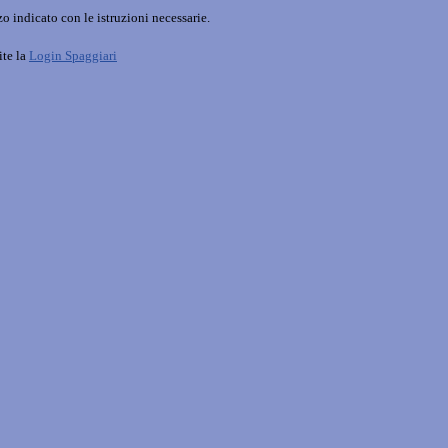
o indicato con le istruzioni necessarie.
ite la
Login Spaggiari