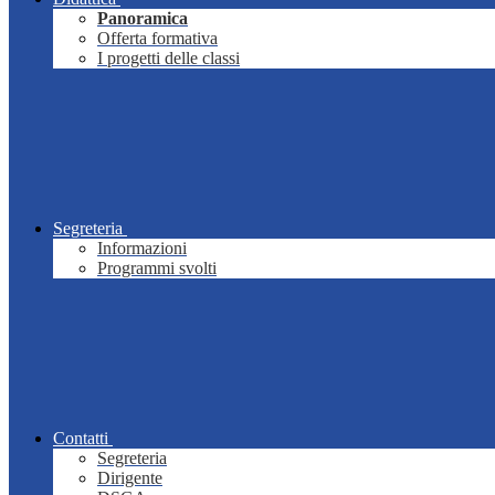
Panoramica
Offerta formativa
I progetti delle classi
Segreteria
Informazioni
Programmi svolti
Contatti
Segreteria
Dirigente