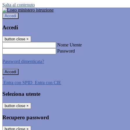
Salta al contenuto
Accedi
Accedi
button close
×
Nome Utente
Password
Password dimenticata?
-
Entra con SPID
Entra con CIE
Seleziona utente
button close
×
Recupero password
button close
×