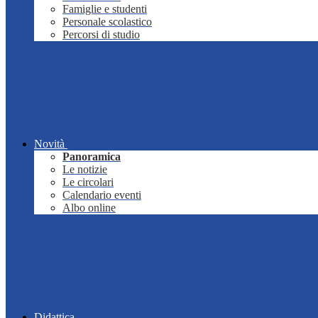
Famiglie e studenti
Personale scolastico
Percorsi di studio
Novità
Panoramica
Le notizie
Le circolari
Calendario eventi
Albo online
Didattica