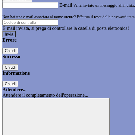
E-mail
Verrà inviato un messaggio all'indirizz
Non hai una e-mail associata al nome utente? Effettua il reset della password tram
E-mail inviata, si prega di controllare la casella di posta elettronica!
Errore
Chiudi
Successo
Chiudi
Informazione
Chiudi
Attendere...
Attendere il completamento dell'operazione...