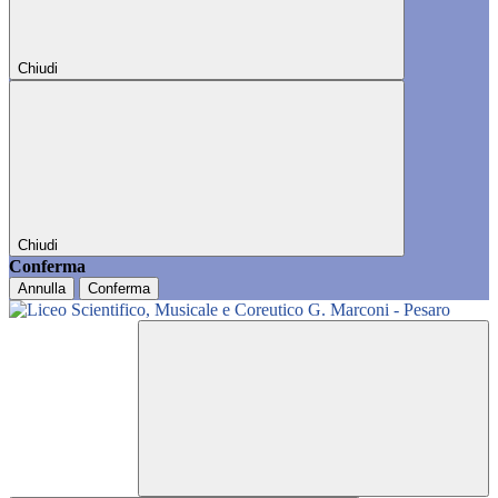
Chiudi
Chiudi
Conferma
Annulla
Conferma