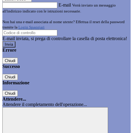
E-mail
Verrà inviato un messaggio
all'indirizzo indicato con le istruzioni necessarie.
Non hai una e-mail associata al nome utente? Effettua il reset della password
tramite la
Login Spaggiari
E-mail inviata, si prega di controllare la casella di posta elettronica!
Errore
Chiudi
Successo
Chiudi
Informazione
Chiudi
Attendere...
Attendere il completamento dell'operazione...