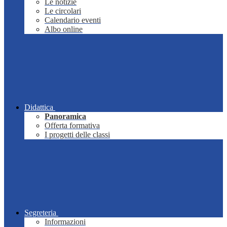
Le notizie
Le circolari
Calendario eventi
Albo online
Didattica
Panoramica
Offerta formativa
I progetti delle classi
Segreteria
Informazioni