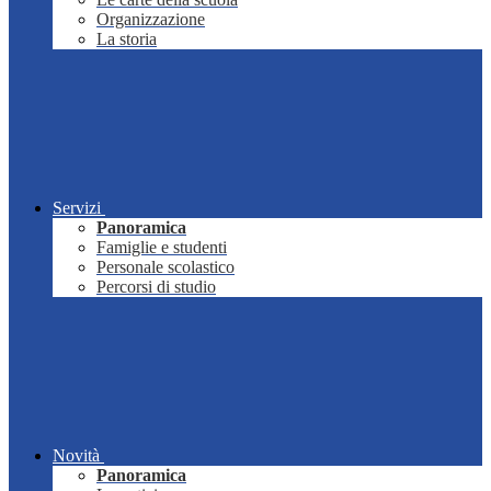
Organizzazione
La storia
Servizi
Panoramica
Famiglie e studenti
Personale scolastico
Percorsi di studio
Novità
Panoramica