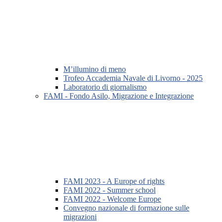
M’illumino di meno
Trofeo Accademia Navale di Livorno - 2025
Laboratorio di giornalismo
FAMI - Fondo Asilo, Migrazione e Integrazione
FAMI 2023 - A Europe of rights
FAMI 2022 - Summer school
FAMI 2022 - Welcome Europe
Convegno nazionale di formazione sulle
migrazioni