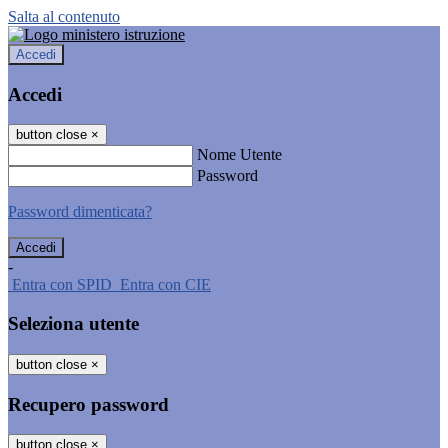
Salta al contenuto
Accedi
Accedi
button close
×
Nome Utente
Password
Password dimenticata?
-
Entra con SPID
Entra con CIE
Seleziona utente
button close
×
Recupero password
button close
×