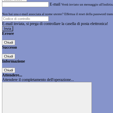
E-mail
Verrà inviato un messaggio all'indirizz
Non hai una e-mail associata al nome utente? Effettua il reset della password tram
E-mail inviata, si prega di controllare la casella di posta elettronica!
Errore
Chiudi
Successo
Chiudi
Informazione
Chiudi
Attendere...
Attendere il completamento dell'operazione...