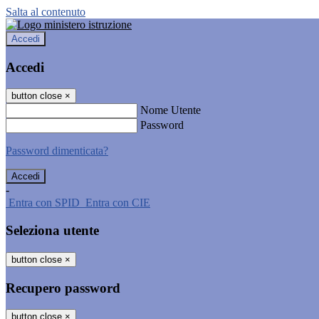
Salta al contenuto
Accedi
Accedi
button close
×
Nome Utente
Password
Password dimenticata?
-
Entra con SPID
Entra con CIE
Seleziona utente
button close
×
Recupero password
button close
×