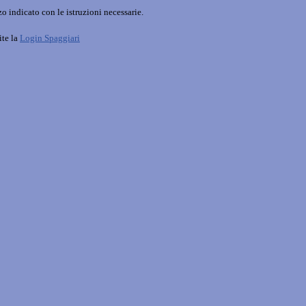
o indicato con le istruzioni necessarie.
ite la
Login Spaggiari