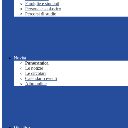
Famiglie e studenti
Personale scolastico
Percorsi di studio
Novità
Panoramica
Le notizie
Le circolari
Calendario eventi
Albo online
Didattica