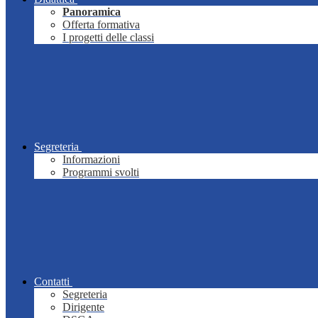
Panoramica
Offerta formativa
I progetti delle classi
Segreteria
Informazioni
Programmi svolti
Contatti
Segreteria
Dirigente