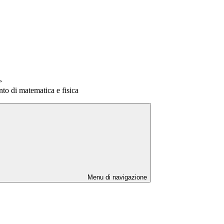
>
nto di matematica e fisica
Menu di navigazione