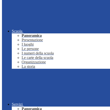
Scuola
Panoramica
Presentazione
I luoghi
Le persone
I numeri della scuola
Le carte della scuola
Organizzazione
La storia
Servizi
Panoramica