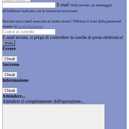
E-mail
Verrà inviato un messaggio
all'indirizzo indicato con le istruzioni necessarie.
Non hai una e-mail associata al nome utente? Effettua il reset della password
tramite la
Login Spaggiari
E-mail inviata, si prega di controllare la casella di posta elettronica!
Errore
Chiudi
Successo
Chiudi
Informazione
Chiudi
Attendere...
Attendere il completamento dell'operazione...