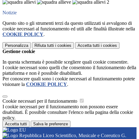
Notizie
Questo sito o gli strumenti terzi da questo utilizzati si avvalgono di
cookie necessari al funzionamento ed utili alle finalità illustrate nella
COOKIE POLICY
.
Personalizza
Rifiuta tutti
i cookies
Accetta tutti
i cookies
Gestione cookie
In questa schermata è possibile scegliere quali cookie consentire.
I cookie necessari sono quelli che consentono il funzionamento della
piattaforma e non è possibile disabilitarli.
Per conoscere quali sono i cookie necessari al funzionamento potete
visionare la
COOKIE POLICY
.
Cookie necessari per il funzionamento
I cookie necessari per il funzionamento non possono essere
disabilitati. È possibile consultare l'elenco nella pagina della cookie
policy.
Accetta tutti
Salva le preferenze
Liceo Scientifico, Musicale e Coreutico G.