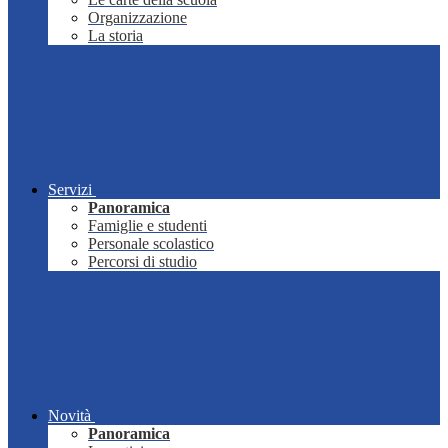
Organizzazione
La storia
Servizi
Panoramica
Famiglie e studenti
Personale scolastico
Percorsi di studio
Novità
Panoramica