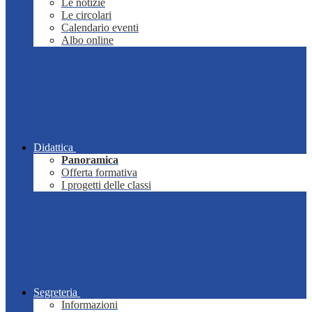
Le notizie
Le circolari
Calendario eventi
Albo online
Didattica
Panoramica
Offerta formativa
I progetti delle classi
Segreteria
Informazioni