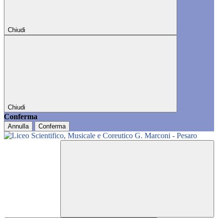
Chiudi
Chiudi
Conferma
Annulla
Conferma