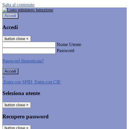
Salta al contenuto
Accedi
Accedi
button close
×
Nome Utente
Password
Password dimenticata?
-
Entra con SPID
Entra con CIE
Seleziona utente
button close
×
Recupero password
button close
×