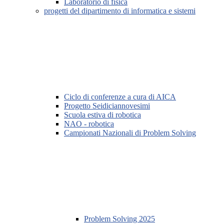
Laboratorio di fisica
progetti del dipartimento di informatica e sistemi
Ciclo di conferenze a cura di AICA
Progetto Seidiciannovesimi
Scuola estiva di robotica
NAO - robotica
Campionati Nazionali di Problem Solving
Problem Solving 2025