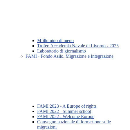
M’illumino di meno
Trofeo Accademia Navale di Livorno - 2025
Laboratorio di giornalismo
FAMI - Fondo Asilo, Migrazione e Integrazione
FAMI 2023 - A Europe of rights
FAMI 2022 - Summer school
FAMI 2022 - Welcome Europe
Convegno nazionale di formazione sulle
migrazioni