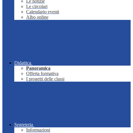
Le notizie
Le circolari
Calendario eventi
Albo online
Didattica
Panoramica
Offerta formativa
I progetti delle classi
Segreteria
Informazioni