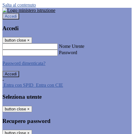
Salta al contenuto
Accedi
Accedi
button close
×
Nome Utente
Password
Password dimenticata?
-
Entra con SPID
Entra con CIE
Seleziona utente
button close
×
Recupero password
button close
×