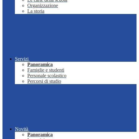
Organizzazione
La storia
Servizi
Panoramica
Famiglie e studenti
Personale scolastico
Percorsi di studio
Novità
Panoramica