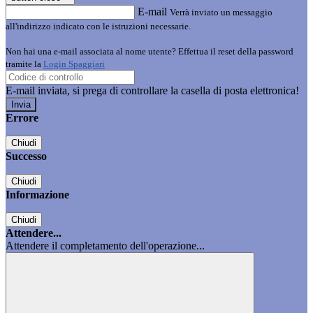
E-mail
Verrà inviato un messaggio
all'indirizzo indicato con le istruzioni necessarie.
Non hai una e-mail associata al nome utente? Effettua il reset della password
tramite la
Login Spaggiari
E-mail inviata, si prega di controllare la casella di posta elettronica!
Errore
Chiudi
Successo
Chiudi
Informazione
Chiudi
Attendere...
Attendere il completamento dell'operazione...