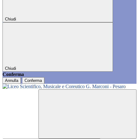
Chiudi
Chiudi
Conferma
Annulla
Conferma