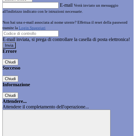
E-mail
Verrà inviato un messaggio
all'indirizzo indicato con le istruzioni necessarie.
Non hai una e-mail associata al nome utente? Effettua il reset della password
tramite la
Login Spaggiari
E-mail inviata, si prega di controllare la casella di posta elettronica!
Errore
Chiudi
Successo
Chiudi
Informazione
Chiudi
Attendere...
Attendere il completamento dell'operazione...