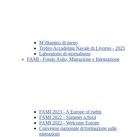
M’illumino di meno
Trofeo Accademia Navale di Livorno - 2025
Laboratorio di giornalismo
FAMI - Fondo Asilo, Migrazione e Integrazione
FAMI 2023 - A Europe of rights
FAMI 2022 - Summer school
FAMI 2022 - Welcome Europe
Convegno nazionale di formazione sulle
migrazioni