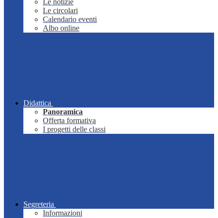
Le notizie
Le circolari
Calendario eventi
Albo online
Didattica
Panoramica
Offerta formativa
I progetti delle classi
Segreteria
Informazioni