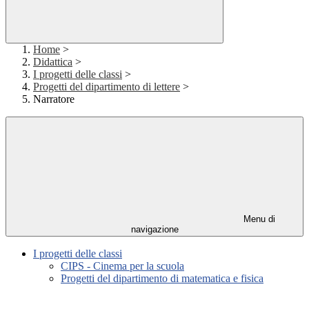
Home
>
Didattica
>
I progetti delle classi
>
Progetti del dipartimento di lettere
>
Narratore
Menu di
navigazione
I progetti delle classi
CIPS - Cinema per la scuola
Progetti del dipartimento di matematica e fisica