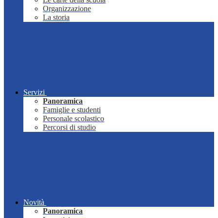
Organizzazione
La storia
Servizi
Panoramica
Famiglie e studenti
Personale scolastico
Percorsi di studio
Novità
Panoramica