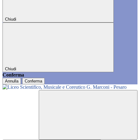
Chiudi
Chiudi
Conferma
Annulla
Conferma