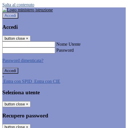
Salta al contenuto
Accedi
Accedi
button close
×
Nome Utente
Password
Password dimenticata?
-
Entra con SPID
Entra con CIE
Seleziona utente
button close
×
Recupero password
button close
×