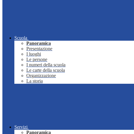
Scuola
Panoramica
Presentazione
I luoghi
Le persone
I numeri della scuola
Le carte della scuola
Organizzazione
La storia
Servizi
Panoramica