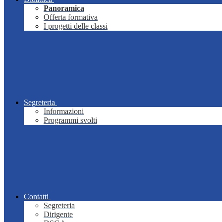
Panoramica
Offerta formativa
I progetti delle classi
Segreteria
Informazioni
Programmi svolti
Contatti
Segreteria
Dirigente