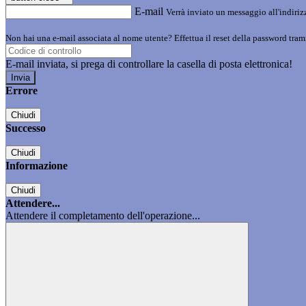
E-mail
Verrà inviato un messaggio all'indirizz
Non hai una e-mail associata al nome utente? Effettua il reset della password tram
E-mail inviata, si prega di controllare la casella di posta elettronica!
Errore
Chiudi
Successo
Chiudi
Informazione
Chiudi
Attendere...
Attendere il completamento dell'operazione...