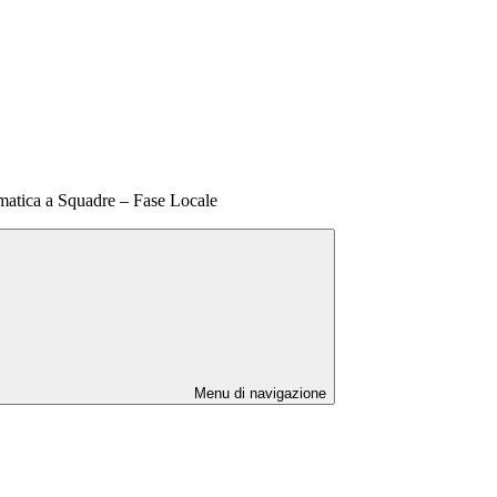
matica a Squadre – Fase Locale
Menu di navigazione