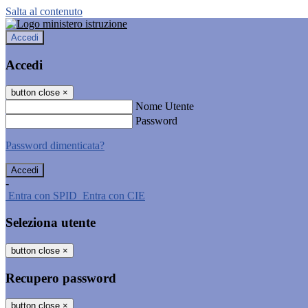
Salta al contenuto
Accedi
Accedi
button close
×
Nome Utente
Password
Password dimenticata?
-
Entra con SPID
Entra con CIE
Seleziona utente
button close
×
Recupero password
button close
×