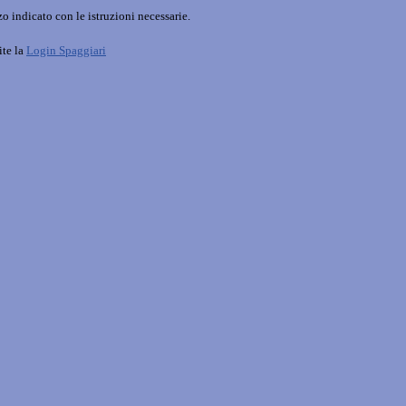
o indicato con le istruzioni necessarie.
ite la
Login Spaggiari