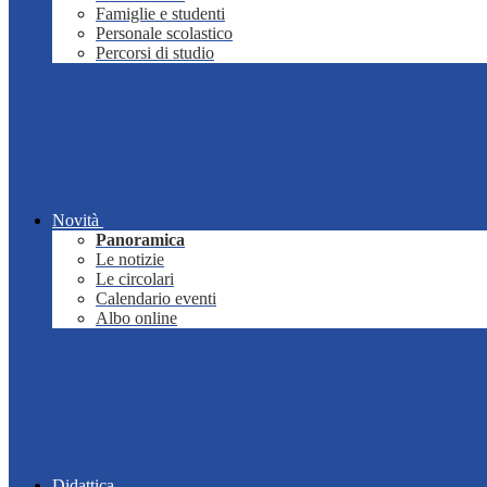
Famiglie e studenti
Personale scolastico
Percorsi di studio
Novità
Panoramica
Le notizie
Le circolari
Calendario eventi
Albo online
Didattica