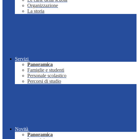
Organizzazione
La storia
Servizi
Panoramica
Famiglie e studenti
Personale scolastico
Percorsi di studio
Novità
Panoramica