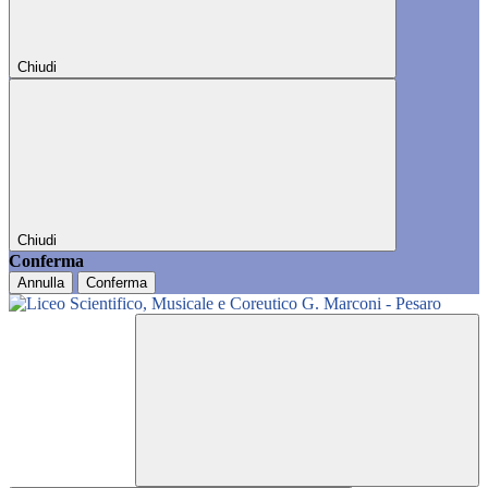
Chiudi
Chiudi
Conferma
Annulla
Conferma