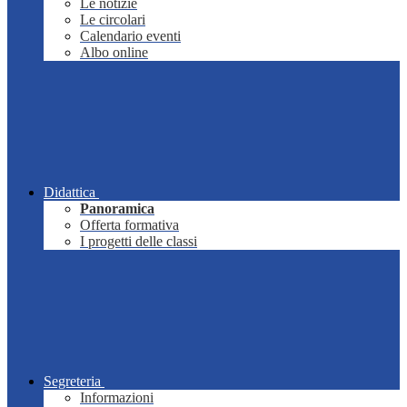
Le notizie
Le circolari
Calendario eventi
Albo online
Didattica
Panoramica
Offerta formativa
I progetti delle classi
Segreteria
Informazioni