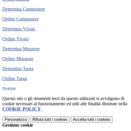
Determina Campustore
Ordine Campustore
Determina Vivaio
Ordine Vivaio
Determina Muratore
Ordine Muratore
Determina Targa
Ordine Targa
Notizie
Questo sito o gli strumenti terzi da questo utilizzati si avvalgono di
cookie necessari al funzionamento ed utili alle finalità illustrate nella
COOKIE POLICY
.
Personalizza
Rifiuta tutti
i cookies
Accetta tutti
i cookies
Gestione cookie