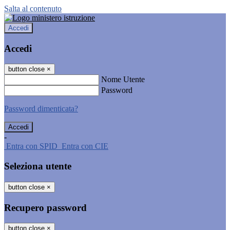
Salta al contenuto
Accedi
Accedi
button close
×
Nome Utente
Password
Password dimenticata?
-
Entra con SPID
Entra con CIE
Seleziona utente
button close
×
Recupero password
button close
×