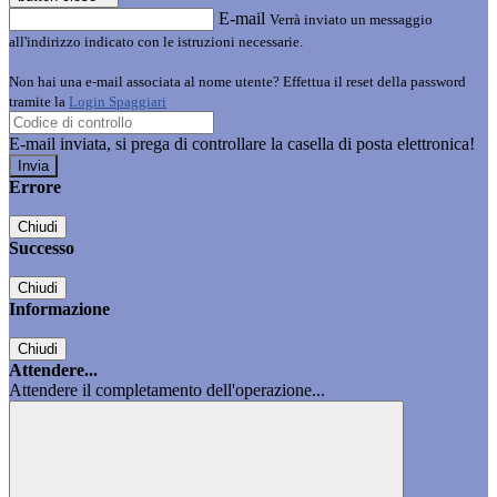
E-mail
Verrà inviato un messaggio
all'indirizzo indicato con le istruzioni necessarie.
Non hai una e-mail associata al nome utente? Effettua il reset della password
tramite la
Login Spaggiari
E-mail inviata, si prega di controllare la casella di posta elettronica!
Errore
Chiudi
Successo
Chiudi
Informazione
Chiudi
Attendere...
Attendere il completamento dell'operazione...