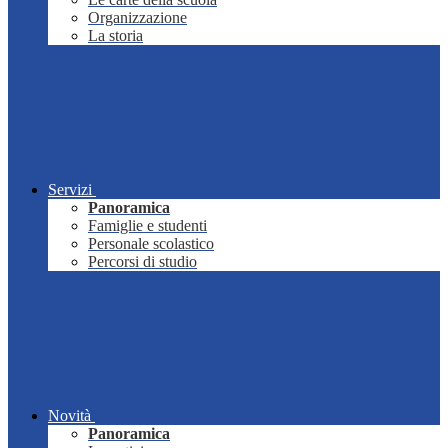
Organizzazione
La storia
Servizi
Panoramica
Famiglie e studenti
Personale scolastico
Percorsi di studio
Novità
Panoramica