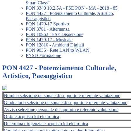
Smart Class"
PON 3340 10.2.5A - FSE PON - MA - 2018 - 85
PON 4427 - Potenziamento Culturale, Artistico,
Paesaggistico
PON 1479-17 Sportivo
PON 3781 - Alternanza
PON 10862 - FSE Dispersione
PON 1479-17 - Musicale
PON 12810 - Ambienti Digitali
PON 9035 - Rete LAN to WLAN
PNSD Formazione
PON 4427 - Potenziamento Culturale,
Artistico, Paesaggistico
Nomina selezione personale di supporto e referente valutazione
Graduatoria selezione personale di supporto e referente valutazione
Avviso selezione personale di supporto e referente valutazione
Ordine acquisto kit elettronica
Determina dirigenziale acquisto kit elettronica
Capitolato oneri acquisto attrezzatura video-fotografica