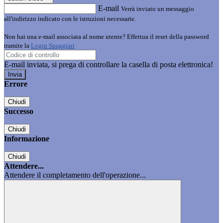
E-mail
Verrà inviato un messaggio
all'indirizzo indicato con le istruzioni necessarie.
Non hai una e-mail associata al nome utente? Effettua il reset della password
tramite la
Login Spaggiari
E-mail inviata, si prega di controllare la casella di posta elettronica!
Errore
Chiudi
Successo
Chiudi
Informazione
Chiudi
Attendere...
Attendere il completamento dell'operazione...