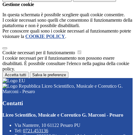
Gestione cookie
In questa schermata è possibile scegliere quali cookie consentire.
I cookie necessari sono quelli che consentono il funzionamento della
piattaforma e non è possibile disabilitarli.
Per conoscere quali sono i cookie necessari al funzionamento potete
visionare la
COOKIE POLICY
.
Cookie necessari per il funzionamento
I cookie necessari per il funzionamento non possono essere
disabilitati. È possibile consultare l'elenco nella pagina della cookie
policy.
Accetta tutti
Salva le preferenze
Liceo Scientifico, Musicale e Coreutico G.
Marconi - Pesaro
Contatti
Liceo Scientifico, Musicale e Coreutico G. Marconi - Pesaro
Via Nanterre, 10 61122 Pesaro PU
Tel:
0721.453136