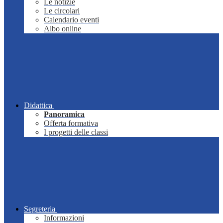
Le notizie
Le circolari
Calendario eventi
Albo online
Didattica
Panoramica
Offerta formativa
I progetti delle classi
Segreteria
Informazioni