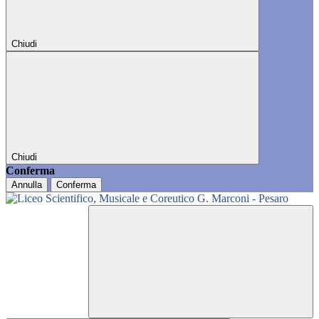
Chiudi
Chiudi
Conferma
Annulla
Conferma