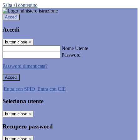
Salta al contenuto
Accedi
Accedi
button close
×
Nome Utente
Password
Password dimenticata?
-
Entra con SPID
Entra con CIE
Seleziona utente
button close
×
Recupero password
button close
×