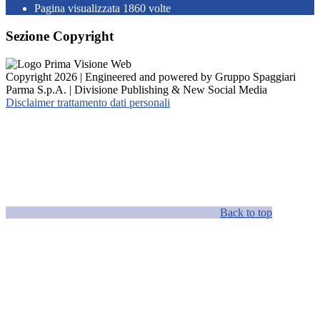
Pagina visualizzata
1860
volte
Sezione Copyright
Copyright 2026 | Engineered and powered by Gruppo Spaggiari
Parma S.p.A. | Divisione Publishing & New Social Media
Disclaimer trattamento dati personali
Back to top