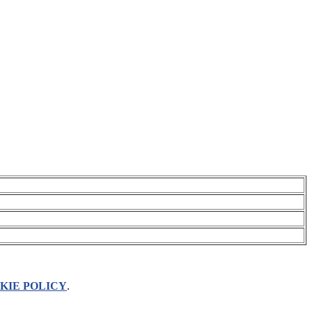
KIE POLICY
.