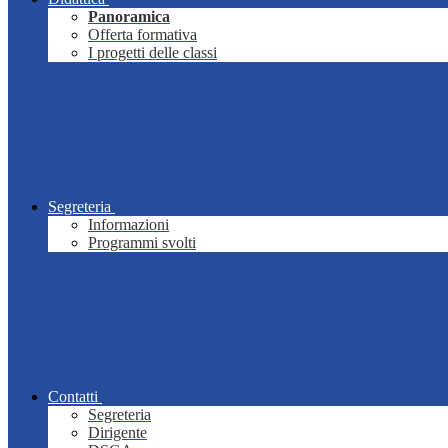
Panoramica
Offerta formativa
I progetti delle classi
Segreteria
Informazioni
Programmi svolti
Contatti
Segreteria
Dirigente