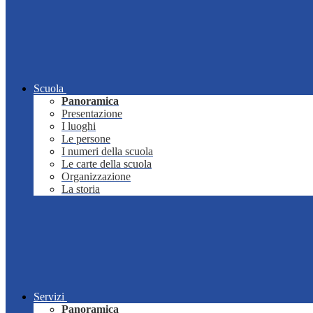
Scuola
Panoramica
Presentazione
I luoghi
Le persone
I numeri della scuola
Le carte della scuola
Organizzazione
La storia
Servizi
Panoramica