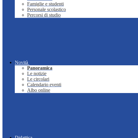
Famiglie e studenti
Personale scolastico
Percorsi di studio
Novità
Panoramica
Le notizie
Le circolari
Calendario eventi
Albo online
Didattica