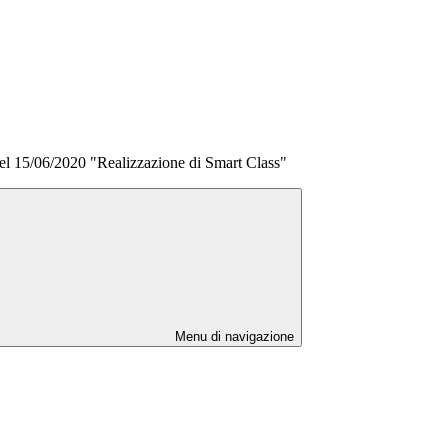
 15/06/2020 "Realizzazione di Smart Class"
Menu di navigazione