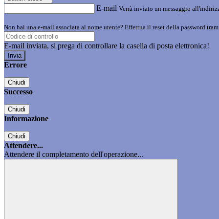
E-mail
Verrà inviato un messaggio all'indirizz
Non hai una e-mail associata al nome utente? Effettua il reset della password tram
E-mail inviata, si prega di controllare la casella di posta elettronica!
Errore
Chiudi
Successo
Chiudi
Informazione
Chiudi
Attendere...
Attendere il completamento dell'operazione...