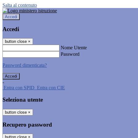
Salta al contenuto
Accedi
Accedi
button close
×
Nome Utente
Password
Password dimenticata?
-
Entra con SPID
Entra con CIE
Seleziona utente
button close
×
Recupero password
button close
×