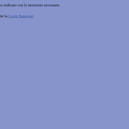
o indicato con le istruzioni necessarie.
ite la
Login Spaggiari