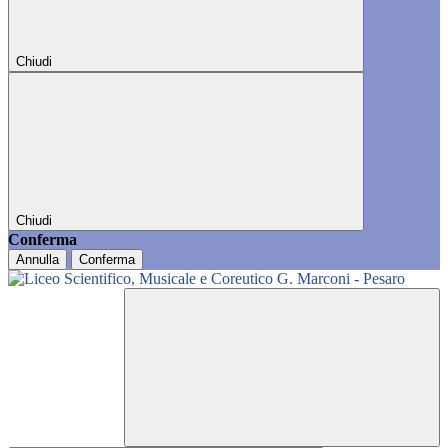
Chiudi
Chiudi
Conferma
Annulla
Conferma