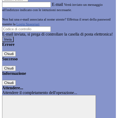
E-mail
Verrà inviato un messaggio
all'indirizzo indicato con le istruzioni necessarie.
Non hai una e-mail associata al nome utente? Effettua il reset della password
tramite la
Login Spaggiari
E-mail inviata, si prega di controllare la casella di posta elettronica!
Errore
Chiudi
Successo
Chiudi
Informazione
Chiudi
Attendere...
Attendere il completamento dell'operazione...