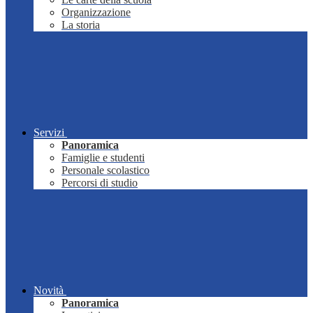
Organizzazione
La storia
Servizi
Panoramica
Famiglie e studenti
Personale scolastico
Percorsi di studio
Novità
Panoramica