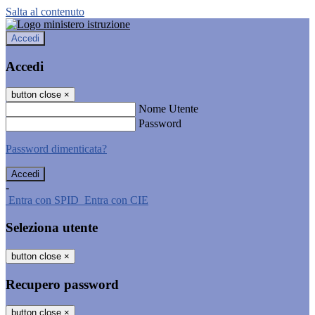
Salta al contenuto
Accedi
Accedi
button close
×
Nome Utente
Password
Password dimenticata?
-
Entra con SPID
Entra con CIE
Seleziona utente
button close
×
Recupero password
button close
×