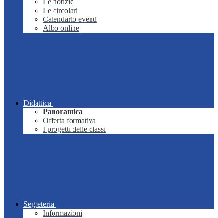
Le notizie
Le circolari
Calendario eventi
Albo online
Didattica
Panoramica
Offerta formativa
I progetti delle classi
Segreteria
Informazioni