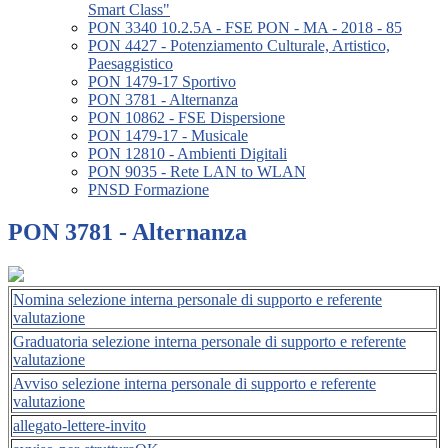
Smart Class"
PON 3340 10.2.5A - FSE PON - MA - 2018 - 85
PON 4427 - Potenziamento Culturale, Artistico,
Paesaggistico
PON 1479-17 Sportivo
PON 3781 - Alternanza
PON 10862 - FSE Dispersione
PON 1479-17 - Musicale
PON 12810 - Ambienti Digitali
PON 9035 - Rete LAN to WLAN
PNSD Formazione
PON 3781 - Alternanza
Nomina selezione interna personale di supporto e referente
valutazione
Graduatoria selezione interna personale di supporto e referente
valutazione
Avviso selezione interna personale di supporto e referente
valutazione
allegato-lettere-invito