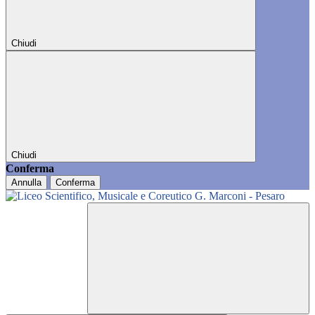
Chiudi
Chiudi
Conferma
Annulla
Conferma