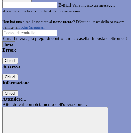
E-mail
Verrà inviato un messaggio
all'indirizzo indicato con le istruzioni necessarie.
Non hai una e-mail associata al nome utente? Effettua il reset della password
tramite la
Login Spaggiari
E-mail inviata, si prega di controllare la casella di posta elettronica!
Errore
Chiudi
Successo
Chiudi
Informazione
Chiudi
Attendere...
Attendere il completamento dell'operazione...