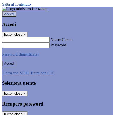
Salta al contenuto
Accedi
Accedi
button close
×
Nome Utente
Password
Password dimenticata?
-
Entra con SPID
Entra con CIE
Seleziona utente
button close
×
Recupero password
button close
×