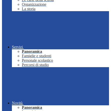
Organizzazione
La storia
Servizi
Panoramica
Famiglie e studenti
Personale scolastico
Percorsi di studio
Novità
Panoramica