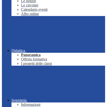
Le notizie
Le circolari
Calendario eventi
Albo online
Didattica
Panoramica
Offerta formativa
I progetti delle classi
Segreteria
Informazioni