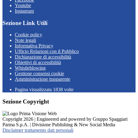
Youtube
Instagram
Sezione Link Utili
Cookie policy
Note legali
Informativa Privacy
Ufficio Relazioni con il Pubblico
Dichiarazione di accessibilità
Obiettivi di accessibilità
Whistleblowing
Gestione consensi cookie
Amministrazione trasparente
Pagina visualizzata
1838
volte
Sezione Copyright
Copyright 2026 | Engineered and powered by Gruppo Spaggiari
Parma S.p.A. | Divisione Publishing & New Social Media
Disclaimer trattamento dati personali