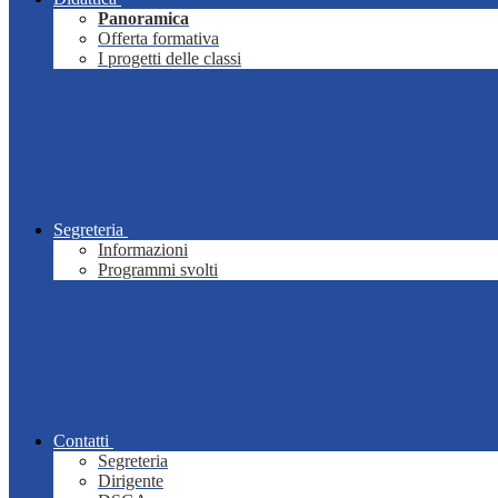
Panoramica
Offerta formativa
I progetti delle classi
Segreteria
Informazioni
Programmi svolti
Contatti
Segreteria
Dirigente