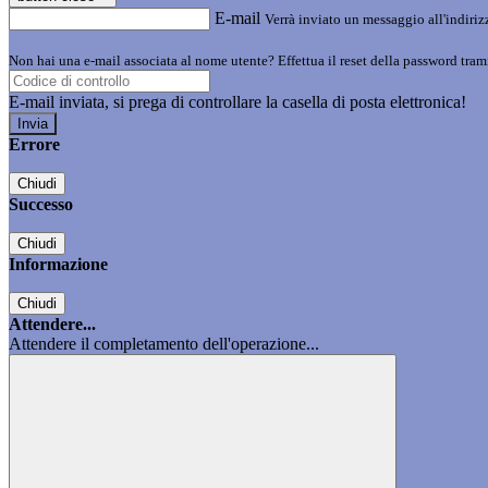
E-mail
Verrà inviato un messaggio all'indirizz
Non hai una e-mail associata al nome utente? Effettua il reset della password tram
E-mail inviata, si prega di controllare la casella di posta elettronica!
Errore
Chiudi
Successo
Chiudi
Informazione
Chiudi
Attendere...
Attendere il completamento dell'operazione...