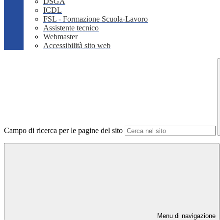
DSGA
ICDL
FSL - Formazione Scuola-Lavoro
Assistente tecnico
Webmaster
Accessibilità sito web
Campo di ricerca per le pagine del sito
Menu di navigazione