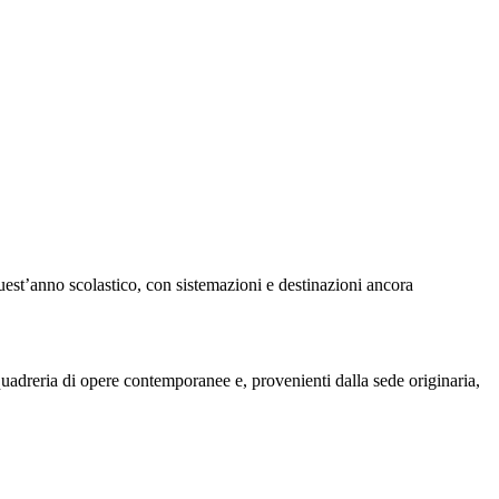
quest’anno scolastico, con sistemazioni e destinazioni ancora
uadreria di opere contemporanee e, provenienti dalla sede originaria,