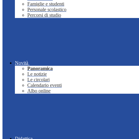
Famiglie e studenti
Personale scolastico
Percorsi di studio
Novità
Panoramica
Le notizie
Le circolari
Calendario eventi
Albo online
Didattica