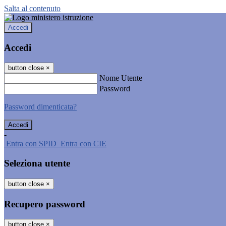
Salta al contenuto
Accedi
Accedi
button close
×
Nome Utente
Password
Password dimenticata?
-
Entra con SPID
Entra con CIE
Seleziona utente
button close
×
Recupero password
button close
×