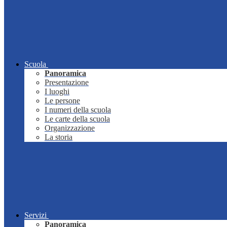
Scuola
Panoramica
Presentazione
I luoghi
Le persone
I numeri della scuola
Le carte della scuola
Organizzazione
La storia
Servizi
Panoramica