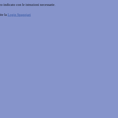
o indicato con le istruzioni necessarie.
ite la
Login Spaggiari