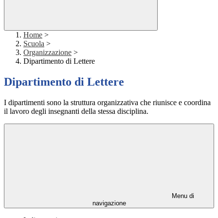
Home
>
Scuola
>
Organizzazione
>
Dipartimento di Lettere
Dipartimento di Lettere
I dipartimenti sono la struttura organizzativa che riunisce e coordina
il lavoro degli insegnanti della stessa disciplina.
Menu di
navigazione