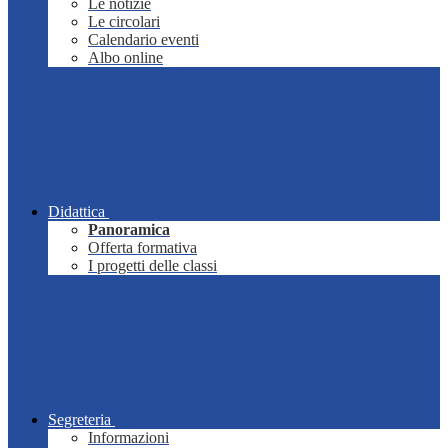
Le notizie
Le circolari
Calendario eventi
Albo online
Didattica
Panoramica
Offerta formativa
I progetti delle classi
Segreteria
Informazioni