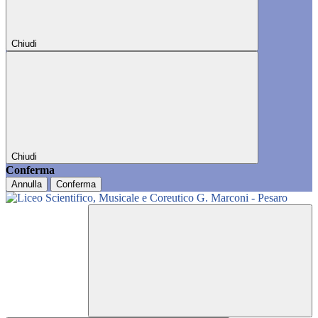
Chiudi
Chiudi
Conferma
Annulla
Conferma