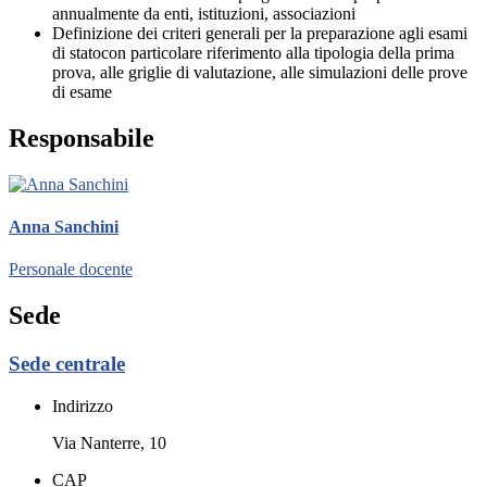
annualmente da enti, istituzioni, associazioni
Definizione dei criteri generali per la preparazione agli esami
di statocon particolare riferimento alla tipologia della prima
prova, alle griglie di valutazione, alle simulazioni delle prove
di esame
Responsabile
Anna Sanchini
Personale docente
Sede
Sede centrale
Indirizzo
Via Nanterre, 10
CAP