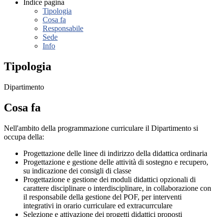
Indice pagina
Tipologia
Cosa fa
Responsabile
Sede
Info
Tipologia
Dipartimento
Cosa fa
Nell'ambito della programmazione curriculare il Dipartimento si
occupa della:
Progettazione delle linee di indirizzo della didattica ordinaria
Progettazione e gestione delle attività di sostegno e recupero,
su indicazione dei consigli di classe
Progettazione e gestione dei moduli didattici opzionali di
carattere disciplinare o interdisciplinare, in collaborazione con
il responsabile della gestione del POF, per interventi
integrativi in orario curriculare ed extracurrculare
Selezione e attivazione dei progetti didattici proposti