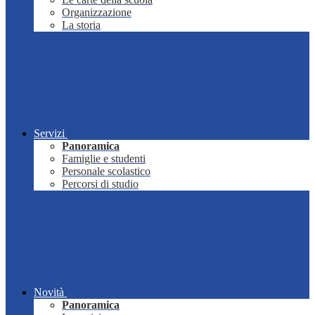
Organizzazione
La storia
Servizi
Panoramica
Famiglie e studenti
Personale scolastico
Percorsi di studio
Novità
Panoramica