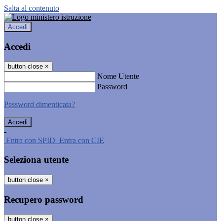
Salta al contenuto
Accedi
Accedi
button close
×
Nome Utente
Password
Password dimenticata?
-
Entra con SPID
Entra con CIE
Seleziona utente
button close
×
Recupero password
button close
×