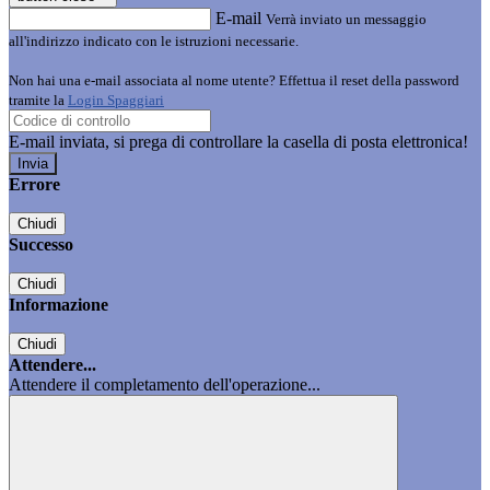
E-mail
Verrà inviato un messaggio
all'indirizzo indicato con le istruzioni necessarie.
Non hai una e-mail associata al nome utente? Effettua il reset della password
tramite la
Login Spaggiari
E-mail inviata, si prega di controllare la casella di posta elettronica!
Errore
Chiudi
Successo
Chiudi
Informazione
Chiudi
Attendere...
Attendere il completamento dell'operazione...