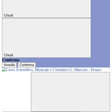
Chiudi
Chiudi
Conferma
Annulla
Conferma