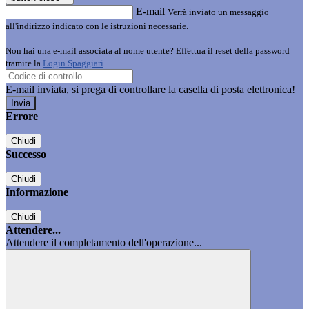
E-mail
Verrà inviato un messaggio
all'indirizzo indicato con le istruzioni necessarie.
Non hai una e-mail associata al nome utente? Effettua il reset della password
tramite la
Login Spaggiari
E-mail inviata, si prega di controllare la casella di posta elettronica!
Errore
Chiudi
Successo
Chiudi
Informazione
Chiudi
Attendere...
Attendere il completamento dell'operazione...