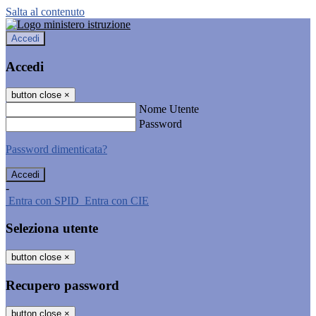
Salta al contenuto
Accedi
Accedi
button close
×
Nome Utente
Password
Password dimenticata?
-
Entra con SPID
Entra con CIE
Seleziona utente
button close
×
Recupero password
button close
×