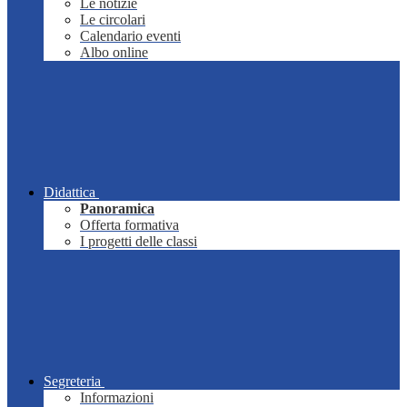
Le notizie
Le circolari
Calendario eventi
Albo online
Didattica
Panoramica
Offerta formativa
I progetti delle classi
Segreteria
Informazioni