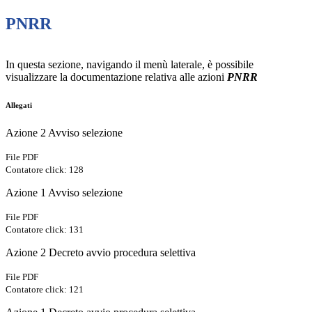
PNRR
In questa sezione, navigando il menù laterale, è possibile
visualizzare la documentazione relativa alle azioni
PNRR
Allegati
Azione 2 Avviso selezione
File PDF
Contatore click: 128
Azione 1 Avviso selezione
File PDF
Contatore click: 131
Azione 2 Decreto avvio procedura selettiva
File PDF
Contatore click: 121