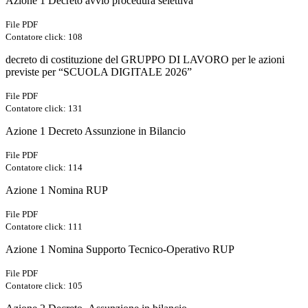
Azione 1 Decreto avvio procedura selettiva
File PDF
Contatore click: 108
decreto di costituzione del GRUPPO DI LAVORO per le azioni
previste per “SCUOLA DIGITALE 2026”
File PDF
Contatore click: 131
Azione 1 Decreto Assunzione in Bilancio
File PDF
Contatore click: 114
Azione 1 Nomina RUP
File PDF
Contatore click: 111
Azione 1 Nomina Supporto Tecnico-Operativo RUP
File PDF
Contatore click: 105