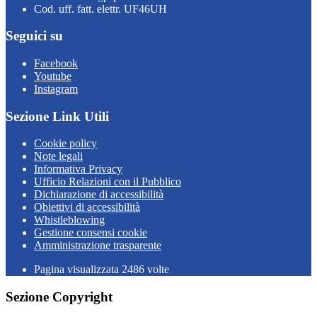
Cod. uff. fatt. elettr. UF46UH
Seguici su
Facebook
Youtube
Instagram
Sezione Link Utili
Cookie policy
Note legali
Informativa Privacy
Ufficio Relazioni con il Pubblico
Dichiarazione di accessibilità
Obiettivi di accessibilità
Whistleblowing
Gestione consensi cookie
Amministrazione trasparente
Pagina visualizzata
2486
volte
Sezione Copyright