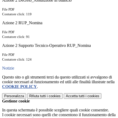
Azione 2 Decreto_Assunzione in bilancio
File PDF
Contatore click: 119
Azione 2 RUP_Nomina
File PDF
Contatore click: 91
Azione 2 Supporto Tecnico-Operativo RUP_Nomina
File PDF
Contatore click: 124
Notizie
Questo sito o gli strumenti terzi da questo utilizzati si avvalgono di
cookie necessari al funzionamento ed utili alle finalità illustrate nella
COOKIE POLICY
.
Personalizza
Rifiuta tutti
i cookies
Accetta tutti
i cookies
Gestione cookie
In questa schermata è possibile scegliere quali cookie consentire.
I cookie necessari sono quelli che consentono il funzionamento della