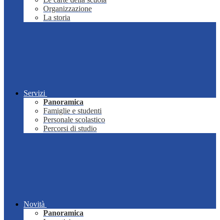
Organizzazione
La storia
Servizi
Panoramica
Famiglie e studenti
Personale scolastico
Percorsi di studio
Novità
Panoramica