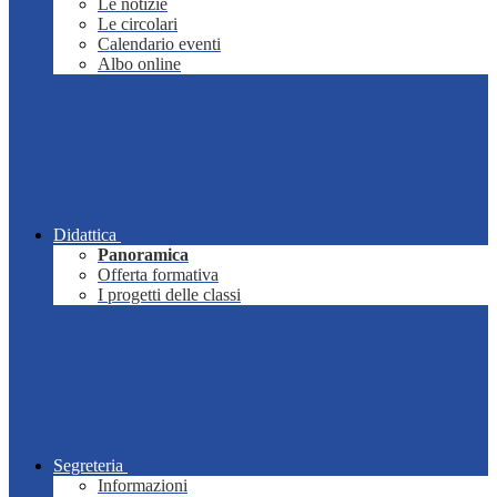
Le notizie
Le circolari
Calendario eventi
Albo online
Didattica
Panoramica
Offerta formativa
I progetti delle classi
Segreteria
Informazioni