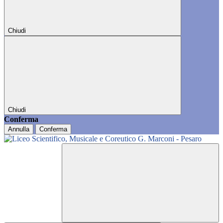
Chiudi
Chiudi
Conferma
Annulla
Conferma