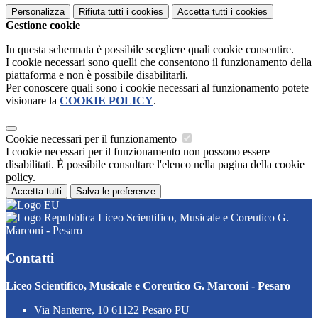
Personalizza
Rifiuta tutti
i cookies
Accetta tutti
i cookies
Gestione cookie
In questa schermata è possibile scegliere quali cookie consentire.
I cookie necessari sono quelli che consentono il funzionamento della
piattaforma e non è possibile disabilitarli.
Per conoscere quali sono i cookie necessari al funzionamento potete
visionare la
COOKIE POLICY
.
Cookie necessari per il funzionamento
I cookie necessari per il funzionamento non possono essere
disabilitati. È possibile consultare l'elenco nella pagina della cookie
policy.
Accetta tutti
Salva le preferenze
Liceo Scientifico, Musicale e Coreutico G.
Marconi - Pesaro
Contatti
Liceo Scientifico, Musicale e Coreutico G. Marconi - Pesaro
Via Nanterre, 10 61122 Pesaro PU