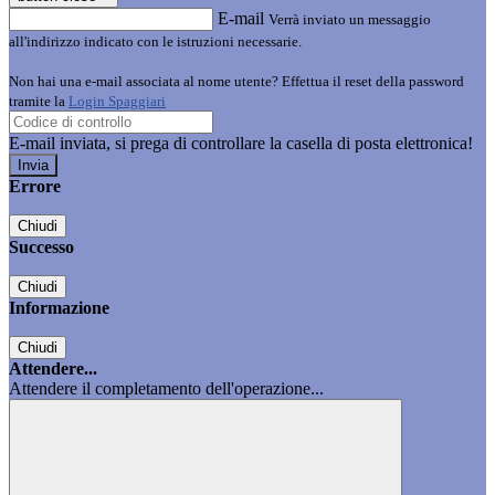
E-mail
Verrà inviato un messaggio
all'indirizzo indicato con le istruzioni necessarie.
Non hai una e-mail associata al nome utente? Effettua il reset della password
tramite la
Login Spaggiari
E-mail inviata, si prega di controllare la casella di posta elettronica!
Errore
Chiudi
Successo
Chiudi
Informazione
Chiudi
Attendere...
Attendere il completamento dell'operazione...