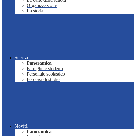
Organizzazione
La storia
Servizi
Panoramica
Famiglie e studenti
Personale scolastico
Percorsi di studio
Novità
Panoramica