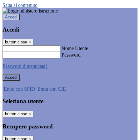
Salta al contenuto
Accedi
Accedi
button close
×
Nome Utente
Password
Password dimenticata?
-
Entra con SPID
Entra con CIE
Seleziona utente
button close
×
Recupero password
button close
×